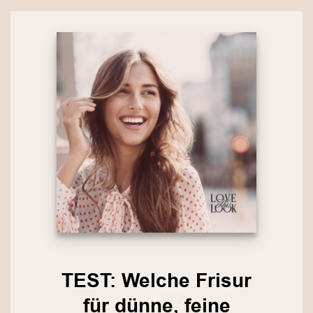
TEST: Welche Frisur
für dünne, feine