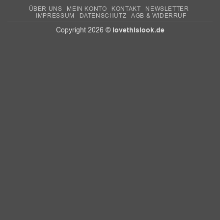
ÜBER UNS
MEIN KONTO
KONTAKT
NEWSLETTER
IMPRESSUM
DATENSCHUTZ
AGB & WIDERRUF
lovethislook.de
Copyright 2026 ©