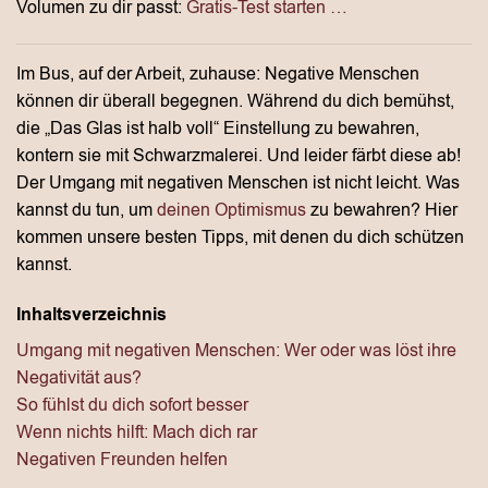
Volumen zu dir passt:
Gratis-Test starten …
Im Bus, auf der Arbeit, zuhause: Negative Menschen
können dir überall begegnen. Während du dich bemühst,
die „Das Glas ist halb voll“ Einstellung zu bewahren,
kontern sie mit Schwarzmalerei. Und leider färbt diese ab!
Der Umgang mit negativen Menschen ist nicht leicht. Was
kannst du tun, um
deinen Optimismus
zu bewahren? Hier
kommen unsere besten Tipps, mit denen du dich schützen
kannst.
Inhaltsverzeichnis
Umgang mit negativen Menschen: Wer oder was löst ihre
Negativität aus?
So fühlst du dich sofort besser
Wenn nichts hilft: Mach dich rar
Negativen Freunden helfen