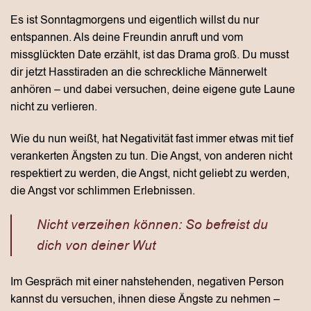
Es ist Sonntagmorgens und eigentlich willst du nur
entspannen. Als deine Freundin anruft und vom
missglückten Date erzählt, ist das Drama groß. Du musst
dir jetzt Hasstiraden an die schreckliche Männerwelt
anhören – und dabei versuchen, deine eigene gute Laune
nicht zu verlieren.
Wie du nun weißt, hat Negativität fast immer etwas mit tief
verankerten Ängsten zu tun. Die Angst, von anderen nicht
respektiert zu werden, die Angst, nicht geliebt zu werden,
die Angst vor schlimmen Erlebnissen.
Nicht verzeihen können: So befreist du
dich von deiner Wut
Im Gespräch mit einer nahstehenden, negativen Person
kannst du versuchen, ihnen diese Ängste zu nehmen –