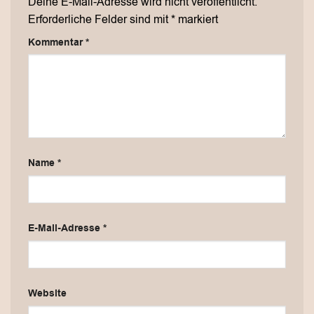
Deine E-Mail-Adresse wird nicht veröffentlicht.
Erforderliche Felder sind mit
*
markiert
Kommentar
*
Name
*
E-Mail-Adresse
*
Website