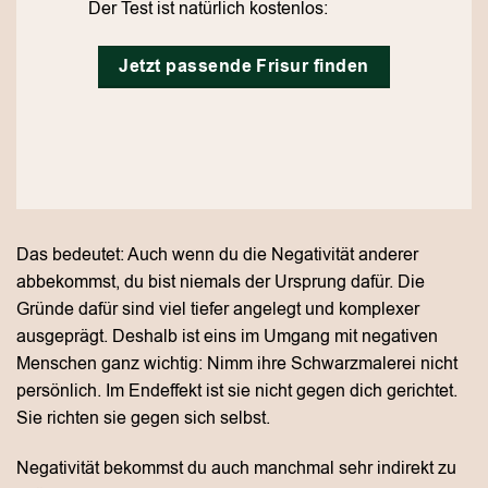
Der Test ist natürlich kostenlos:
Jetzt passende Frisur finden
Das bedeutet: Auch wenn du die Negativität anderer
abbekommst, du bist niemals der Ursprung dafür. Die
Gründe dafür sind viel tiefer angelegt und komplexer
ausgeprägt. Deshalb ist eins im Umgang mit negativen
Menschen ganz wichtig: Nimm ihre Schwarzmalerei nicht
persönlich. Im Endeffekt ist sie nicht gegen dich gerichtet.
Sie richten sie gegen sich selbst.
Negativität bekommst du auch manchmal sehr indirekt zu