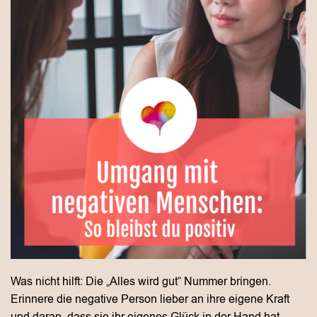
Was nicht hilft: Die „Alles wird gut“ Nummer bringen.
Erinnere die negative Person lieber an ihre eigene Kraft