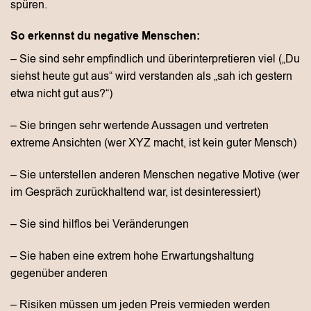
spüren.
So erkennst du negative Menschen:
– Sie sind sehr empfindlich und überinterpretieren viel („Du
siehst heute gut aus“ wird verstanden als „sah ich gestern
etwa nicht gut aus?“)
– Sie bringen sehr wertende Aussagen und vertreten
extreme Ansichten (wer XYZ macht, ist kein guter Mensch)
– Sie unterstellen anderen Menschen negative Motive (wer
im Gespräch zurückhaltend war, ist desinteressiert)
– Sie sind hilflos bei Veränderungen
– Sie haben eine extrem hohe Erwartungshaltung
gegenüber anderen
– Risiken müssen um jeden Preis vermieden werden