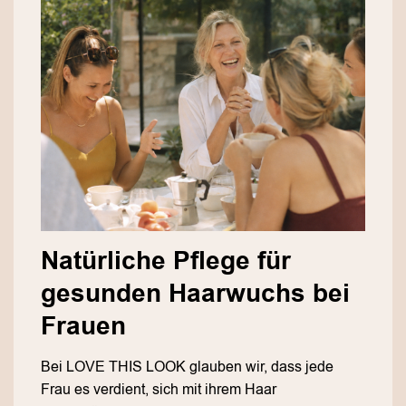
Natürliche Pflege für
gesunden Haarwuchs bei
Frauen
Bei LOVE THIS LOOK glauben wir, dass jede
Frau es verdient, sich mit ihrem Haar