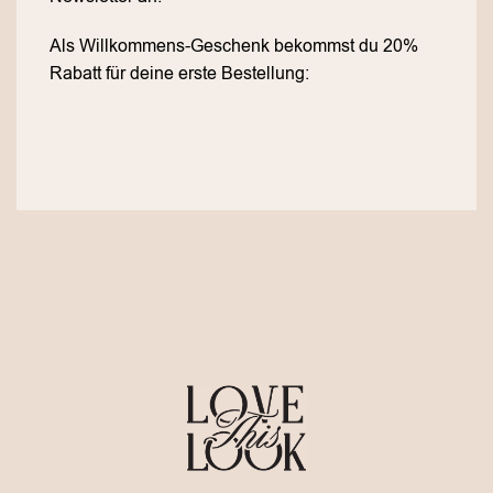
Als Willkommens-Geschenk bekommst du 20%
Rabatt für deine erste Bestellung: