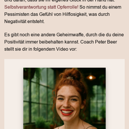
und daran, dass sie ihr eigenes Glück in der Hand hat.
Selbstverantwortung statt Opferrolle!
So nimmst du einem
Pessimisten das Gefühl von Hilflosigkeit, was durch
Negativität entsteht.
Es gibt noch eine andere Geheimwaffe, durch die du deine
Positivität immer beibehalten kannst. Coach Peter Beer
stellt sie dir in folgendem Video vor: