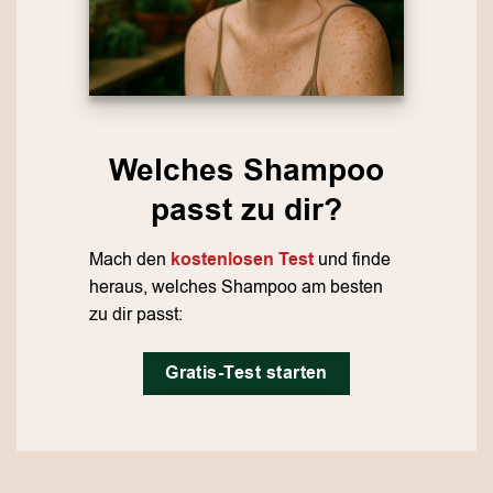
Welches Shampoo
passt zu dir?
Mach den
kostenlosen Test
und finde
heraus, welches Shampoo am besten
zu dir passt:
Gratis-Test starten