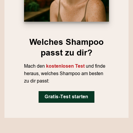
Welches Shampoo
passt zu dir?
Mach den
kostenlosen Test
und finde
heraus, welches Shampoo am besten
zu dir passt:
Gratis-Test starten