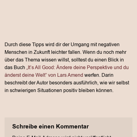
Durch diese Tipps wird dir der Umgang mit negativen
Menschen in Zukunft leichter fallen. Wenn du noch mehr
über das Thema wissen willst, solltest du einen Blick in
das Buch
„It’s All Good: Ändere deine Perspektive und du
änderst deine Welt“ von Lars Amend
werfen. Darin
beschreibt der Autor besonders ausführlich, wie wir selbst
in schwierigen Situationen positiv bleiben können.
Schreibe einen Kommentar