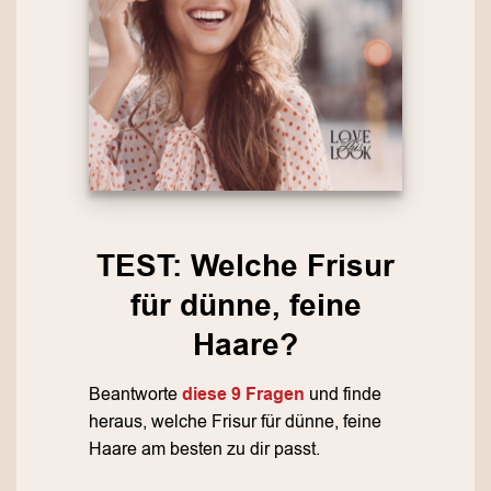
TEST: Welche Frisur
für dünne, feine
Haare?
Beantworte
diese 9 Fragen
und finde
heraus, welche Frisur für dünne, feine
Haare am besten zu dir passt.