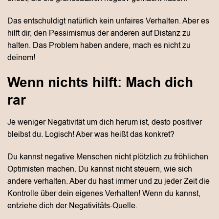
Das entschuldigt natürlich kein unfaires Verhalten. Aber es
hilft dir, den Pessimismus der anderen auf Distanz zu
halten. Das Problem haben andere, mach es nicht zu
deinem!
Wenn nichts hilft: Mach dich
rar
Je weniger Negativität um dich herum ist, desto positiver
bleibst du. Logisch! Aber was heißt das konkret?
Du kannst negative Menschen nicht plötzlich zu fröhlichen
Optimisten machen. Du kannst nicht steuern, wie sich
andere verhalten. Aber du hast immer und zu jeder Zeit die
Kontrolle über dein eigenes Verhalten! Wenn du kannst,
entziehe dich der Negativitäts-Quelle.