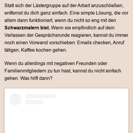
Statt sich der Lästergruppe auf der Arbeit anzuschließen,
entfernst du dich ganz einfach. Eine simple Lösung, die vor
allem dann funktioniert, wenn du nicht so eng mit den
Schwarzmalern bist.
Wenn sie empfindlich auf dein
Verlassen der Gesprächsrunde reagieren, kannst du immer
noch einen Vorwand vorschieben: Emails checken, Anruf
tätigen, Kaffee kochen gehen.
Wenn du allerdings mit negativen Freunden oder
Familienmitgliedern zu tun hast, kannst du nicht einfach
gehen. Was hilft dann?