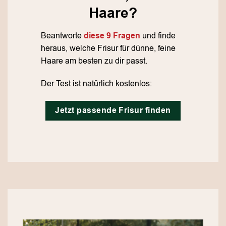
Haare?
Beantworte
diese 9 Fragen
und finde
heraus, welche Frisur für dünne, feine
Haare am besten zu dir passt.
Der Test ist natürlich kostenlos:
Jetzt passende Frisur finden