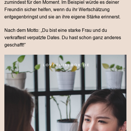
zumindest für den Moment. Im Beispiel würde es deiner
Freundin sicher helfen, wenn du ihr Wertschätzung
entgegenbringst und sie an ihre eigene Stärke erinnerst.
Nach dem Motto: „Du bist eine starke Frau und du
verkraftest verpatzte Dates. Du hast schon ganz anderes
geschafft!“