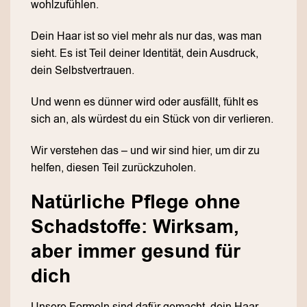
wohlzufühlen.
Dein Haar ist so viel mehr als nur das, was man
sieht. Es ist Teil deiner Identität, dein Ausdruck,
dein Selbstvertrauen.
Und wenn es dünner wird oder ausfällt, fühlt es
sich an, als würdest du ein Stück von dir verlieren.
Wir verstehen das – und wir sind hier, um dir zu
helfen, diesen Teil zurückzuholen.
Natürliche Pflege ohne
Schadstoffe: Wirksam,
aber immer gesund für
dich