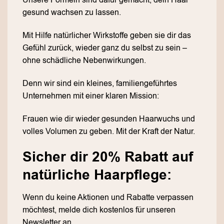
Unsere Formeln sind dafür gemacht, dein Haar
gesund wachsen zu lassen.
Mit Hilfe natürlicher Wirkstoffe geben sie dir das
Gefühl zurück, wieder ganz du selbst zu sein –
ohne schädliche Nebenwirkungen.
Denn wir sind ein kleines, familiengeführtes
Unternehmen mit einer klaren Mission:
Frauen wie dir wieder gesunden Haarwuchs und
volles Volumen zu geben. Mit der Kraft der Natur.
Sicher dir 20% Rabatt auf
natürliche Haarpflege:
Wenn du keine Aktionen und Rabatte verpassen
möchtest, melde dich kostenlos für unseren
Newsletter an.