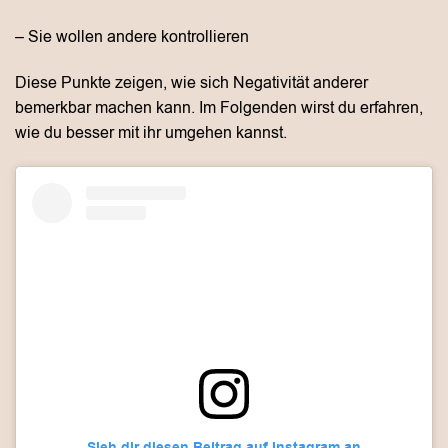
– Sie wollen andere kontrollieren
Diese Punkte zeigen, wie sich Negativität anderer
bemerkbar machen kann. Im Folgenden wirst du erfahren,
wie du besser mit ihr umgehen kannst.
Sieh dir diesen Beitrag auf Instagram an