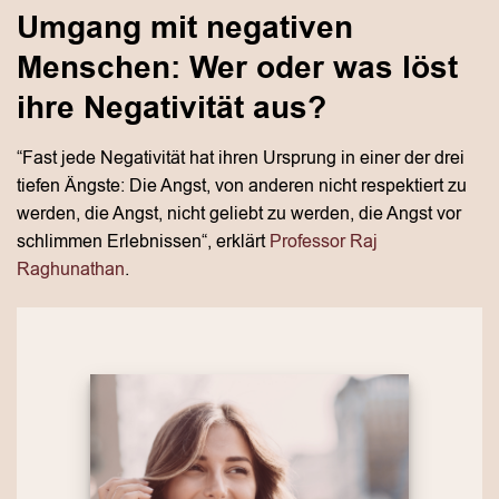
Umgang mit negativen
Menschen: Wer oder was löst
ihre Negativität aus?
“Fast jede Negativität hat ihren Ursprung in einer der drei
tiefen Ängste: Die Angst, von anderen nicht respektiert zu
werden, die Angst, nicht geliebt zu werden, die Angst vor
schlimmen Erlebnissen“, erklärt
Professor Raj
Raghunathan
.