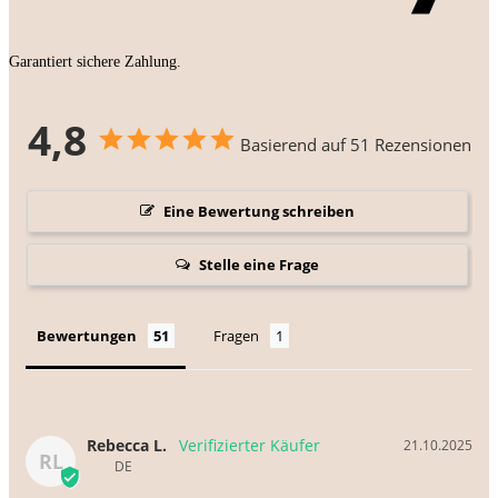
Garantiert sichere Zahlung.
4,8
Basierend auf 51 Rezensionen
Eine Bewertung schreiben
Stelle eine Frage
Bewertungen
Fragen
Rebecca L.
21.10.2025
RL
DE