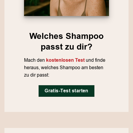
Welches Shampoo
passt zu dir?
Mach den
kostenlosen Test
und finde
heraus, welches Shampoo am besten
zu dir passt:
Gratis-Test starten