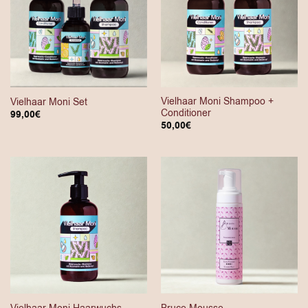
Vielhaar Moni Shampoo +
Vielhaar Moni Set
Conditioner
99,00
€
50,00
€