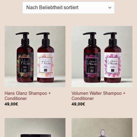
Hans Glanz Shampoo +
Volumen Walter Shampoo +
Conditioner
Conditioner
49,00
€
49,00
€