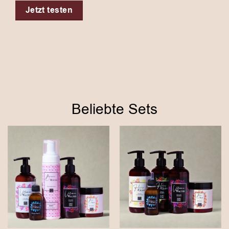
Jetzt testen
Beliebte Sets