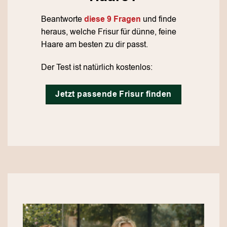
Beantworte
diese 9 Fragen
und finde
heraus, welche Frisur für dünne, feine
Haare am besten zu dir passt.
Der Test ist natürlich kostenlos:
Jetzt passende Frisur finden