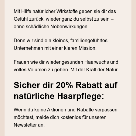
Mit Hilfe natürlicher Wirkstoffe geben sie dir das
Gefühl zurück, wieder ganz du selbst zu sein –
ohne schädliche Nebenwirkungen.
Denn wir sind ein kleines, familiengeführtes
Unternehmen mit einer klaren Mission:
Frauen wie dir wieder gesunden Haarwuchs und
volles Volumen zu geben. Mit der Kraft der Natur.
Sicher dir 20% Rabatt auf
natürliche Haarpflege:
Wenn du keine Aktionen und Rabatte verpassen
möchtest, melde dich kostenlos für unseren
Newsletter an.