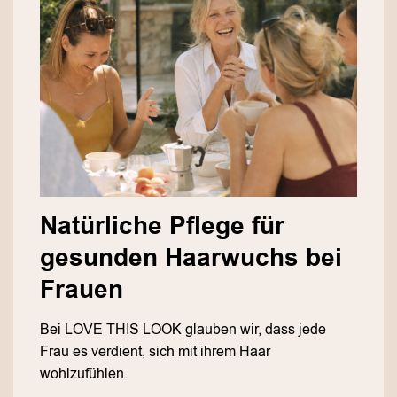
Natürliche Pflege für
gesunden Haarwuchs bei
Frauen
Bei LOVE THIS LOOK glauben wir, dass jede
Frau es verdient, sich mit ihrem Haar
wohlzufühlen.