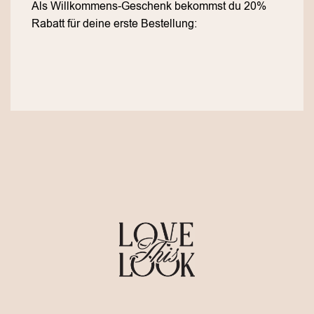
Als Willkommens-Geschenk bekommst du 20%
Rabatt für deine erste Bestellung: