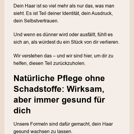
Dein Haar ist so viel mehr als nur das, was man
sieht. Es ist Teil deiner Identität, dein Ausdruck,
dein Selbstvertrauen.
Und wenn es dünner wird oder ausfällt, fühlt es
sich an, als würdest du ein Stück von dir verlieren.
Wir verstehen das – und wir sind hier, um dir zu
helfen, diesen Teil zurückzuholen.
Natürliche Pflege ohne
Schadstoffe: Wirksam,
aber immer gesund für
dich
Unsere Formeln sind dafür gemacht, dein Haar
gesund wachsen zu lassen.