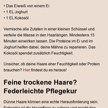
• Das Eiweiß von einem Ei
• 1 EL Joghurt
• 1 EL Kokosöl
Vermische alle Zutaten in einer kleinen Schüssel und
verteile die Masse in den Haarlängen. Mindestens 15
Minuten einwirken lassen. Die Proteine im Ei und im
Joghurt helfen dabei, deine Mähne zu reparieren. Das
Kokosöl spendet zusätzlich Feuchtigkeit.
Unsicher, ob deine Haare eher Feuchtigkeit oder Protein
brauchen?
Hier
findest du es heraus!
Feine trockene Haare?
Federleichte Pflegekur
Dünne Haare können eine echte Herausforderung sein.