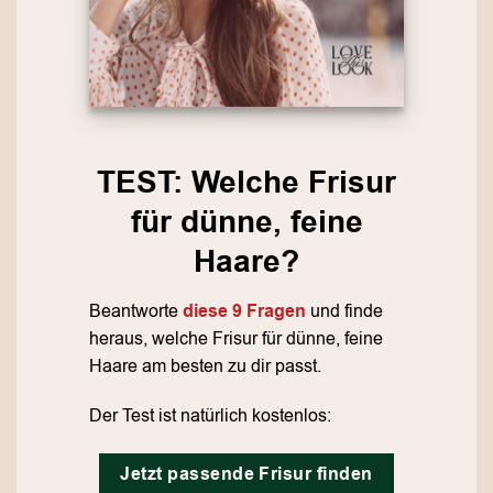
TEST: Welche Frisur
für dünne, feine
Haare?
Beantworte
diese 9 Fragen
und finde
heraus, welche Frisur für dünne, feine
Haare am besten zu dir passt.
Der Test ist natürlich kostenlos:
Jetzt passende Frisur finden