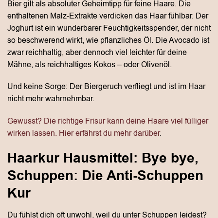
Bier gilt als absoluter Geheimtipp für feine Haare. Die
enthaltenen Malz-Extrakte verdicken das Haar fühlbar. Der
Joghurt ist ein wunderbarer Feuchtigkeitsspender, der nicht
so beschwerend wirkt, wie pflanzliches Öl. Die Avocado ist
zwar reichhaltig, aber dennoch viel leichter für deine
Mähne, als reichhaltiges Kokos – oder Olivenöl.
Und keine Sorge: Der Biergeruch verfliegt und ist im Haar
nicht mehr wahrnehmbar.
Gewusst? Die richtige Frisur kann deine Haare viel fülliger
wirken lassen. Hier erfährst du mehr darüber
.
Haarkur Hausmittel: Bye bye,
Schuppen: Die Anti-Schuppen
Kur
Du fühlst dich oft unwohl, weil du unter Schuppen leidest?