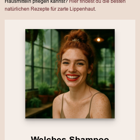
Hausmitteln pflegen kannst?
Hier findest du die besten
natürlichen Rezepte für zarte Lippenhaut
.