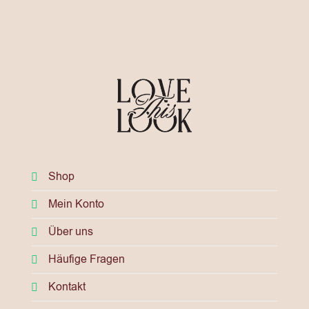
Shop
Mein Konto
Über uns
Häufige Fragen
Kontakt