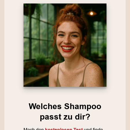
Welches Shampoo
passt zu dir?