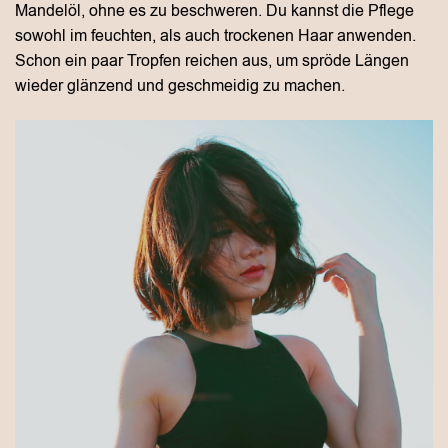
Mandelöl, ohne es zu beschweren. Du kannst die Pflege
sowohl im feuchten, als auch trockenen Haar anwenden.
Schon ein paar Tropfen reichen aus, um spröde Längen
wieder glänzend und geschmeidig zu machen.