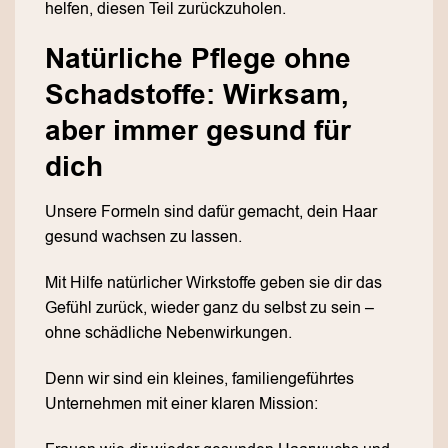
helfen, diesen Teil zurückzuholen.
Natürliche Pflege ohne
Schadstoffe: Wirksam,
aber immer gesund für
dich
Unsere Formeln sind dafür gemacht, dein Haar
gesund wachsen zu lassen.
Mit Hilfe natürlicher Wirkstoffe geben sie dir das
Gefühl zurück, wieder ganz du selbst zu sein –
ohne schädliche Nebenwirkungen.
Denn wir sind ein kleines, familiengeführtes
Unternehmen mit einer klaren Mission: