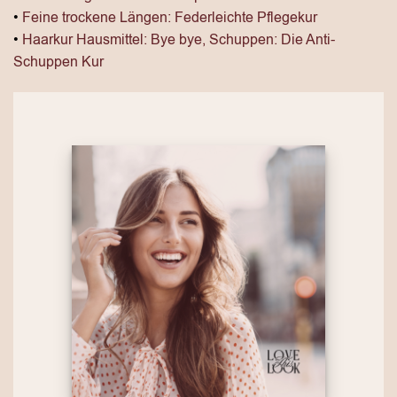
•
Feine trockene Längen: Federleichte Pflegekur
•
Haarkur Hausmittel: Bye bye, Schuppen: Die Anti-
Schuppen Kur