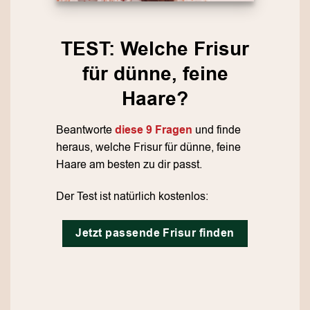
TEST: Welche Frisur
für dünne, feine
Haare?
Beantworte
diese 9 Fragen
und finde
heraus, welche Frisur für dünne, feine
Haare am besten zu dir passt.
Der Test ist natürlich kostenlos:
Jetzt passende Frisur finden