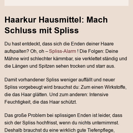
Haarkur Hausmittel: Mach
Schluss mit Spliss
Du hast entdeckt, dass sich die Enden deiner Haare
aufspalten? Oh, oh –
Spliss-Alarm
! Die Folgen: Deine
Mähne wird schlechter kämmbar, sie verklettet ständig und
die Längen und Spitzen sehen trocken und starr aus.
Damit vorhandener Spliss weniger auffällt und neuer
Spliss vorgebeugt wird brauchst du: Zum einen Wirkstoffe,
die das Haar glätten. Und zum anderen: Intensive
Feuchtigkeit, die das Haar schützt.
Das große Problem bei splissigen Enden ist leider, dass
sich der Spliss hochfrisst, wenn du nichts unternimmst.
Deshalb brauchst du eine wirklich gute Tiefenpflege,