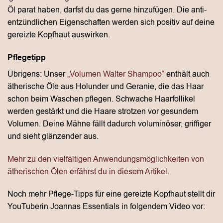
Öl parat haben, darfst du das gerne hinzufügen. Die anti-
entzündlichen Eigenschaften werden sich positiv auf deine
gereizte Kopfhaut auswirken.
Pflegetipp
Übrigens: Unser
„Volumen Walter Shampoo“
enthält auch
ätherische Öle aus Holunder und Geranie, die das Haar
schon beim Waschen pflegen. Schwache Haarfollikel
werden gestärkt und die Haare strotzen vor gesundem
Volumen. Deine Mähne fällt dadurch voluminöser, griffiger
und sieht glänzender aus.
Mehr zu den vielfältigen Anwendungsmöglichkeiten von
ätherischen Ölen erfährst du in diesem Artikel
.
Noch mehr Pflege-Tipps für eine gereizte Kopfhaut stellt dir
YouTuberin Joannas Essentials in folgendem Video vor: