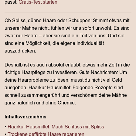
passt:
Gratis-Test starten
Ob Spliss, dünne Haare oder Schuppen: Stimmt etwas mit
unserer Mähne nicht, fühlen wir uns sofort unwohl. Es sind
zwar nur Haare – aber sie sind ein Teil von uns! Und sie
sind eine Möglichkeit, die eigene Individualität
auszudrücken.
Deshalb ist es auch absolut erlaubt, etwas mehr Zeit in die
richtige Haarpflege zu investieren. Gute Nachrichten: Um
deine Haarprobleme zu lösen, musst du nicht viel Geld
ausgeben. Haarkur Hausmittel: Folgende Rezepte sind
schnell zusammengerührt und verschönern deine Mähne
ganz natürlich und ohne Chemie.
Inhaltsverzeichnis
•
Haarkur Hausmittel: Mach Schluss mit Spliss
•
Trockene gefärbte Haare reparieren