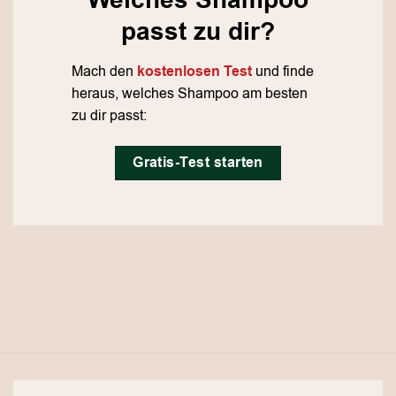
Welches Shampoo
passt zu dir?
Mach den
kostenlosen Test
und finde
heraus, welches Shampoo am besten
zu dir passt:
Gratis-Test starten