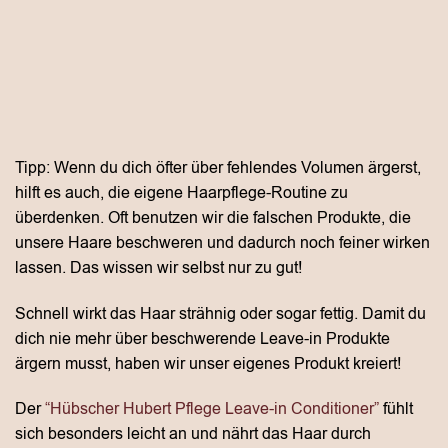
Tipp: Wenn du dich öfter über fehlendes Volumen ärgerst,
hilft es auch, die eigene Haarpflege-Routine zu
überdenken. Oft benutzen wir die falschen Produkte, die
unsere Haare beschweren und dadurch noch feiner wirken
lassen. Das wissen wir selbst nur zu gut!
Schnell wirkt das Haar strähnig oder sogar fettig. Damit du
dich nie mehr über beschwerende Leave-in Produkte
ärgern musst, haben wir unser eigenes Produkt kreiert!
Der
“Hübscher Hubert Pflege Leave-in Conditioner”
fühlt
sich besonders leicht an und nährt das Haar durch