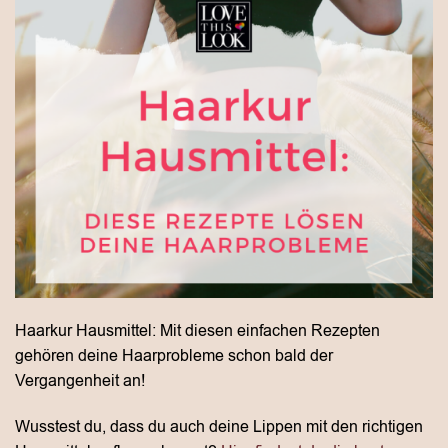
Haarkur Hausmittel: Mit diesen einfachen Rezepten
gehören deine Haarprobleme schon bald der
Vergangenheit an!
Wusstest du, dass du auch deine Lippen mit den richtigen