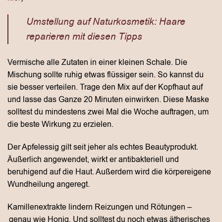
Umstellung auf Naturkosmetik: Haare
reparieren mit diesen Tipps
Vermische alle Zutaten in einer kleinen Schale. Die
Mischung sollte ruhig etwas flüssiger sein. So kannst du
sie besser verteilen. Trage den Mix auf der Kopfhaut auf
und lasse das Ganze 20 Minuten einwirken. Diese Maske
solltest du mindestens zwei Mal die Woche auftragen, um
die beste Wirkung zu erzielen.
Der Apfelessig gilt seit jeher als echtes Beautyprodukt.
Äußerlich angewendet, wirkt er antibakteriell und
beruhigend auf die Haut. Außerdem wird die körpereigene
Wundheilung angeregt.
Kamillenextrakte lindern Reizungen und Rötungen –
genau wie Honig. Und solltest du noch etwas ätherisches