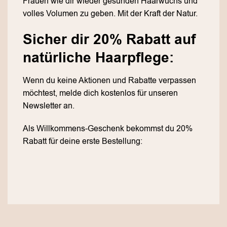
Frauen wie dir wieder gesunden Haarwuchs und
volles Volumen zu geben. Mit der Kraft der Natur.
Sicher dir 20% Rabatt auf
natürliche Haarpflege:
Wenn du keine Aktionen und Rabatte verpassen
möchtest, melde dich kostenlos für unseren
Newsletter an.
Als Willkommens-Geschenk bekommst du 20%
Rabatt für deine erste Bestellung: