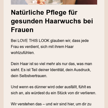
Natürliche Pflege für
gesunden Haarwuchs bei
Frauen
Bei LOVE THIS LOOK glauben wir, dass jede
Frau es verdient, sich mit ihrem Haar
wohlzufühlen.
Dein Haar ist so viel mehr als nur das, was man
sieht. Es ist Teil deiner Identität, dein Ausdruck,
dein Selbstvertrauen.
Und wenn es dünner wird oder ausfällt, fühlt es
sich an, als würdest du ein Stück von dir verlieren.
Wir verstehen das – und wir sind hier, um dir zu