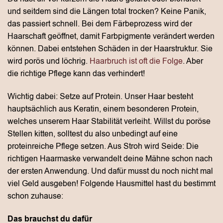
und seitdem sind die Längen total trocken? Keine Panik,
das passiert schnell. Bei dem Färbeprozess wird der
Haarschaft geöffnet, damit Farbpigmente verändert werden
können. Dabei entstehen Schäden in der Haarstruktur. Sie
wird porös und löchrig.
Haarbruch ist oft die Folge
. Aber
die richtige Pflege kann das verhindert!
Wichtig dabei: Setze auf Protein. Unser Haar besteht
hauptsächlich aus Keratin, einem besonderen Protein,
welches unserem Haar Stabilität verleiht. Willst du poröse
Stellen kitten, solltest du also unbedingt auf eine
proteinreiche Pflege setzen. Aus Stroh wird Seide: Die
richtigen Haarmaske verwandelt deine Mähne schon nach
der ersten Anwendung. Und dafür musst du noch nicht mal
viel Geld ausgeben! Folgende Hausmittel hast du bestimmt
schon zuhause:
Das brauchst du dafür