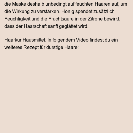
die Maske deshalb unbedingt auf feuchten Haaren auf, um
die Wirkung zu verstärken. Honig spendet zusätzlich
Feuchtigkeit und die Fruchtsäure in der Zitrone bewirkt,
dass der Haarschaft sanft geglättet wird.
Haarkur Hausmittel: In folgendem Video findest du ein
weiteres Rezept für durstige Haare: