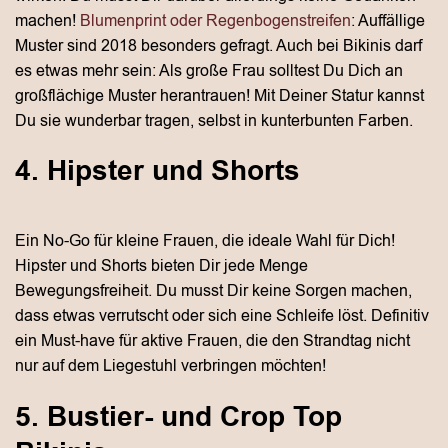
machen!
Blumenprint oder Regenbogenstreifen
: Auffällige
Muster sind 2018 besonders gefragt. Auch bei Bikinis darf
es etwas mehr sein: Als große Frau solltest Du Dich an
großflächige Muster herantrauen! Mit Deiner Statur kannst
Du sie wunderbar tragen, selbst in kunterbunten Farben.
4. Hipster und Shorts
Ein No-Go für kleine Frauen, die ideale Wahl für Dich!
Hipster und Shorts bieten Dir jede Menge
Bewegungsfreiheit. Du musst Dir keine Sorgen machen,
dass etwas verrutscht oder sich eine Schleife löst. Definitiv
ein Must-have für aktive Frauen, die den Strandtag nicht
nur auf dem Liegestuhl verbringen möchten!
5. Bustier- und Crop Top