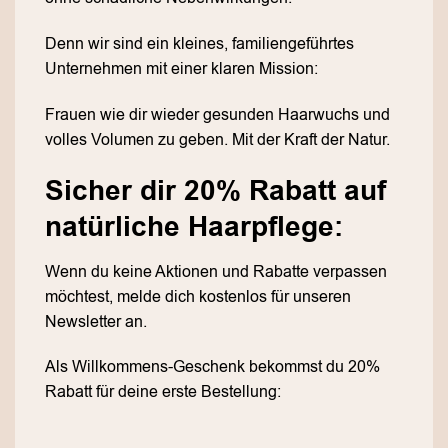
Denn wir sind ein kleines, familiengeführtes
Unternehmen mit einer klaren Mission:
Frauen wie dir wieder gesunden Haarwuchs und
volles Volumen zu geben. Mit der Kraft der Natur.
Sicher dir 20% Rabatt auf
natürliche Haarpflege:
Wenn du keine Aktionen und Rabatte verpassen
möchtest, melde dich kostenlos für unseren
Newsletter an.
Als Willkommens-Geschenk bekommst du 20%
Rabatt für deine erste Bestellung: