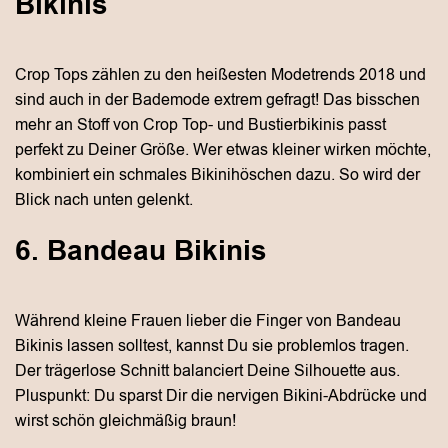
Bikinis
Crop Tops zählen zu den heißesten Modetrends 2018 und
sind auch in der Bademode extrem gefragt! Das bisschen
mehr an Stoff von Crop Top- und Bustierbikinis passt
perfekt zu Deiner Größe. Wer etwas kleiner wirken möchte,
kombiniert ein schmales Bikinihöschen dazu. So wird der
Blick nach unten gelenkt.
6. Bandeau Bikinis
Während kleine Frauen lieber die Finger von Bandeau
Bikinis lassen solltest, kannst Du sie problemlos tragen.
Der trägerlose Schnitt balanciert Deine Silhouette aus.
Pluspunkt: Du sparst Dir die nervigen Bikini-Abdrücke und
wirst schön gleichmäßig braun!