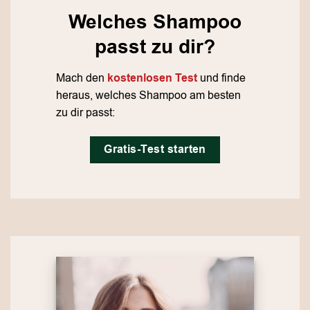
Welches Shampoo
passt zu dir?
Mach den
kostenlosen Test
und finde
heraus, welches Shampoo am besten
zu dir passt:
Gratis-Test starten