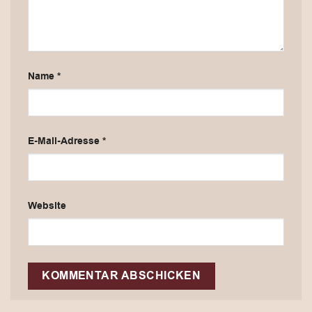
Name
*
E-Mail-Adresse
*
Website