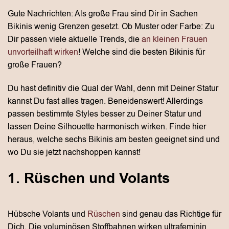
Gute Nachrichten: Als große Frau sind Dir in Sachen
Bikinis wenig Grenzen gesetzt. Ob Muster oder Farbe: Zu
Dir passen viele aktuelle Trends, die
an kleinen Frauen
unvorteilhaft wirken
! Welche sind die besten Bikinis für
große Frauen?
Du hast definitiv die Qual der Wahl, denn mit Deiner Statur
kannst Du fast alles tragen. Beneidenswert! Allerdings
passen bestimmte Styles besser zu Deiner Statur und
lassen Deine Silhouette harmonisch wirken. Finde hier
heraus, welche sechs Bikinis am besten geeignet sind und
wo Du sie jetzt nachshoppen kannst!
1. Rüschen und Volants
Hübsche Volants und
Rüschen
sind genau das Richtige für
Dich. Die voluminösen Stoffbahnen wirken ultrafeminin