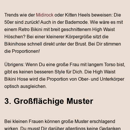
Trends wie der
Midirock
oder Kitten Heels beweisen: Die
50er sind zurück! Auch in der Bademode. Wie wäre es mit
einem Retro Bikini mit breit geschnittenem High Waist
Höschen? Bei einer kleinerer Körpergröße sitzt die
Bikinihose schnell direkt unter der Brust. Bei Dir stimmen
die Proportionen!
Übrigens: Wenn Du eine große Frau mit langem Torso bist,
gibt es keinen besseren Style für Dich. Die High Waist
Bikini Hose wird die Proportion von Ober- und Unterkörper
optisch ausgleichen.
3. Großflächige Muster
Bei kleinen Frauen können große Muster erschlagend
wirken. Du musst Dir darüber allerdings keine Gedanken