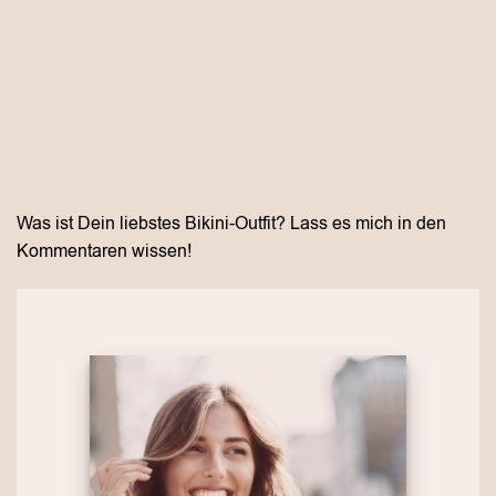
Was ist Dein liebstes Bikini-Outfit? Lass es mich in den
Kommentaren wissen!