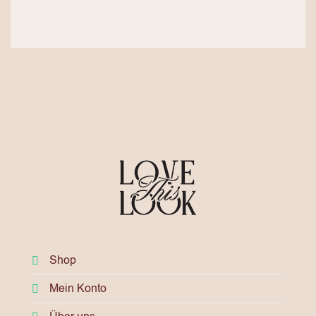
Shop
Mein Konto