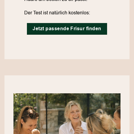
Der Test ist natürlich kostenlos:
Jetzt passende Frisur finden