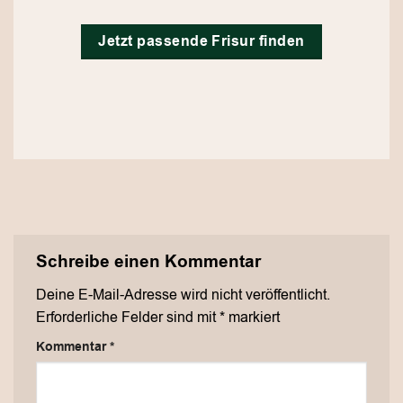
Jetzt passende Frisur finden
Schreibe einen Kommentar
Deine E-Mail-Adresse wird nicht veröffentlicht.
Erforderliche Felder sind mit
*
markiert
Kommentar
*