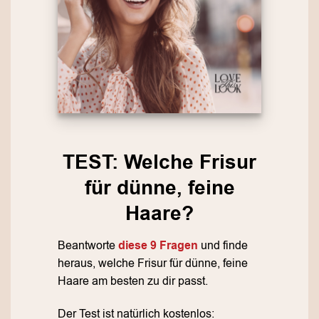
TEST: Welche Frisur
für dünne, feine
Haare?
Beantworte
diese 9 Fragen
und finde
heraus, welche Frisur für dünne, feine
Haare am besten zu dir passt.
Der Test ist natürlich kostenlos: