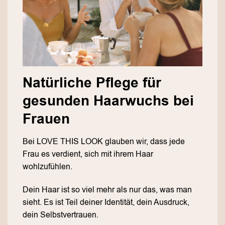
Natürliche Pflege für
gesunden Haarwuchs bei
Frauen
Bei LOVE THIS LOOK glauben wir, dass jede
Frau es verdient, sich mit ihrem Haar
wohlzufühlen.
Dein Haar ist so viel mehr als nur das, was man
sieht. Es ist Teil deiner Identität, dein Ausdruck,
dein Selbstvertrauen.