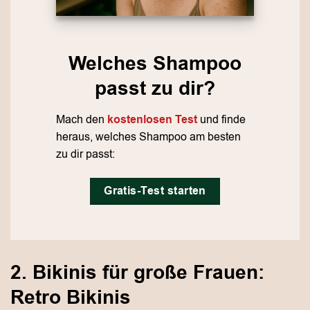
Welches Shampoo
passt zu dir?
Mach den
kostenlosen Test
und finde
heraus, welches Shampoo am besten
zu dir passt:
Gratis-Test starten
2. Bikinis für große Frauen:
Retro Bikinis