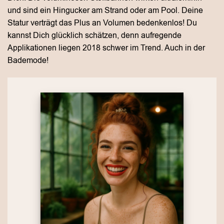
und sind ein Hingucker am Strand oder am Pool. Deine
Statur verträgt das Plus an Volumen bedenkenlos! Du
kannst Dich glücklich schätzen, denn aufregende
Applikationen liegen 2018 schwer im Trend. Auch in der
Bademode!