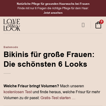
Zum
Natürliche Pflege für gesunden Haarwuchs bei Frauen
Inhalt
Finde mit nur 6 Fragen die richtige Pflege für dein Haar:
Jetzt ansehen
springen
0
Bademode
Bikinis für große Frauen:
Die schönsten 6 Looks
Welche Frisur bringt Volumen?
Mach unseren
kostenlosen Test
und finde heraus, welche Frisur für mehr
Volumen zu dir passt:
Gratis-Test starten …