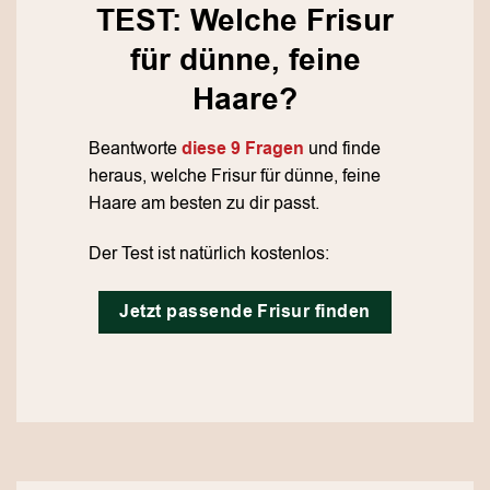
TEST: Welche Frisur
für dünne, feine
Haare?
Beantworte
diese 9 Fragen
und finde
heraus, welche Frisur für dünne, feine
Haare am besten zu dir passt.
Der Test ist natürlich kostenlos:
Jetzt passende Frisur finden