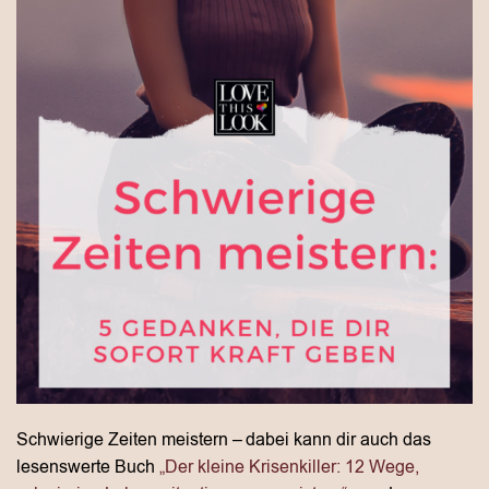
Schwierige Zeiten meistern – dabei kann dir auch das
lesenswerte Buch
„Der kleine Krisenkiller: 12 Wege,