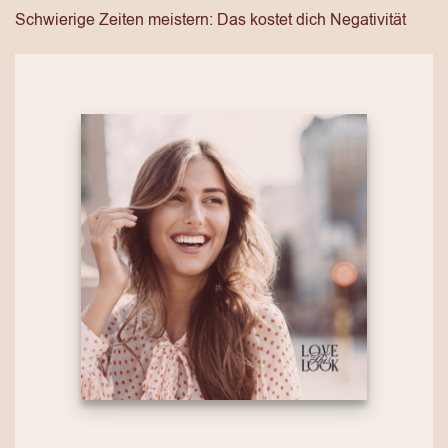
Schwierige Zeiten meistern: Das kostet dich Negativität