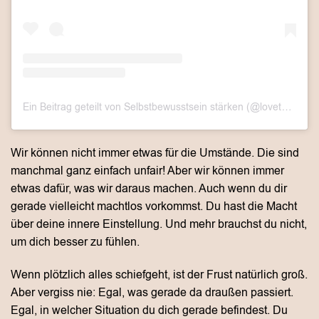
Ein Beitrag geteilt von Selbstbewusstsein stärken (@lovethislook.de)
Wir können nicht immer etwas für die Umstände. Die sind
manchmal ganz einfach unfair! Aber wir können immer
etwas dafür, was wir daraus machen. Auch wenn du dir
gerade vielleicht machtlos vorkommst. Du hast die Macht
über deine innere Einstellung. Und mehr brauchst du nicht,
um dich besser zu fühlen.
Wenn plötzlich alles schiefgeht, ist der Frust natürlich groß.
Aber vergiss nie: Egal, was gerade da draußen passiert.
Egal, in welcher Situation du dich gerade befindest. Du