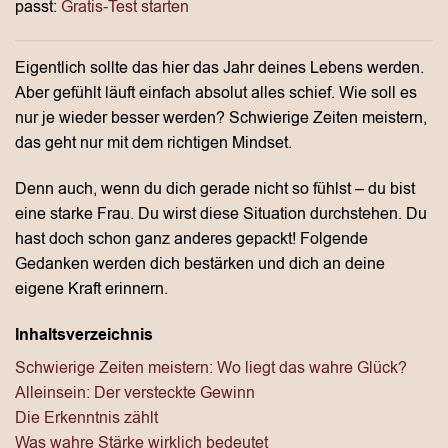
passt:
Gratis-Test starten
Eigentlich sollte das hier das Jahr deines Lebens werden.
Aber gefühlt läuft einfach absolut alles schief. Wie soll es
nur je wieder besser werden? Schwierige Zeiten meistern,
das geht nur mit dem richtigen Mindset.
Denn auch, wenn du dich gerade nicht so fühlst – du bist
eine starke Frau. Du wirst diese Situation durchstehen. Du
hast doch schon ganz anderes gepackt! Folgende
Gedanken werden dich bestärken und dich an deine
eigene Kraft erinnern.
Inhaltsverzeichnis
Schwierige Zeiten meistern: Wo liegt das wahre Glück?
Alleinsein: Der versteckte Gewinn
Die Erkenntnis zählt
Was wahre Stärke wirklich bedeutet