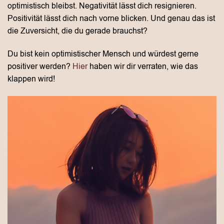
optimistisch bleibst. Negativität lässt dich resignieren.
Positivität lässt dich nach vorne blicken. Und genau das ist
die Zuversicht, die du gerade brauchst?
Du bist kein optimistischer Mensch und würdest gerne
positiver werden?
Hier
haben wir dir verraten, wie das
klappen wird!