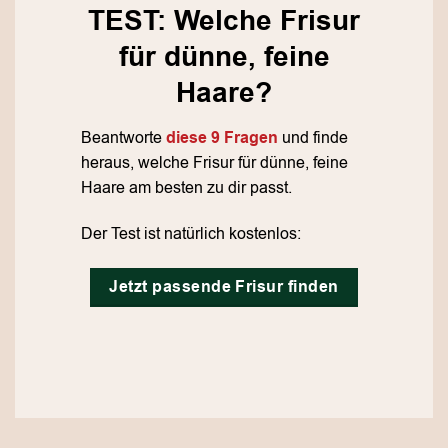
TEST: Welche Frisur
für dünne, feine
Haare?
Beantworte
diese 9 Fragen
und finde
heraus, welche Frisur für dünne, feine
Haare am besten zu dir passt.
Der Test ist natürlich kostenlos:
Jetzt passende Frisur finden