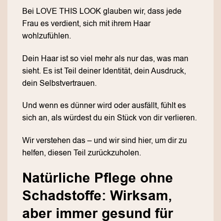
Bei LOVE THIS LOOK glauben wir, dass jede
Frau es verdient, sich mit ihrem Haar
wohlzufühlen.
Dein Haar ist so viel mehr als nur das, was man
sieht. Es ist Teil deiner Identität, dein Ausdruck,
dein Selbstvertrauen.
Und wenn es dünner wird oder ausfällt, fühlt es
sich an, als würdest du ein Stück von dir verlieren.
Wir verstehen das – und wir sind hier, um dir zu
helfen, diesen Teil zurückzuholen.
Natürliche Pflege ohne
Schadstoffe: Wirksam,
aber immer gesund für