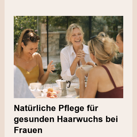
Natürliche Pflege für
gesunden Haarwuchs bei
Frauen