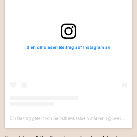
Sieh dir diesen Beitrag auf Instagram an
Ein Beitrag geteilt von Selbstbewusstsein stärken (@lovethislook.de)