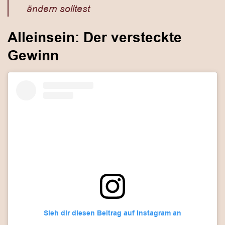
ändern solltest
Alleinsein: Der versteckte
Gewinn
Sieh dir diesen Beitrag auf Instagram an