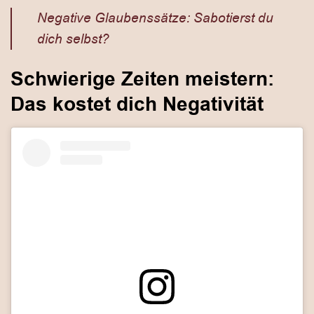
Negative Glaubenssätze: Sabotierst du
dich selbst?
Schwierige Zeiten meistern:
Das kostet dich Negativität