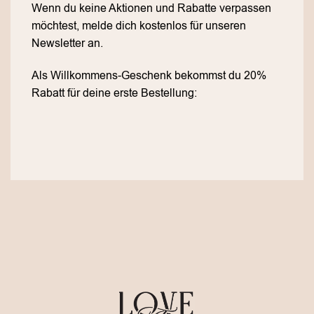
Wenn du keine Aktionen und Rabatte verpassen
möchtest, melde dich kostenlos für unseren
Newsletter an.
Als Willkommens-Geschenk bekommst du 20%
Rabatt für deine erste Bestellung: