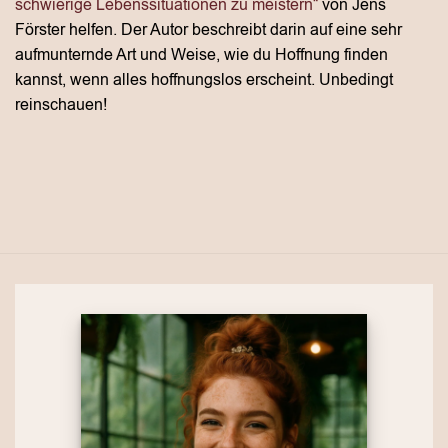
schwierige Lebenssituationen zu meistern“
von Jens
Förster helfen. Der Autor beschreibt darin auf eine sehr
aufmunternde Art und Weise, wie du Hoffnung finden
kannst, wenn alles hoffnungslos erscheint. Unbedingt
reinschauen!