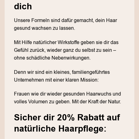
dich
Unsere Formeln sind dafür gemacht, dein Haar
gesund wachsen zu lassen.
Mit Hilfe natürlicher Wirkstoffe geben sie dir das
Gefühl zurück, wieder ganz du selbst zu sein –
ohne schädliche Nebenwirkungen.
Denn wir sind ein kleines, familiengeführtes
Unternehmen mit einer klaren Mission:
Frauen wie dir wieder gesunden Haarwuchs und
volles Volumen zu geben. Mit der Kraft der Natur.
Sicher dir 20% Rabatt auf
natürliche Haarpflege: