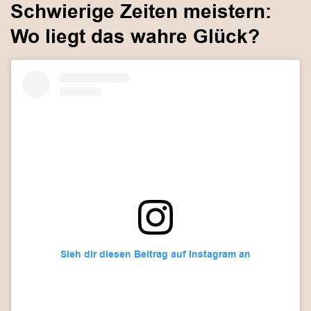
Schwierige Zeiten meistern:
Wo liegt das wahre Glück?
Sieh dir diesen Beitrag auf Instagram an