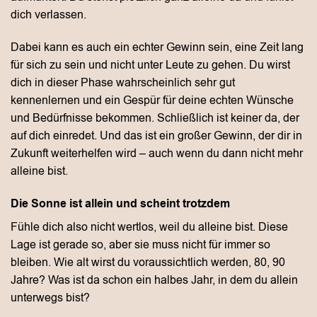
dich verlassen.
Dabei kann es auch ein echter Gewinn sein, eine Zeit lang
für sich zu sein und nicht unter Leute zu gehen. Du wirst
dich in dieser Phase wahrscheinlich sehr gut
kennenlernen und ein Gespür für deine echten Wünsche
und Bedürfnisse bekommen. Schließlich ist keiner da, der
auf dich einredet. Und das ist ein großer Gewinn, der dir in
Zukunft weiterhelfen wird – auch wenn du dann nicht mehr
alleine bist.
Die Sonne ist allein und scheint trotzdem
Fühle dich also nicht wertlos, weil du alleine bist. Diese
Lage ist gerade so, aber sie muss nicht für immer so
bleiben. Wie alt wirst du voraussichtlich werden, 80, 90
Jahre? Was ist da schon ein halbes Jahr, in dem du allein
unterwegs bist?