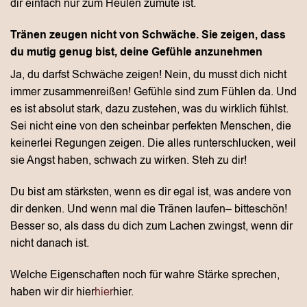
dir einfach nur zum Heulen zumute ist.
Tränen zeugen nicht von Schwäche. Sie zeigen, dass
du mutig genug bist, deine Gefühle anzunehmen
Ja, du darfst Schwäche zeigen! Nein, du musst dich nicht
immer zusammenreißen! Gefühle sind zum Fühlen da. Und
es ist absolut stark, dazu zustehen, was du wirklich fühlst.
Sei nicht eine von den scheinbar perfekten Menschen, die
keinerlei Regungen zeigen. Die alles runterschlucken, weil
sie Angst haben, schwach zu wirken. Steh zu dir!
Du bist am stärksten, wenn es dir egal ist, was andere von
dir denken. Und wenn mal die Tränen laufen– bitteschön!
Besser so, als dass du dich zum Lachen zwingst, wenn dir
nicht danach ist.
Welche Eigenschaften noch für wahre Stärke sprechen,
haben wir dir hier
hier
hier.