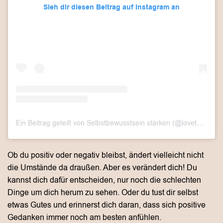
Sieh dir diesen Beitrag auf Instagram an
Ein Beitrag geteilt von Selbstbewusstsein stärken (@lovethislook.de)
Ob du positiv oder negativ bleibst, ändert vielleicht nicht
die Umstände da draußen. Aber es verändert dich! Du
kannst dich dafür entscheiden, nur noch die schlechten
Dinge um dich herum zu sehen. Oder du tust dir selbst
etwas Gutes und erinnerst dich daran, dass sich positive
Gedanken immer noch am besten anfühlen.