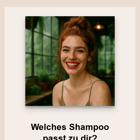
Welches Shampoo
passt zu dir?