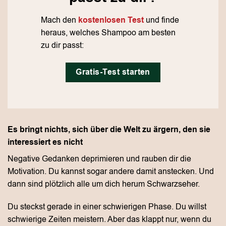
Mach den
kostenlosen Test
und finde
heraus, welches Shampoo am besten
zu dir passt:
Gratis-Test starten
Es bringt nichts, sich über die Welt zu ärgern, den sie
interessiert es nicht
Negative Gedanken deprimieren und rauben dir die
Motivation. Du kannst sogar andere damit anstecken. Und
dann sind plötzlich alle um dich herum Schwarzseher.
Du steckst gerade in einer schwierigen Phase. Du willst
schwierige Zeiten meistern. Aber das klappt nur, wenn du