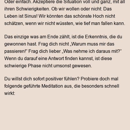
Oder einfach. Akzeptiere die Situation voll und ganz, mit all
ihren Schwierigkeiten. Ob wir wollen oder nicht: Das
Leben ist Sinus! Wir könnten das schönste Hoch nicht
schätzen, wenn wir nicht wüssten, wie tief man fallen kann.
Das einzige was am Ende zählt, ist die Erkenntnis, die du
gewonnen hast. Frag dich nicht „Warum muss mir das
passieren!“ Frag dich lieber „Was nehme ich daraus mit?“
Wenn du darauf eine Antwort finden kannst, ist diese
schwierige Phase nicht umsonst gewesen.
Du willst dich sofort positiver fühlen? Probiere doch mal
folgende geführte Meditation aus, die besonders schnell
wirkt: