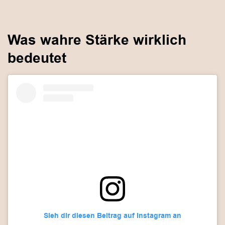
Was wahre Stärke wirklich
bedeutet
Sieh dir diesen Beitrag auf Instagram an