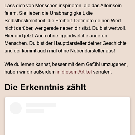
Lass dich von Menschen inspirieren, die das Alleinsein
feiern. Sie lieben die Unabhängigkeit, die
Selbstbestimmtheit, die Freiheit. Definiere deinen Wert
nicht darüber, wer gerade neben dir sitzt. Du bist wertvoll.
Hier und jetzt. Auch ohne irgendwelche anderen
Menschen. Du bist der Hauptdarsteller deiner Geschichte
und der kommt auch mal ohne Nebendarsteller aus!
Wie du lernen kannst, besser mit dem Gefühl umzugehen,
haben wir dir außerdem
in diesem Artikel
verraten.
Die Erkenntnis zählt