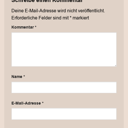
Schreibe einen Kommentar
Deine E-Mail-Adresse wird nicht veröffentlicht.
Erforderliche Felder sind mit
*
markiert
Kommentar
*
Name
*
E-Mail-Adresse
*