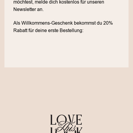
möchtest, melde dich kostenlos für unseren
Newsletter an.
Als Willkommens-Geschenk bekommst du 20%
Rabatt für deine erste Bestellung: