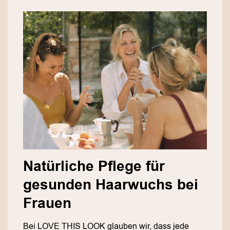
Natürliche Pflege für
gesunden Haarwuchs bei
Frauen
Bei LOVE THIS LOOK glauben wir, dass jede