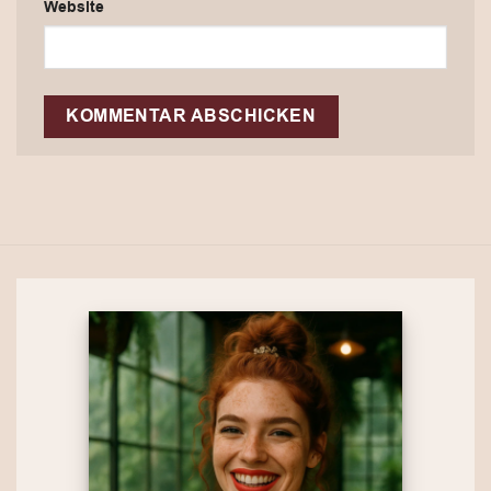
Website