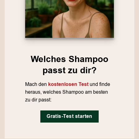
Welches Shampoo
passt zu dir?
Mach den
kostenlosen Test
und finde
heraus, welches Shampoo am besten
zu dir passt:
Gratis-Test starten