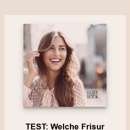
TEST: Welche Frisur