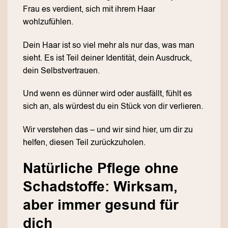
Frau es verdient, sich mit ihrem Haar
wohlzufühlen.
Dein Haar ist so viel mehr als nur das, was man
sieht. Es ist Teil deiner Identität, dein Ausdruck,
dein Selbstvertrauen.
Und wenn es dünner wird oder ausfällt, fühlt es
sich an, als würdest du ein Stück von dir verlieren.
Wir verstehen das – und wir sind hier, um dir zu
helfen, diesen Teil zurückzuholen.
Natürliche Pflege ohne
Schadstoffe: Wirksam,
aber immer gesund für
dich