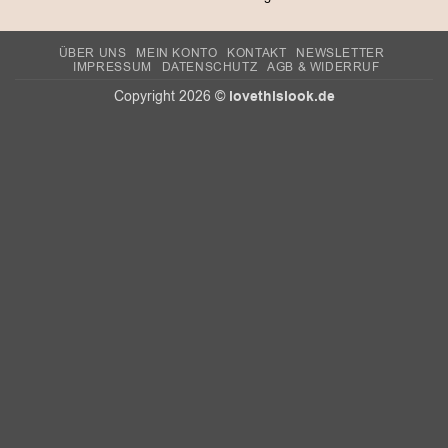
ÜBER UNS
MEIN KONTO
KONTAKT
NEWSLETTER
IMPRESSUM
DATENSCHUTZ
AGB & WIDERRUF
lovethislook.de
Copyright 2026 ©