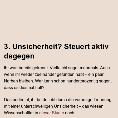
3. Unsicherheit? Steuert aktiv
dagegen
Ihr wart bereits getrennt. Vielleicht sogar mehrmals. Auch
wenn ihr wieder zueinander gefunden habt – ein paar
Narben bleiben. Wer kann schon hundertprozentig sagen,
dass es diesmal hält?
Das bedeutet, ihr beide lebt durch die vorherige Trennung
mit einer unterschwelligen Unsicherheit – das wiesen
Wissenschaftler in
dieser Studie
nach.