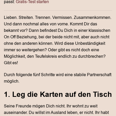
passt:
Gratis-Test starten
Lieben. Streiten. Trennen. Vermissen. Zusammenkommen.
Und dann nochmal alles von vorne. Kommt Dir das
bekannt vor? Dann befindest Du Dich in einer klassischen
On Off Beziehung, bei der beide nicht mit, aber auch nicht
ohne den anderen können. Wird diese Unbeständigkeit
immer so weitergehen? Oder gibt es nicht doch eine
Möglichkeit, den Teufelskreis endlich zu durchbrechen?
Gibt es!
Durch folgende fünf Schritte wird eine stabile Partnerschaft
möglich.
1. Leg die Karten auf den Tisch
Seine Freunde mögen Dich nicht. Ihr wohnt zu weit
auseinander. Du willst im Ausland leben, er nicht. Ihr habt