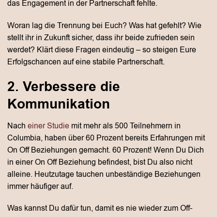
das Engagement in der Partnerschaft fehlte.
Woran lag die Trennung bei Euch? Was hat gefehlt? Wie
stellt ihr in Zukunft sicher, dass ihr beide zufrieden sein
werdet? Klärt diese Fragen eindeutig – so steigen Eure
Erfolgschancen auf eine stabile Partnerschaft.
2. Verbessere die
Kommunikation
Nach
einer Studie
mit mehr als 500 Teilnehmern in
Columbia, haben über 60 Prozent bereits Erfahrungen mit
On Off Beziehungen gemacht. 60 Prozent! Wenn Du Dich
in einer On Off Beziehung befindest, bist Du also nicht
alleine. Heutzutage tauchen unbeständige Beziehungen
immer häufiger auf.
Was kannst Du dafür tun, damit es nie wieder zum Off-