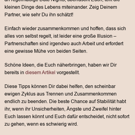
kleinen Dinge des Lebens miteinander. Zeig Deinem
Partner, wie sehr Du ihn schätzt!
Einfach wieder zusammenkommen und hoffen, dass sich
alles von selbst regelt, ist leider eine große Illusion –
Partnerschaften sind irgendwo auch Arbeit und erfordert
eine gewisse Mühe von beiden Seiten.
Schöne Ideen, die Euch näherbringen, haben wir Dir
bereits in
diesem Artikel
vorgestellt.
Diese Tipps können Dir dabei helfen, den scheinbar
ewigen Zyklus aus Trennen und Zusammenkommen
endlich zu beenden. Die beste Chance auf Stabilität habt
ihr, wenn ihr Unsicherheiten, Ängste und Zweifel hinter
Euch lassen könnt und Euch dafür entscheidet, nicht sofort
zu gehen, wenn es schwierig wird.