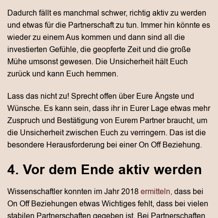
Dadurch fällt es manchmal schwer, richtig aktiv zu werden
und etwas für die Partnerschaft zu tun. Immer hin könnte es
wieder zu einem Aus kommen und dann sind all die
investierten Gefühle, die geopferte Zeit und die große
Mühe umsonst gewesen. Die Unsicherheit hält Euch
zurück und kann Euch hemmen.
Lass das nicht zu! Sprecht offen über Eure Ängste und
Wünsche. Es kann sein, dass ihr in Eurer Lage etwas mehr
Zuspruch und Bestätigung von Eurem Partner braucht, um
die Unsicherheit zwischen Euch zu verringern. Das ist die
besondere Herausforderung bei einer On Off Beziehung.
4. Vor dem Ende aktiv werden
Wissenschaftler konnten im Jahr 2018
ermitteln,
dass bei
On Off Beziehungen etwas Wichtiges fehlt, dass bei vielen
stabilen Partnerschaften gegeben ist. Bei Partnerschaften