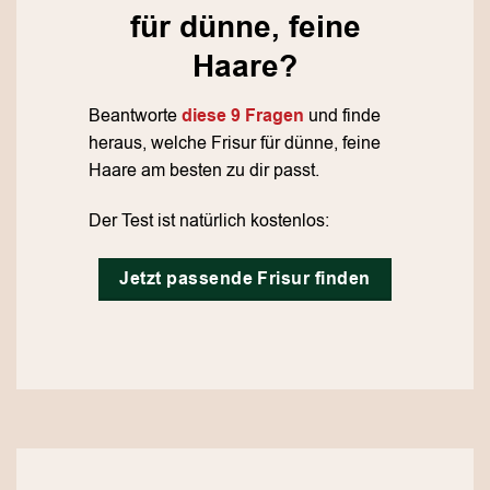
für dünne, feine
Haare?
Beantworte
diese 9 Fragen
und finde
heraus, welche Frisur für dünne, feine
Haare am besten zu dir passt.
Der Test ist natürlich kostenlos:
Jetzt passende Frisur finden