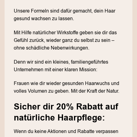
Unsere Formeln sind dafür gemacht, dein Haar
gesund wachsen zu lassen.
Mit Hilfe natürlicher Wirkstoffe geben sie dir das
Gefühl zurück, wieder ganz du selbst zu sein –
ohne schädliche Nebenwirkungen.
Denn wir sind ein kleines, familiengeführtes
Unternehmen mit einer klaren Mission:
Frauen wie dir wieder gesunden Haarwuchs und
volles Volumen zu geben. Mit der Kraft der Natur.
Sicher dir 20% Rabatt auf
natürliche Haarpflege:
Wenn du keine Aktionen und Rabatte verpassen