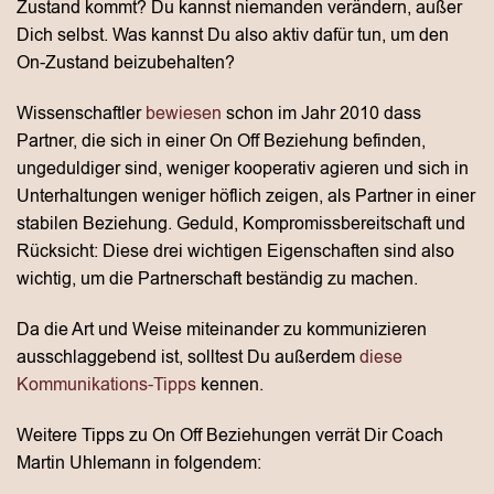
Zustand kommt? Du kannst niemanden verändern, außer
Dich selbst. Was kannst Du also aktiv dafür tun, um den
On-Zustand beizubehalten?
Wissenschaftler
bewiesen
schon im Jahr 2010 dass
Partner, die sich in einer On Off Beziehung befinden,
ungeduldiger sind, weniger kooperativ agieren und sich in
Unterhaltungen weniger höflich zeigen, als Partner in einer
stabilen Beziehung. Geduld, Kompromissbereitschaft und
Rücksicht: Diese drei wichtigen Eigenschaften sind also
wichtig, um die Partnerschaft beständig zu machen.
Da die Art und Weise miteinander zu kommunizieren
ausschlaggebend ist, solltest Du außerdem
diese
Kommunikations-Tipps
kennen.
Weitere Tipps zu On Off Beziehungen verrät Dir Coach
Martin Uhlemann in folgendem: