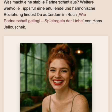
Was macht eine stabile Partnerschaft aus? Weitere
wertvolle Tipps für eine erfüllende und harmonische
Beziehung findest Du außerdem im Buch „
Wie
Partnerschaft gelingt – Spielregeln der Liebe
“ von Hans
Jellouschek.