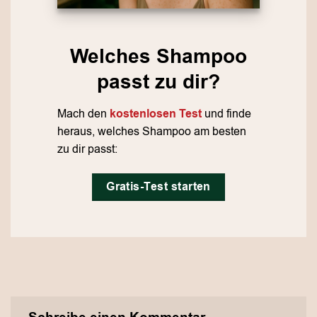
Welches Shampoo
passt zu dir?
Mach den
kostenlosen Test
und finde
heraus, welches Shampoo am besten
zu dir passt:
Gratis-Test starten