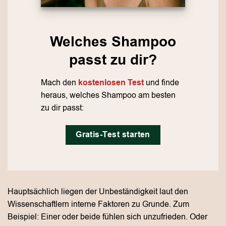
Welches Shampoo
passt zu dir?
Mach den
kostenlosen Test
und finde
heraus, welches Shampoo am besten
zu dir passt:
Gratis-Test starten
Hauptsächlich liegen der Unbeständigkeit laut den
Wissenschaftlern interne Faktoren zu Grunde. Zum
Beispiel: Einer oder beide fühlen sich unzufrieden. Oder