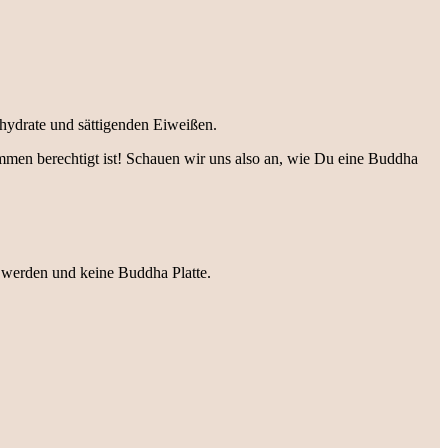
hydrate und sättigenden Eiweißen.
mmen berechtigt ist! Schauen wir uns also an, wie Du eine Buddha
 werden und keine Buddha Platte.