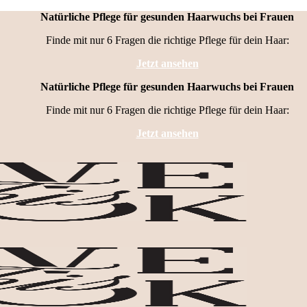
Natürliche Pflege für gesunden Haarwuchs bei Frauen
Finde mit nur 6 Fragen die richtige Pflege für dein Haar:
Jetzt ansehen
Natürliche Pflege für gesunden Haarwuchs bei Frauen
Finde mit nur 6 Fragen die richtige Pflege für dein Haar:
Jetzt ansehen