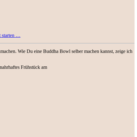
t starten …
achmachen. Wie Du eine Buddha Bowl selber machen kannst, zeige ich
 nahrhaftes Frühstück am