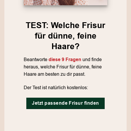
TEST: Welche Frisur
für dünne, feine
Haare?
Beantworte
diese 9 Fragen
und finde
heraus, welche Frisur für dünne, feine
Haare am besten zu dir passt.
Der Test ist natürlich kostenlos:
Jetzt passende Frisur finden