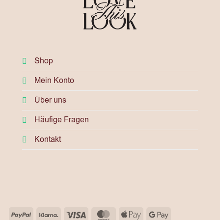
Shop
Mein Konto
Über uns
Häufige Fragen
Kontakt
PayPal
Klarna
Visa
MasterCard
Apple
Google