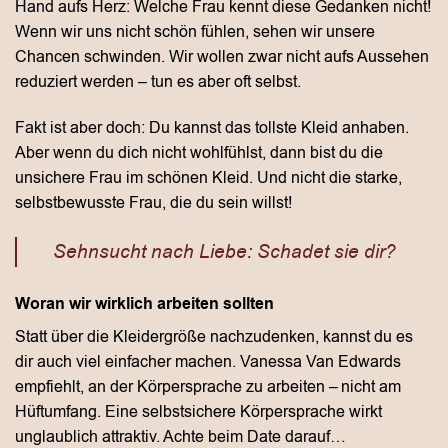
Hand aufs Herz: Welche Frau kennt diese Gedanken nicht!
Wenn wir uns nicht schön fühlen, sehen wir unsere
Chancen schwinden. Wir wollen zwar nicht aufs Aussehen
reduziert werden – tun es aber oft selbst.
Fakt ist aber doch: Du kannst das tollste Kleid anhaben.
Aber wenn du dich nicht wohlfühlst, dann bist du die
unsichere Frau im schönen Kleid. Und nicht die starke,
selbstbewusste Frau, die du sein willst!
Sehnsucht nach Liebe: Schadet sie dir?
Woran wir wirklich arbeiten sollten
Statt über die Kleidergröße nachzudenken, kannst du es
dir auch viel einfacher machen. Vanessa Van Edwards
empfiehlt, an der Körpersprache zu arbeiten – nicht am
Hüftumfang. Eine selbstsichere Körpersprache wirkt
unglaublich attraktiv. Achte beim Date darauf…