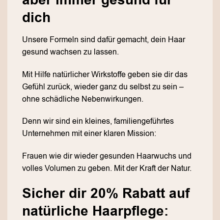
aber immer gesund für
dich
Unsere Formeln sind dafür gemacht, dein Haar
gesund wachsen zu lassen.
Mit Hilfe natürlicher Wirkstoffe geben sie dir das
Gefühl zurück, wieder ganz du selbst zu sein –
ohne schädliche Nebenwirkungen.
Denn wir sind ein kleines, familiengeführtes
Unternehmen mit einer klaren Mission:
Frauen wie dir wieder gesunden Haarwuchs und
volles Volumen zu geben. Mit der Kraft der Natur.
Sicher dir 20% Rabatt auf
natürliche Haarpflege: