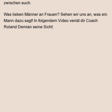
zwischen euch.
Was lieben Männer an Frauen? Sehen wir uns an, was ein
Mann dazu sagt! In folgendem Video verrät dir Coach
Roland Demian seine Sicht: