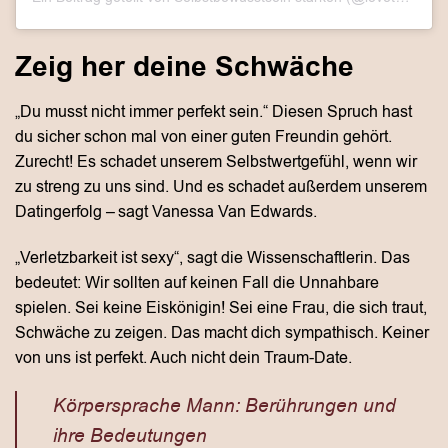
Zeig her deine Schwäche
„Du musst nicht immer perfekt sein.“ Diesen Spruch hast
du sicher schon mal von einer guten Freundin gehört.
Zurecht! Es schadet unserem Selbstwertgefühl, wenn wir
zu streng zu uns sind. Und es schadet außerdem unserem
Datingerfolg – sagt Vanessa Van Edwards.
„Verletzbarkeit ist sexy“, sagt die Wissenschaftlerin. Das
bedeutet: Wir sollten auf keinen Fall die Unnahbare
spielen. Sei keine Eiskönigin! Sei eine Frau, die sich traut,
Schwäche zu zeigen. Das macht dich sympathisch. Keiner
von uns ist perfekt. Auch nicht dein Traum-Date.
Körpersprache Mann: Berührungen und
ihre Bedeutungen