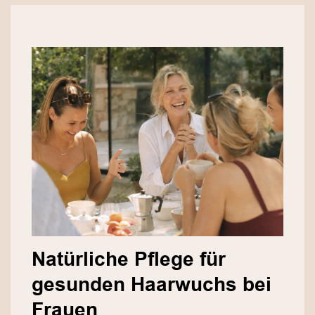
Natürliche Pflege für
gesunden Haarwuchs bei
Frauen