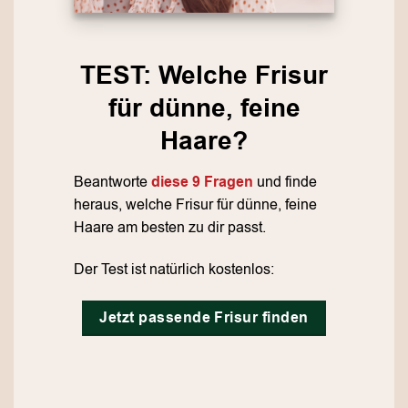
TEST: Welche Frisur
für dünne, feine
Haare?
Beantworte
diese 9 Fragen
und finde
heraus, welche Frisur für dünne, feine
Haare am besten zu dir passt.
Der Test ist natürlich kostenlos:
Jetzt passende Frisur finden