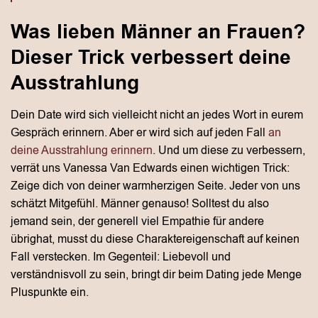
Was lieben Männer an Frauen?
Dieser Trick verbessert deine
Ausstrahlung
Dein Date wird sich vielleicht nicht an jedes Wort in eurem
Gespräch erinnern. Aber er wird sich auf jeden Fall
an
deine Ausstrahlung erinnern
. Und um diese zu verbessern,
verrät uns Vanessa Van Edwards einen wichtigen Trick:
Zeige dich von deiner warmherzigen Seite. Jeder von uns
schätzt Mitgefühl. Männer genauso! Solltest du also
jemand sein, der generell viel Empathie für andere
übrighat, musst du diese Charaktereigenschaft auf keinen
Fall verstecken. Im Gegenteil: Liebevoll und
verständnisvoll zu sein, bringt dir beim Dating jede Menge
Pluspunkte ein.