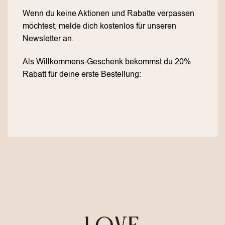
Wenn du keine Aktionen und Rabatte verpassen
möchtest, melde dich kostenlos für unseren
Newsletter an.
Als Willkommens-Geschenk bekommst du 20%
Rabatt für deine erste Bestellung: