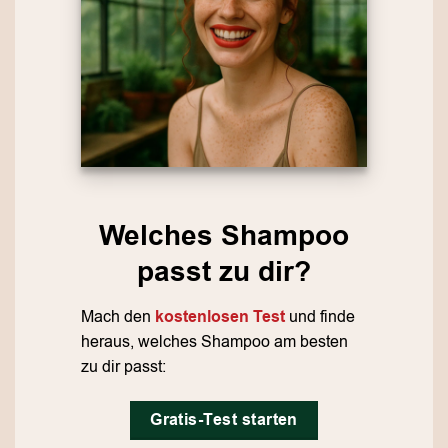
Welches Shampoo
passt zu dir?
Mach den
kostenlosen Test
und finde
heraus, welches Shampoo am besten
zu dir passt:
Gratis-Test starten