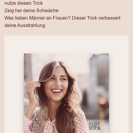
nutze diesen Trick
Zeig her deine Schwäche
Was lieben Männer an Frauen? Dieser Trick verbessert
deine Ausstrahlung