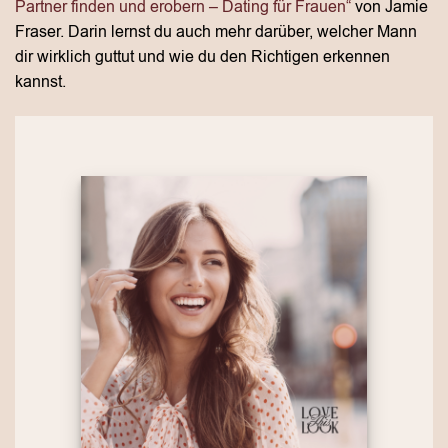
Partner finden und erobern – Dating für Frauen“
von Jamie
Fraser. Darin lernst du auch mehr darüber, welcher Mann
dir wirklich guttut und wie du den Richtigen erkennen
kannst.