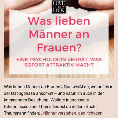
Was lieben Männer an Frauen? Nun weißt du, worauf es in
der Datingphase ankommt – und natürlich auch in der
kommenden Beziehung. Weitere interessante
Erkenntnisse zum Thema findest du in dem Buch
Traummann finden:
„Männer verstehen, den richtigen