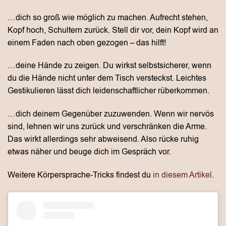
…dich so groß wie möglich zu machen. Aufrecht stehen,
Kopf hoch, Schultern zurück. Stell dir vor, dein Kopf wird an
einem Faden nach oben gezogen – das hilft!
…deine Hände zu zeigen. Du wirkst selbstsicherer, wenn
du die Hände nicht unter dem Tisch versteckst. Leichtes
Gestikulieren lässt dich leidenschaftlicher rüberkommen.
…dich deinem Gegenüber zuzuwenden. Wenn wir nervös
sind, lehnen wir uns zurück und verschränken die Arme.
Das wirkt allerdings sehr abweisend. Also rücke ruhig
etwas näher und beuge dich im Gespräch vor.
Weitere Körpersprache-Tricks findest du
in diesem Artikel
.