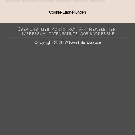
Pay
Pay
Cookie-Einstellungen
ÜBER UNS
MEIN KONTO
KONTAKT
NEWSLETTER
IMPRESSUM
DATENSCHUTZ
AGB & WIDERRUF
lovethislook.de
Copyright 2026 ©