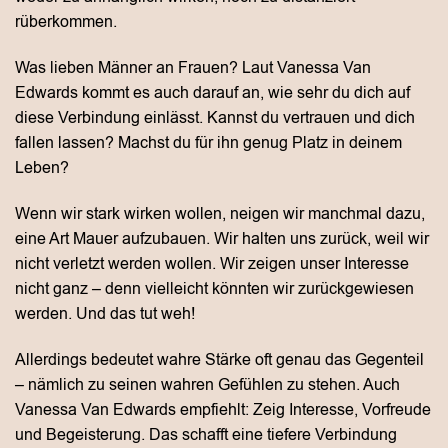
rüberkommen.
Was lieben Männer an Frauen? Laut Vanessa Van
Edwards kommt es auch darauf an, wie sehr du dich auf
diese Verbindung einlässt. Kannst du vertrauen und dich
fallen lassen? Machst du für ihn genug Platz in deinem
Leben?
Wenn wir stark wirken wollen, neigen wir manchmal dazu,
eine Art Mauer aufzubauen. Wir halten uns zurück, weil wir
nicht verletzt werden wollen. Wir zeigen unser Interesse
nicht ganz – denn vielleicht könnten wir zurückgewiesen
werden. Und das tut weh!
Allerdings bedeutet wahre Stärke oft genau das Gegenteil
– nämlich zu seinen wahren Gefühlen zu stehen. Auch
Vanessa Van Edwards empfiehlt: Zeig Interesse, Vorfreude
und Begeisterung. Das schafft eine tiefere Verbindung