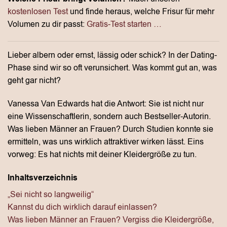
kostenlosen Test
und finde heraus, welche Frisur für mehr
Volumen zu dir passt:
Gratis-Test starten …
Lieber albern oder ernst, lässig oder schick? In der Dating-
Phase sind wir so oft verunsichert. Was kommt gut an, was
geht gar nicht?
Vanessa Van Edwards hat die Antwort: Sie ist nicht nur
eine Wissenschaftlerin, sondern auch Bestseller-Autorin.
Was lieben Männer an Frauen? Durch Studien konnte sie
ermitteln, was uns wirklich attraktiver wirken lässt. Eins
vorweg: Es hat nichts mit deiner Kleidergröße zu tun.
Inhaltsverzeichnis
„Sei nicht so langweilig“
Kannst du dich wirklich darauf einlassen?
Was lieben Männer an Frauen? Vergiss die Kleidergröße,