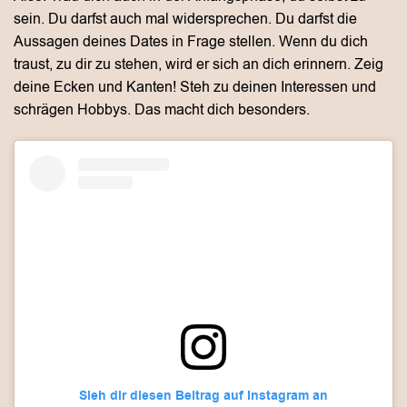
sein. Du darfst auch mal widersprechen. Du darfst die
Aussagen deines Dates in Frage stellen. Wenn du dich
traust, zu dir zu stehen, wird er sich an dich erinnern. Zeig
deine Ecken und Kanten! Steh zu deinen Interessen und
schrägen Hobbys. Das macht dich besonders.
Sieh dir diesen Beitrag auf Instagram an