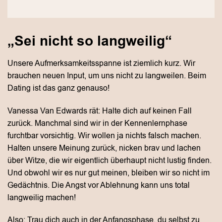
„Sei nicht so langweilig“
Unsere Aufmerksamkeitsspanne ist ziemlich kurz. Wir
brauchen neuen Input, um uns nicht zu langweilen. Beim
Dating ist das ganz genauso!
Vanessa Van Edwards rät: Halte dich auf keinen Fall
zurück. Manchmal sind wir in der Kennenlernphase
furchtbar vorsichtig. Wir wollen ja nichts falsch machen.
Halten unsere Meinung zurück, nicken brav und lachen
über Witze, die wir eigentlich überhaupt nicht lustig finden.
Und obwohl wir es nur gut meinen, bleiben wir so nicht im
Gedächtnis. Die Angst vor Ablehnung kann uns total
langweilig machen!
Also: Trau dich auch in der Anfangsphase, du selbst zu