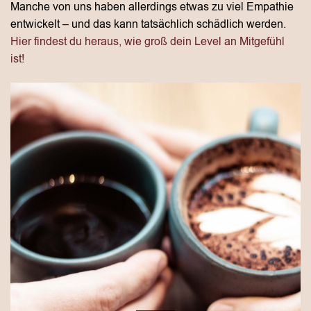
Manche von uns haben allerdings etwas zu viel Empathie
entwickelt – und das kann tatsächlich schädlich werden.
Hier findest du heraus, wie groß dein Level an Mitgefühl
ist!