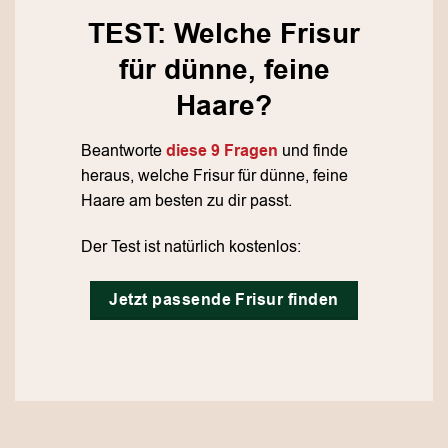
TEST: Welche Frisur
für dünne, feine
Haare?
Beantworte
diese 9 Fragen
und finde
heraus, welche Frisur für dünne, feine
Haare am besten zu dir passt.
Der Test ist natürlich kostenlos:
Jetzt passende Frisur finden