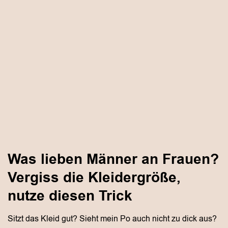
Was lieben Männer an Frauen?
Vergiss die Kleidergröße,
nutze diesen Trick
Sitzt das Kleid gut? Sieht mein Po auch nicht zu dick aus?