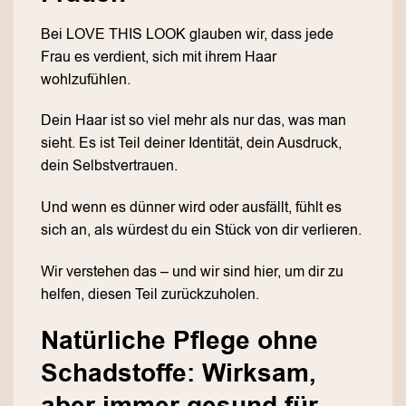
Bei LOVE THIS LOOK glauben wir, dass jede
Frau es verdient, sich mit ihrem Haar
wohlzufühlen.
Dein Haar ist so viel mehr als nur das, was man
sieht. Es ist Teil deiner Identität, dein Ausdruck,
dein Selbstvertrauen.
Und wenn es dünner wird oder ausfällt, fühlt es
sich an, als würdest du ein Stück von dir verlieren.
Wir verstehen das – und wir sind hier, um dir zu
helfen, diesen Teil zurückzuholen.
Natürliche Pflege ohne
Schadstoffe: Wirksam,