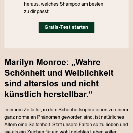
heraus, welches Shampoo am besten
zu dir passt:
Gratis-Test starten
Marilyn Monroe: „Wahre
Schönheit und Weiblichkeit
sind alterslos und nicht
künstlich herstellbar.“
In einem Zeitalter, in dem Schönheitsoperationen zu einem
ganz normalen Phänomen geworden sind, ist natürliches
Altern eine Seltenheit. Statt unsere Falten so zu lieben und
sie als ein Zeichen für ein wohl gelebtes Leben voller