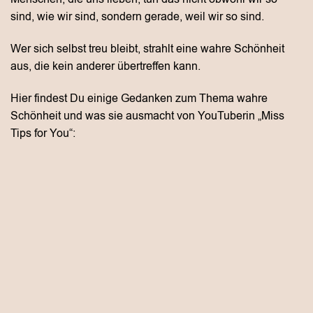
sind, wie wir sind, sondern gerade, weil wir so sind.
Wer sich selbst treu bleibt, strahlt eine wahre Schönheit
aus, die kein anderer übertreffen kann.
Hier findest Du einige Gedanken zum Thema wahre
Schönheit und was sie ausmacht von YouTuberin „Miss
Tips for You“: