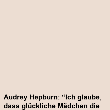
Audrey Hepburn: “Ich glaube,
dass glückliche Mädchen die