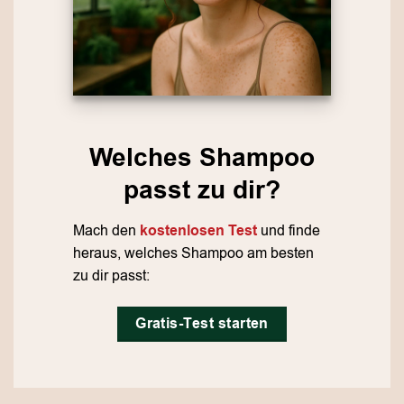
Welches Shampoo
passt zu dir?
Mach den
kostenlosen Test
und finde
heraus, welches Shampoo am besten
zu dir passt:
Gratis-Test starten