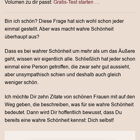
Volumen zu dir passt:
Gratis-Test starten …
Bin ich schön? Diese Frage hat sich wohl schon jeder
einmal gestellt. Aber was macht wahre Schönheit
überhaupt aus?
Dass es bei wahrer Schönheit um mehr als um das Äußere
geht, wissen wir eigentlich alle. Schließlich hat jeder schon
einmal eine Person getroffen, die zwar sehr gut aussieht,
aber unsympathisch schien und deshalb auch gleich
weniger schön.
Ich möchte Dir zehn Zitate von schönen Frauen mit auf den
Weg geben, die beschreiben, was für sie wahre Schönheit
bedeutet. Dann wird Dir hoffentlich bewusst, dass Du
bereits eine wahre Schönheit kennst: Dich selbst!