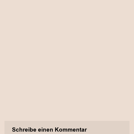
Schreibe einen Kommentar