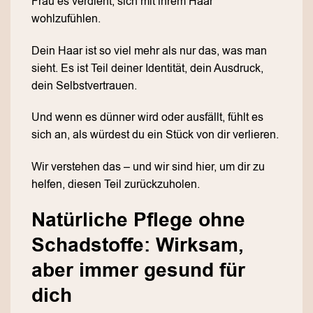
Frau es verdient, sich mit ihrem Haar
wohlzufühlen.
Dein Haar ist so viel mehr als nur das, was man
sieht. Es ist Teil deiner Identität, dein Ausdruck,
dein Selbstvertrauen.
Und wenn es dünner wird oder ausfällt, fühlt es
sich an, als würdest du ein Stück von dir verlieren.
Wir verstehen das – und wir sind hier, um dir zu
helfen, diesen Teil zurückzuholen.
Natürliche Pflege ohne
Schadstoffe: Wirksam,
aber immer gesund für
dich