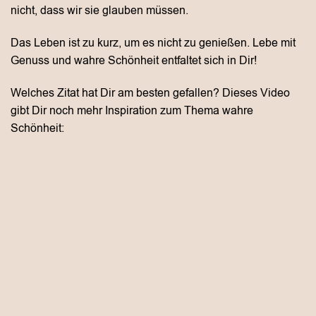
nicht, dass wir sie glauben müssen.
Das Leben ist zu kurz, um es nicht zu genießen. Lebe mit
Genuss und wahre Schönheit entfaltet sich in Dir!
Welches Zitat hat Dir am besten gefallen? Dieses Video
gibt Dir noch mehr Inspiration zum Thema wahre
Schönheit: