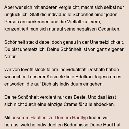
Aber wer sich mit anderen vergleicht, macht sich selbst nur
unglücklich. Statt die individuelle Schönheit einer jeden
Person anzuerkennen und die Vielfalt zu feiern,
konzentriert man sich nur auf seine negativen Gedanken.
Schönheit steckt dabei doch genau in der Unersetzlichkeit.
Du bist unersetzlich. Deine Schönheit ist von ganz eigener
Natur.
Wir von lovethislook feiern Individualität! Deshalb haben
wir auch mit unserer Kosmetiklinie Edelfrau Tagescremes
entworfen, die auf Dich als Individuum eingehen.
Deine Schönheit verdient nur das Beste. Und das lässt
sich nicht durch eine einzige Creme für alle abdecken.
Mit
unserem Hauttest zu Deinem Hauttyp
finden wir
heraus, welche individuellen Bedürfnisse Deine Haut hat.