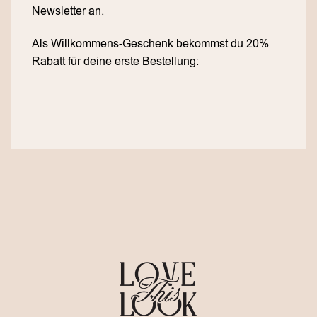
Newsletter an.
Als Willkommens-Geschenk bekommst du 20%
Rabatt für deine erste Bestellung: