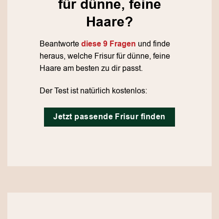
für dünne, feine
Haare?
Beantworte
diese 9 Fragen
und finde
heraus, welche Frisur für dünne, feine
Haare am besten zu dir passt.
Der Test ist natürlich kostenlos:
Jetzt passende Frisur finden