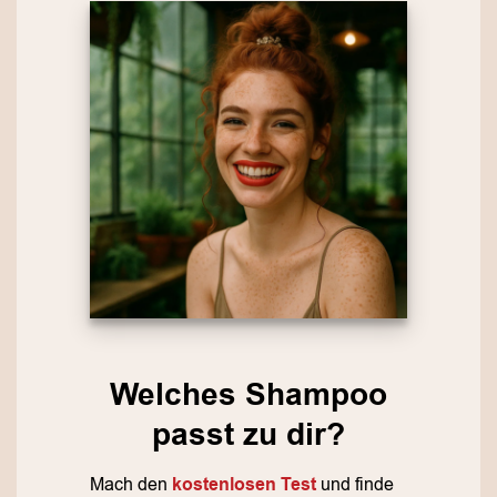
Welches Shampoo
passt zu dir?
Mach den
kostenlosen Test
und finde