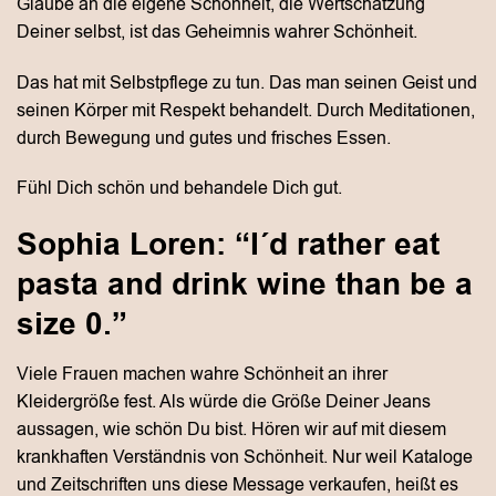
Glaube an die eigene Schönheit, die Wertschätzung
Deiner selbst, ist das Geheimnis wahrer Schönheit.
Das hat mit Selbstpflege zu tun. Das man seinen Geist und
seinen Körper mit Respekt behandelt. Durch Meditationen,
durch Bewegung und gutes und frisches Essen.
Fühl Dich schön und behandele Dich gut.
Sophia Loren: “I´d rather eat
pasta and drink wine than be a
size 0.”
Viele Frauen machen wahre Schönheit an ihrer
Kleidergröße fest. Als würde die Größe Deiner Jeans
aussagen, wie schön Du bist. Hören wir auf mit diesem
krankhaften Verständnis von Schönheit. Nur weil Kataloge
und Zeitschriften uns diese Message verkaufen, heißt es