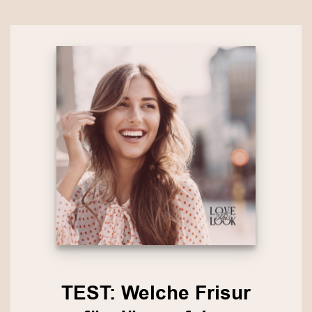
TEST: Welche Frisur