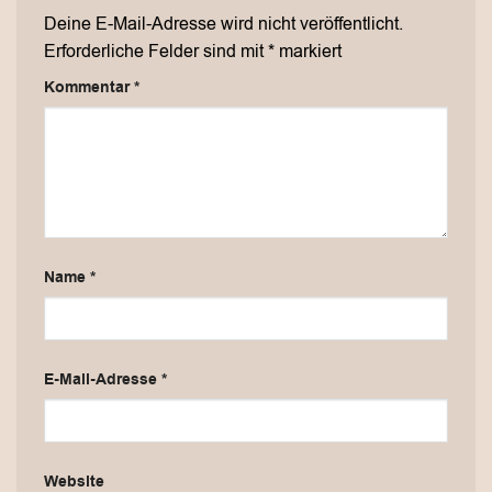
Deine E-Mail-Adresse wird nicht veröffentlicht.
Erforderliche Felder sind mit
*
markiert
Kommentar
*
Name
*
E-Mail-Adresse
*
Website