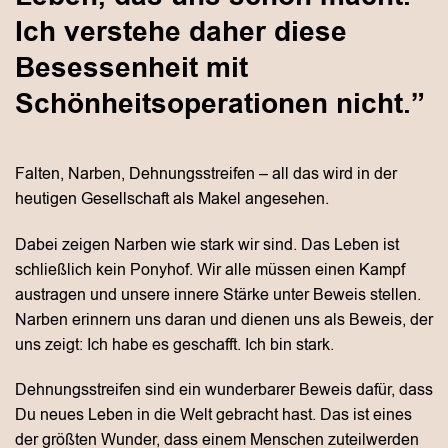
Ich verstehe daher diese
Besessenheit mit
Schönheitsoperationen nicht.”
Falten, Narben, Dehnungsstreifen – all das wird in der
heutigen Gesellschaft als Makel angesehen.
Dabei zeigen Narben wie stark wir sind. Das Leben ist
schließlich kein Ponyhof. Wir alle müssen einen Kampf
austragen und unsere innere Stärke unter Beweis stellen.
Narben erinnern uns daran und dienen uns als Beweis, der
uns zeigt: Ich habe es geschafft. Ich bin stark.
Dehnungsstreifen sind ein wunderbarer Beweis dafür, dass
Du neues Leben in die Welt gebracht hast. Das ist eines
der größten Wunder, dass einem Menschen zuteilwerden