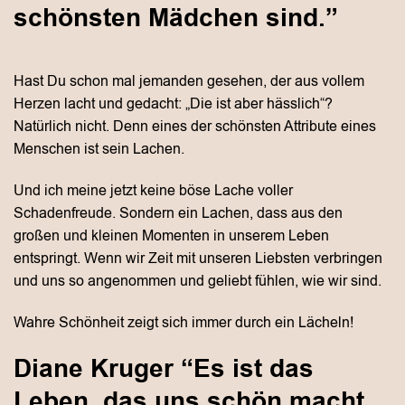
schönsten Mädchen sind.”
Hast Du schon mal jemanden gesehen, der aus vollem
Herzen lacht und gedacht: „Die ist aber hässlich“?
Natürlich nicht. Denn eines der schönsten Attribute eines
Menschen ist sein Lachen.
Und ich meine jetzt keine böse Lache voller
Schadenfreude. Sondern ein Lachen, dass aus den
großen und kleinen Momenten in unserem Leben
entspringt. Wenn wir Zeit mit unseren Liebsten verbringen
und uns so angenommen und geliebt fühlen, wie wir sind.
Wahre Schönheit zeigt sich immer durch ein Lächeln!
Diane Kruger “Es ist das
Leben, das uns schön macht.