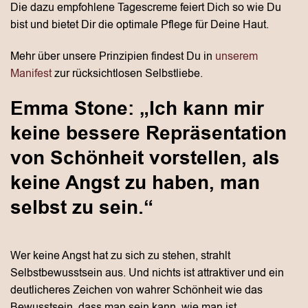
Die dazu empfohlene Tagescreme feiert Dich so wie Du
bist und bietet Dir die optimale Pflege für Deine Haut.
Mehr über unsere Prinzipien findest Du in
unserem
Manifest
zur rücksichtlosen Selbstliebe.
Emma Stone: „Ich kann mir
keine bessere Repräsentation
von Schönheit vorstellen, als
keine Angst zu haben, man
selbst zu sein.“
Wer keine Angst hat zu sich zu stehen, strahlt
Selbstbewusstsein aus. Und nichts ist attraktiver und ein
deutlicheres Zeichen von wahrer Schönheit wie das
Bewusstsein, dass man sein kann, wie man ist.