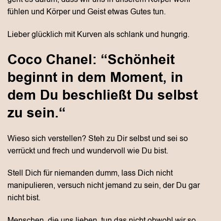
fühlen und Körper und Geist etwas Gutes tun.
Lieber glücklich mit Kurven als schlank und hungrig.
Coco Chanel: “Schönheit
beginnt in dem Moment, in
dem Du beschließt Du selbst
zu sein.“
Wieso sich verstellen? Steh zu Dir selbst und sei so
verrückt und frech und wundervoll wie Du bist.
Stell Dich für niemanden dumm, lass Dich nicht
manipulieren, versuch nicht jemand zu sein, der Du gar
nicht bist.
Menschen, die uns lieben, tun das nicht obwohl wir so