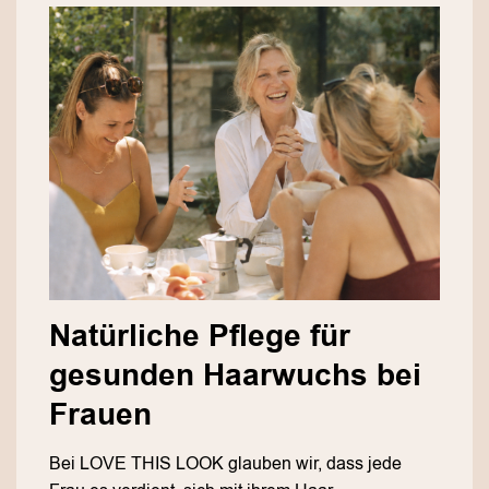
Natürliche Pflege für
gesunden Haarwuchs bei
Frauen
Bei LOVE THIS LOOK glauben wir, dass jede