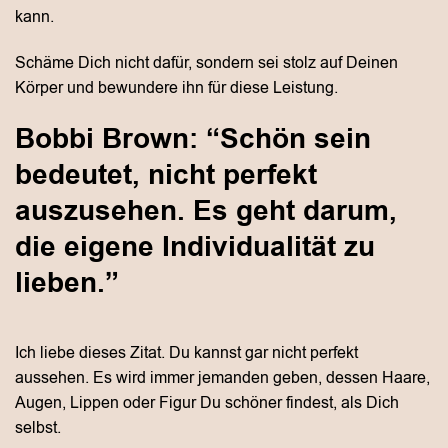
kann.
Schäme Dich nicht dafür, sondern sei stolz auf Deinen
Körper und bewundere ihn für diese Leistung.
Bobbi Brown: “Schön sein
bedeutet, nicht perfekt
auszusehen. Es geht darum,
die eigene Individualität zu
lieben.”
Ich liebe dieses Zitat. Du kannst gar nicht perfekt
aussehen. Es wird immer jemanden geben, dessen Haare,
Augen, Lippen oder Figur Du schöner findest, als Dich
selbst.