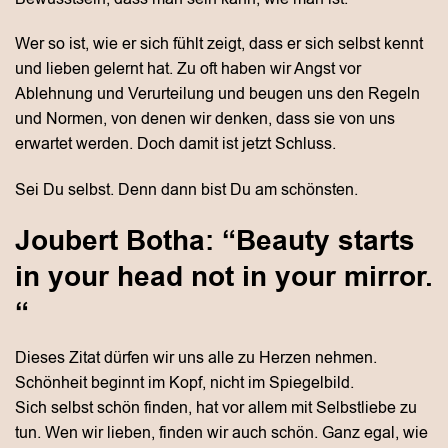
Wer so ist, wie er sich fühlt zeigt, dass er sich selbst kennt
und lieben gelernt hat. Zu oft haben wir Angst vor
Ablehnung und Verurteilung und beugen uns den Regeln
und Normen, von denen wir denken, dass sie von uns
erwartet werden. Doch damit ist jetzt Schluss.
Sei Du selbst. Denn dann bist Du am schönsten.
Joubert Botha: “Beauty starts
in your head not in your mirror.
“
Dieses Zitat dürfen wir uns alle zu Herzen nehmen.
Schönheit beginnt im Kopf, nicht im Spiegelbild.
Sich selbst schön finden, hat vor allem mit Selbstliebe zu
tun. Wen wir lieben, finden wir auch schön. Ganz egal, wie