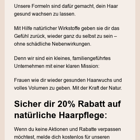
Unsere Formeln sind dafür gemacht, dein Haar
gesund wachsen zu lassen.
Mit Hilfe natürlicher Wirkstoffe geben sie dir das
Gefühl zurück, wieder ganz du selbst zu sein –
ohne schädliche Nebenwirkungen.
Denn wir sind ein kleines, familiengeführtes
Unternehmen mit einer klaren Mission:
Frauen wie dir wieder gesunden Haarwuchs und
volles Volumen zu geben. Mit der Kraft der Natur.
Sicher dir 20% Rabatt auf
natürliche Haarpflege:
Wenn du keine Aktionen und Rabatte verpassen
möchtest, melde dich kostenlos für unseren