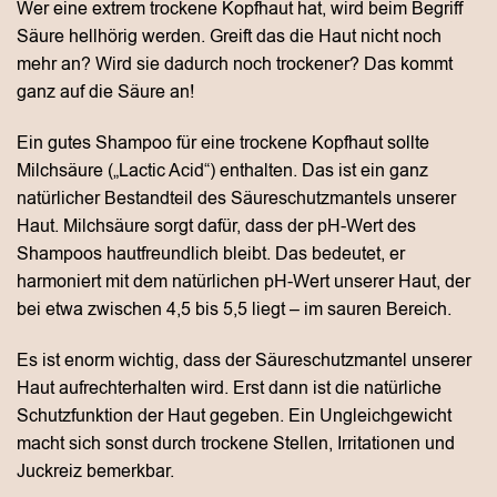
Wer eine extrem trockene Kopfhaut hat, wird beim Begriff
Säure hellhörig werden. Greift das die Haut nicht noch
mehr an? Wird sie dadurch noch trockener? Das kommt
ganz auf die Säure an!
Ein gutes Shampoo für eine trockene Kopfhaut sollte
Milchsäure („Lactic Acid“) enthalten. Das ist ein ganz
natürlicher Bestandteil des Säureschutzmantels unserer
Haut. Milchsäure sorgt dafür, dass der pH-Wert des
Shampoos hautfreundlich bleibt. Das bedeutet, er
harmoniert mit dem natürlichen pH-Wert unserer Haut, der
bei etwa zwischen 4,5 bis 5,5 liegt – im sauren Bereich.
Es ist enorm wichtig, dass der Säureschutzmantel unserer
Haut aufrechterhalten wird. Erst dann ist die natürliche
Schutzfunktion der Haut gegeben. Ein Ungleichgewicht
macht sich sonst durch trockene Stellen, Irritationen und
Juckreiz bemerkbar.