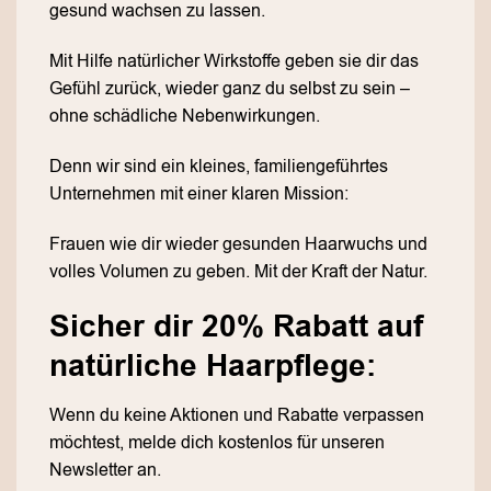
gesund wachsen zu lassen.
Mit Hilfe natürlicher Wirkstoffe geben sie dir das
Gefühl zurück, wieder ganz du selbst zu sein –
ohne schädliche Nebenwirkungen.
Denn wir sind ein kleines, familiengeführtes
Unternehmen mit einer klaren Mission:
Frauen wie dir wieder gesunden Haarwuchs und
volles Volumen zu geben. Mit der Kraft der Natur.
Sicher dir 20% Rabatt auf
natürliche Haarpflege:
Wenn du keine Aktionen und Rabatte verpassen
möchtest, melde dich kostenlos für unseren
Newsletter an.