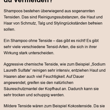
du vermeiden?
Shampoos bestehen überwiegend aus sogenannten
Tensiden. Das sind Reinigungssubstanzen, die Haut und
Haar von Schmutz, Talg und Stylingrückständen befreien
sollen.
Ein Shampoo ohne Tenside – das gibt es nicht! Es gibt
sehr viele verschiedene Tensid-Arten, die sich in ihrer
Wirkung stark unterscheiden.
Aggressive chemische Tenside, wie zum Beispiel „Sodium
Laureth Sulfate“ reinigen sehr intensiv, entziehen Haut und
Haaren aber auch viel Feuchtigkeit. Auf Dauer
angewendet, greifen sie den natürlichen
Säureschutzmantel der Kopfhaut an. Dadurch kann sie
sehr trocken und schuppig werden.
Mildere Tenside wären zum Beispiel Kokostenside. Da sie