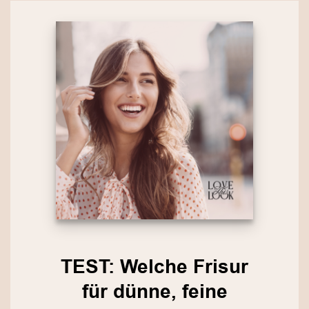
TEST: Welche Frisur
für dünne, feine