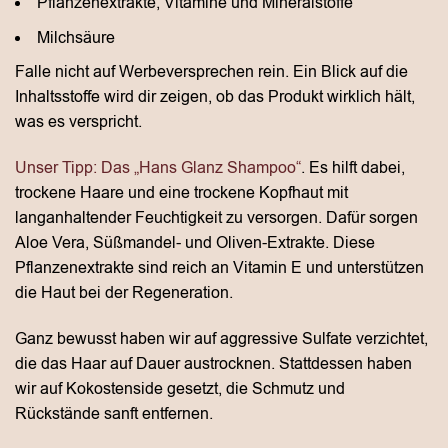
Pflanzenextrakte, Vitamine und Mineralstoffe
Milchsäure
Falle nicht auf Werbeversprechen rein. Ein Blick auf die
Inhaltsstoffe wird dir zeigen, ob das Produkt wirklich hält,
was es verspricht.
Unser Tipp: Das „Hans Glanz Shampoo“
. Es hilft dabei,
trockene Haare und eine trockene Kopfhaut mit
langanhaltender Feuchtigkeit zu versorgen. Dafür sorgen
Aloe Vera, Süßmandel- und Oliven-Extrakte. Diese
Pflanzenextrakte sind reich an Vitamin E und unterstützen
die Haut bei der Regeneration.
Ganz bewusst haben wir auf aggressive Sulfate verzichtet,
die das Haar auf Dauer austrocknen. Stattdessen haben
wir auf Kokostenside gesetzt, die Schmutz und
Rückstände sanft entfernen.