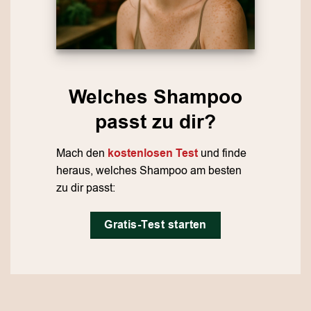
Welches Shampoo
passt zu dir?
Mach den
kostenlosen Test
und finde
heraus, welches Shampoo am besten
zu dir passt:
Gratis-Test starten