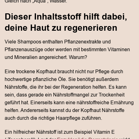
Gleich nach „Aqua“, Wasser.
Dieser Inhaltsstoff hilft dabei,
deine Haut zu regenerieren
Viele Shampoos enthalten Pflanzenextrakte und
Pflanzenauszüge oder werden mit bestimmten Vitaminen
und Mineralien angereichert. Warum?
Eine trockene Kopfhaut braucht nicht nur Pflege durch
hochwertige pflanzliche Öle. Sie benötigt außerdem
Nährstoffe, die ihr bei der Regeneration helfen. Es kann
sein, dass gerade ein Nährstoffmangel zur Trockenheit
geführt hat. Einerseits kann eine nährstoffreiche Ernährung
helfen. Andererseits kannst du der Kopfhaut Nährstoffe
auch durch die richtige Haarpflege zuführen.
Ein hilfreicher Nährstoff ist zum Beispiel Vitamin E