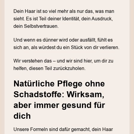
Dein Haar ist so viel mehr als nur das, was man
sieht. Es ist Teil deiner Identität, dein Ausdruck,
dein Selbstvertrauen.
Und wenn es dünner wird oder ausfällt, fühlt es
sich an, als würdest du ein Stück von dir verlieren.
Wir verstehen das – und wir sind hier, um dir zu
helfen, diesen Teil zurückzuholen.
Natürliche Pflege ohne
Schadstoffe: Wirksam,
aber immer gesund für
dich
Unsere Formeln sind dafür gemacht, dein Haar