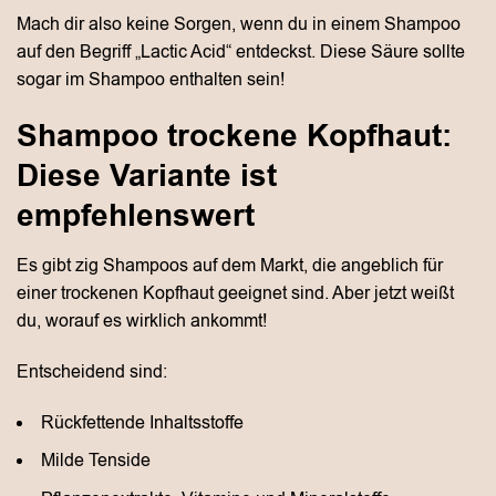
Mach dir also keine Sorgen, wenn du in einem Shampoo
auf den Begriff „Lactic Acid“ entdeckst. Diese Säure sollte
sogar im Shampoo enthalten sein!
Shampoo trockene Kopfhaut:
Diese Variante ist
empfehlenswert
Es gibt zig Shampoos auf dem Markt, die angeblich für
einer trockenen Kopfhaut geeignet sind. Aber jetzt weißt
du, worauf es wirklich ankommt!
Entscheidend sind:
Rückfettende Inhaltsstoffe
Milde Tenside