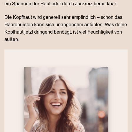
ein Spannen der Haut oder durch Juckreiz bemerkbar.
Die Kopfhaut wird generell sehr empfindlich – schon das
Haarebürsten kann sich unangenehm anfühlen. Was deine
Kopfhaut jetzt dringend benötigt, ist viel Feuchtigkeit von
außen.