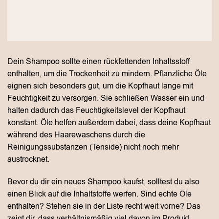
Dein Shampoo sollte einen rückfettenden Inhaltsstoff
enthalten, um die Trockenheit zu mindern. Pflanzliche Öle
eignen sich besonders gut, um die Kopfhaut lange mit
Feuchtigkeit zu versorgen. Sie schließen Wasser ein und
halten dadurch das Feuchtigkeitslevel der Kopfhaut
konstant. Öle helfen außerdem dabei, dass deine Kopfhaut
während des Haarewaschens durch die
Reinigungssubstanzen (Tenside) nicht noch mehr
austrocknet.
Bevor du dir ein neues Shampoo kaufst, solltest du also
einen Blick auf die Inhaltstoffe werfen. Sind echte Öle
enthalten? Stehen sie in der Liste recht weit vorne? Das
zeigt dir, dass verhältnismäßig viel davon im Produkt