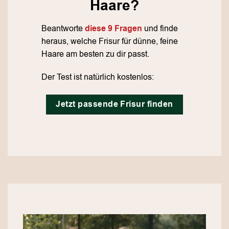
Haare?
Beantworte
diese 9 Fragen
und finde
heraus, welche Frisur für dünne, feine
Haare am besten zu dir passt.
Der Test ist natürlich kostenlos:
Jetzt passende Frisur finden