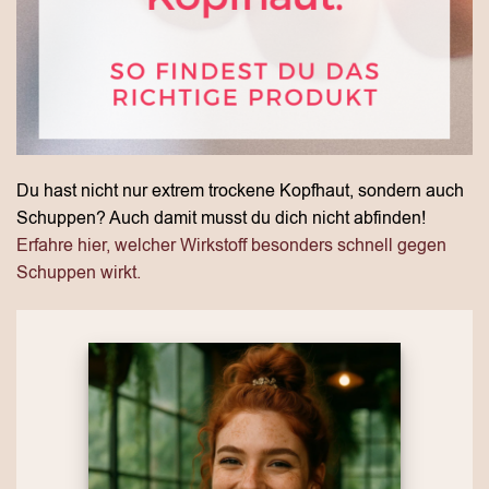
Du hast nicht nur extrem trockene Kopfhaut, sondern auch
Schuppen? Auch damit musst du dich nicht abfinden!
Erfahre hier, welcher Wirkstoff besonders schnell gegen
Schuppen wirkt.