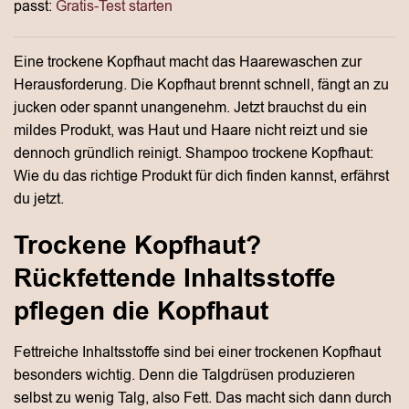
passt:
Gratis-Test starten
Eine trockene Kopfhaut macht das Haarewaschen zur
Herausforderung. Die Kopfhaut brennt schnell, fängt an zu
jucken oder spannt unangenehm. Jetzt brauchst du ein
mildes Produkt, was Haut und Haare nicht reizt und sie
dennoch gründlich reinigt. Shampoo trockene Kopfhaut:
Wie du das richtige Produkt für dich finden kannst, erfährst
du jetzt.
Trockene Kopfhaut?
Rückfettende Inhaltsstoffe
pflegen die Kopfhaut
Fettreiche Inhaltsstoffe sind bei einer trockenen Kopfhaut
besonders wichtig. Denn die Talgdrüsen produzieren
selbst zu wenig Talg, also Fett. Das macht sich dann durch