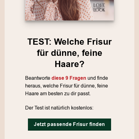
TEST: Welche Frisur
für dünne, feine
Haare?
Beantworte
diese 9 Fragen
und finde
heraus, welche Frisur für dünne, feine
Haare am besten zu dir passt.
Der Test ist natürlich kostenlos:
Jetzt passende Frisur finden