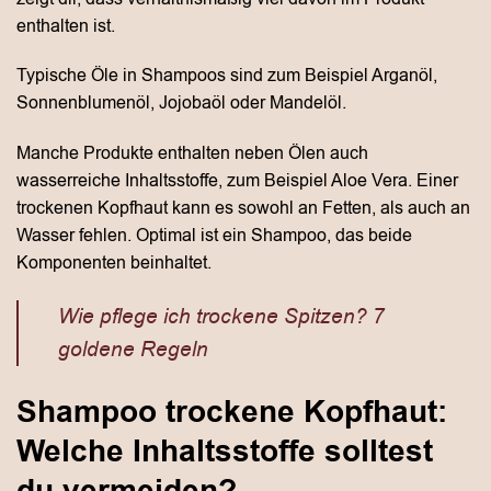
enthalten ist.
Typische Öle in Shampoos sind zum Beispiel Arganöl,
Sonnenblumenöl, Jojobaöl oder Mandelöl.
Manche Produkte enthalten neben Ölen auch
wasserreiche Inhaltsstoffe, zum Beispiel Aloe Vera. Einer
trockenen Kopfhaut kann es sowohl an Fetten, als auch an
Wasser fehlen. Optimal ist ein Shampoo, das beide
Komponenten beinhaltet.
Wie pflege ich trockene Spitzen? 7
goldene Regeln
Shampoo trockene Kopfhaut:
Welche Inhaltsstoffe solltest