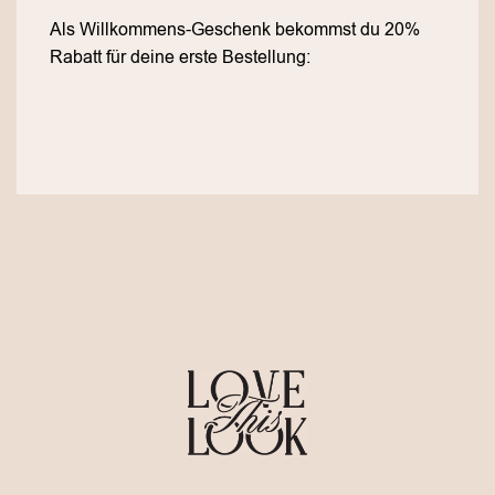
Als Willkommens-Geschenk bekommst du 20%
Rabatt für deine erste Bestellung: