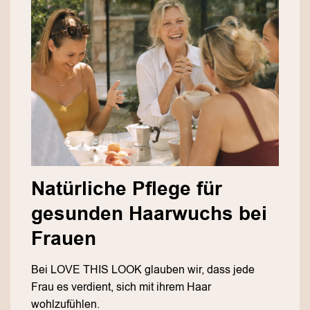
Natürliche Pflege für
gesunden Haarwuchs bei
Frauen
Bei LOVE THIS LOOK glauben wir, dass jede
Frau es verdient, sich mit ihrem Haar
wohlzufühlen.