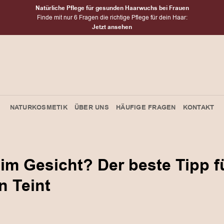
Natürliche Pflege für gesunden Haarwuchs bei Frauen
Finde mit nur 6 Fragen die richtige Pflege für dein Haar:
Jetzt ansehen
NATURKOSMETIK
ÜBER UNS
HÄUFIGE FRAGEN
KONTAKT
 im Gesicht? Der beste Tipp f
n Teint