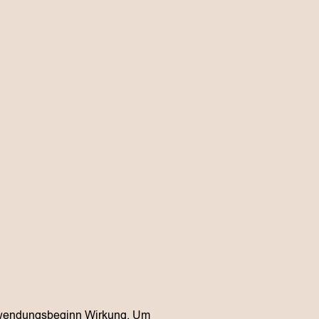
Anwendungsbeginn Wirkung. Um