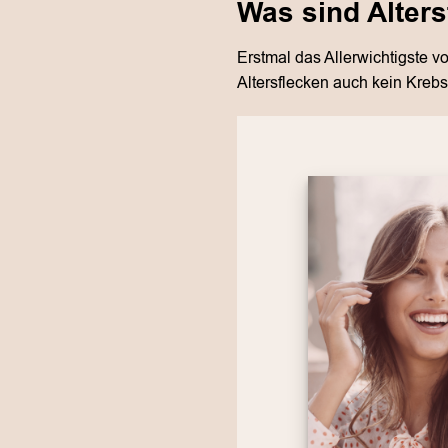
Was sind Alter
Erstmal das Allerwichtigste v
Altersflecken auch kein Krebs