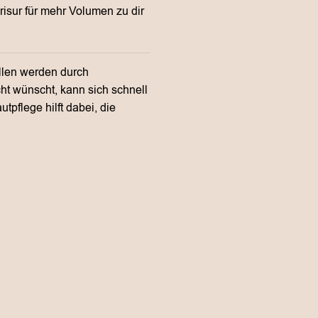
isur für mehr Volumen zu dir
ellen werden durch
ht wünscht, kann sich schnell
tpflege hilft dabei, die