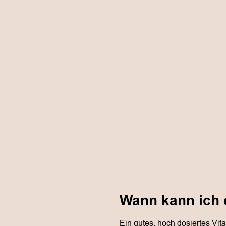
Wann kann ich 
Ein gutes, hoch dosiertes V