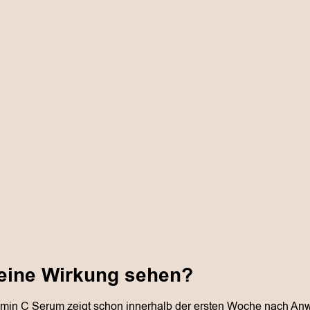
eine Wirkung sehen?
itamin C Serum zeigt schon innerhalb der ersten Woche nach 