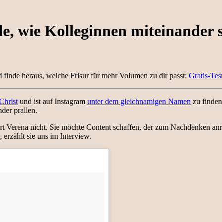
hade, wie Kolleginnen miteinander
 finde heraus, welche Frisur für mehr Volumen zu dir passt:
Gratis-Tes
Christ
und ist auf Instagram
unter dem gleichnamigen Namen
zu finden
der prallen.
ert Verena nicht. Sie möchte Content schaffen, der zum Nachdenken anreg
erzählt sie uns im Interview.