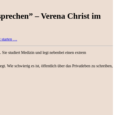
 sprechen” – Verena Christ im
t starten …
. Sie studiert Medizin und legt nebenbei einen extrem
t. Wie schwierig es ist, öffentlich über das Privatleben zu schreiben,