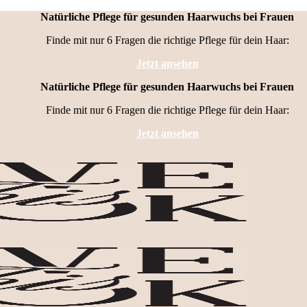
Natürliche Pflege für gesunden Haarwuchs bei Frauen
Finde mit nur 6 Fragen die richtige Pflege für dein Haar:
Jetzt ansehen
Natürliche Pflege für gesunden Haarwuchs bei Frauen
Finde mit nur 6 Fragen die richtige Pflege für dein Haar:
Jetzt ansehen