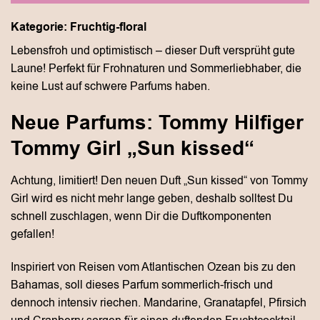
Kategorie: Fruchtig-floral
Lebensfroh und optimistisch – dieser Duft versprüht gute
Laune! Perfekt für Frohnaturen und Sommerliebhaber, die
keine Lust auf schwere Parfums haben.
Neue Parfums: Tommy Hilfiger
Tommy Girl „Sun kissed“
Achtung, limitiert! Den neuen Duft „Sun kissed“ von Tommy
Girl wird es nicht mehr lange geben, deshalb solltest Du
schnell zuschlagen, wenn Dir die Duftkomponenten
gefallen!
Inspiriert von Reisen vom Atlantischen Ozean bis zu den
Bahamas, soll dieses Parfum sommerlich-frisch und
dennoch intensiv riechen. Mandarine, Granatapfel, Pfirsich