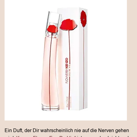
Ein Duft, der Dir wahrscheinlich nie auf die Nerven gehen