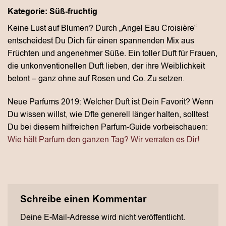
Kategorie: Süß-fruchtig
Keine Lust auf Blumen? Durch „Angel Eau Croisière“
entscheidest Du Dich für einen spannenden Mix aus
Früchten und angenehmer Süße. Ein toller Duft für Frauen,
die unkonventionellen Duft lieben, der ihre Weiblichkeit
betont – ganz ohne auf Rosen und Co. Zu setzen.
Neue Parfums 2019: Welcher Duft ist Dein Favorit? Wenn
Du wissen willst, wie Dfte generell länger halten, solltest
Du bei diesem hilfreichen Parfum-Guide vorbeischauen:
Wie hält Parfum den ganzen Tag? Wir verraten es Dir!
Schreibe einen Kommentar
Deine E-Mail-Adresse wird nicht veröffentlicht.