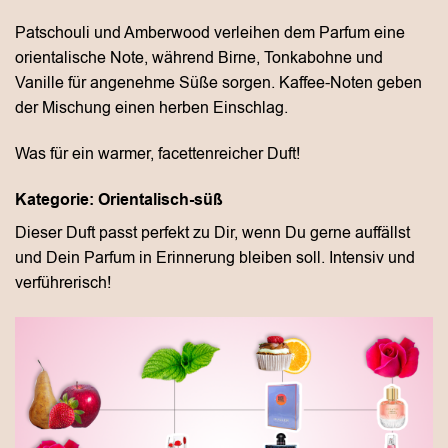
Patschouli und Amberwood verleihen dem Parfum eine
orientalische Note, während Birne, Tonkabohne und
Vanille für angenehme Süße sorgen. Kaffee-Noten geben
der Mischung einen herben Einschlag.
Was für ein warmer, facettenreicher Duft!
Kategorie: Orientalisch-süß
Dieser Duft passt perfekt zu Dir, wenn Du gerne auffällst
und Dein Parfum in Erinnerung bleiben soll. Intensiv und
verführerisch!