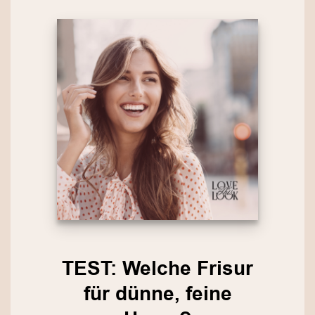
TEST: Welche Frisur
für dünne, feine