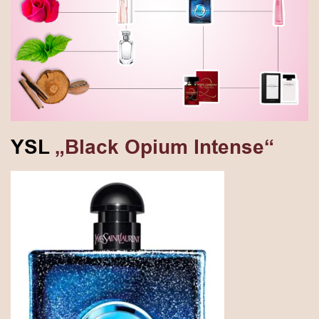
YSL
„Black Opium Intense“