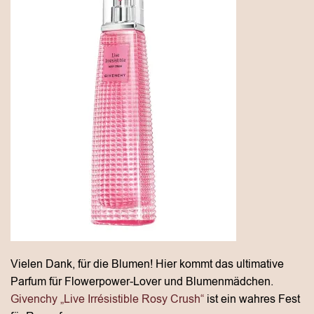
Vielen Dank, für die Blumen! Hier kommt das ultimative
Parfum für Flowerpower-Lover und Blumenmädchen.
Givenchy „Live Irrésistible Rosy Crush“
ist ein wahres Fest