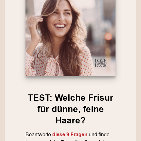
TEST: Welche Frisur
für dünne, feine
Haare?
Beantworte
diese 9 Fragen
und finde