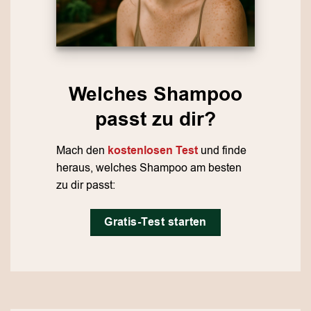
Welches Shampoo
passt zu dir?
Mach den
kostenlosen Test
und finde
heraus, welches Shampoo am besten
zu dir passt:
Gratis-Test starten