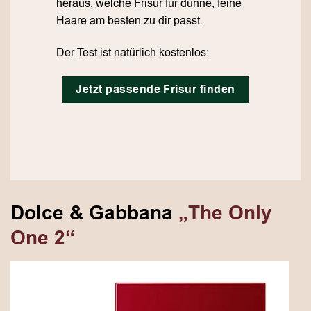
heraus, welche Frisur für dünne, feine
Haare am besten zu dir passt.
Der Test ist natürlich kostenlos:
Jetzt passende Frisur finden
Dolce & Gabbana
„The Only
One 2“