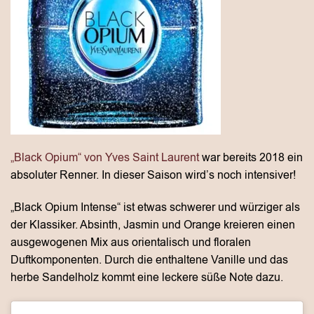
„Black Opium“ von Yves Saint Laurent
war bereits 2018 ein
absoluter Renner. In dieser Saison wird’s noch intensiver!
„Black Opium Intense“ ist etwas schwerer und würziger als
der Klassiker. Absinth, Jasmin und Orange kreieren einen
ausgewogenen Mix aus orientalisch und floralen
Duftkomponenten. Durch die enthaltene Vanille und das
herbe Sandelholz kommt eine leckere süße Note dazu.