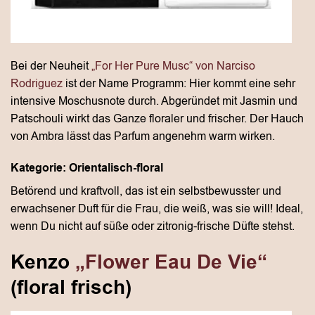
Bei der Neuheit
„For Her Pure Musc“ von Narciso
Rodriguez
ist der Name Programm: Hier kommt eine sehr
intensive Moschusnote durch. Abgeründet mit Jasmin und
Patschouli wirkt das Ganze floraler und frischer. Der Hauch
von Ambra lässt das Parfum angenehm warm wirken.
Kategorie: Orientalisch-floral
Betörend und kraftvoll, das ist ein selbstbewusster und
erwachsener Duft für die Frau, die weiß, was sie will! Ideal,
wenn Du nicht auf süße oder zitronig-frische Düfte stehst.
Kenzo
„Flower Eau De Vie“
(floral frisch)