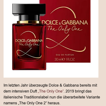
Im letzten Jahr überzeugte Dolce & Gabbana bereits mit
dem intensiven Duft
„The Only One“
. 2019 bringt das
italienische Traditionslabel nun die überarbeitete Variante
namens „The Only One 2“ heraus.