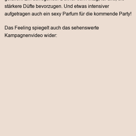
stärkere Düfte bevorzugen. Und etwas intensiver
aufgetragen auch ein sexy Parfum für die kommende Party!
Das Feeling spiegelt auch das sehenswerte
Kampagnenvideo wider: