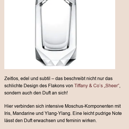
Zeitlos, edel und subtil – das beschreibt nicht nur das
schlichte Design des Flakons von
Tiffany & Co’s „Sheer“
,
sondern auch den Duft an sich!
Hier verbinden sich intensive Moschus-Komponenten mit
Iris, Mandarine und Ylang-Ylang. Eine leicht pudrige Note
lässt den Duft erwachsen und feminin wirken.