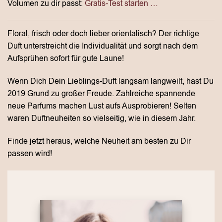
Volumen zu dir passt:
Gratis-Test starten …
Floral, frisch oder doch lieber orientalisch? Der richtige
Duft unterstreicht die Individualität und sorgt nach dem
Aufsprühen sofort für gute Laune!
Wenn Dich Dein Lieblings-Duft langsam langweilt, hast Du
2019 Grund zu großer Freude. Zahlreiche spannende
neue Parfums machen Lust aufs Ausprobieren! Selten
waren Duftneuheiten so vielseitig, wie in diesem Jahr.
Finde jetzt heraus, welche Neuheit am besten zu Dir
passen wird!