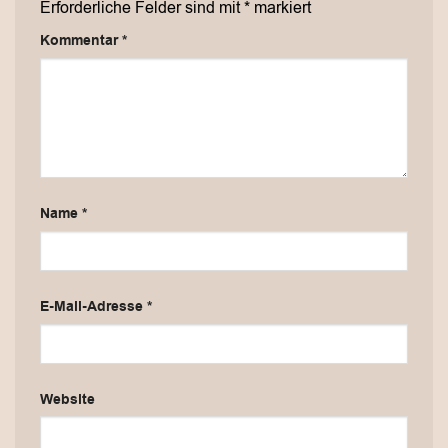
Erforderliche Felder sind mit
*
markiert
Kommentar
*
Name
*
E-Mail-Adresse
*
Website