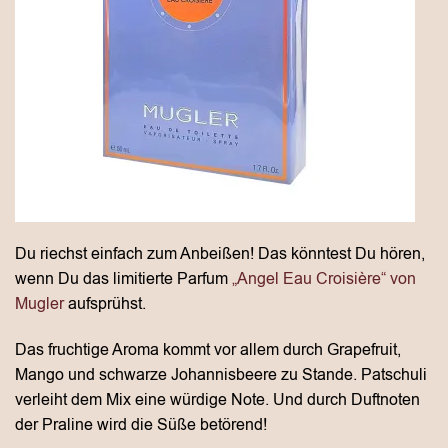
Du riechst einfach zum Anbeißen! Das könntest Du hören,
wenn Du das limitierte Parfum
„Angel Eau Croisière“ von
Mugler
aufsprühst.
Das fruchtige Aroma kommt vor allem durch Grapefruit,
Mango und schwarze Johannisbeere zu Stande. Patschuli
verleiht dem Mix eine würdige Note. Und durch Duftnoten
der Praline wird die Süße betörend!