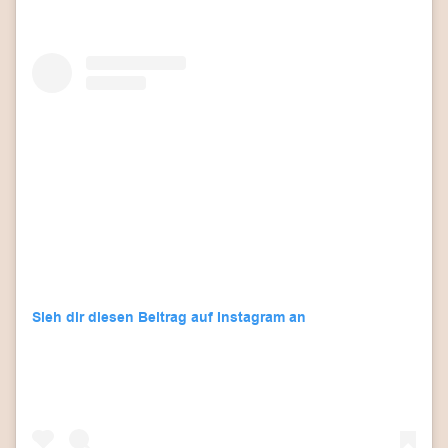
Sieh dir diesen Beitrag auf Instagram an