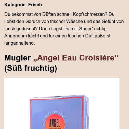
Kategorie: Frisch
Du bekommst von Düften schnell Kopfschmerzen? Du
liebst den Geruch von frischer Wäsche und das Gefühl von
frisch geduscht? Dann liegst Du mit „Sheer“ richtig.
Angenehm leicht und für einen frischen Duft äußerst
langanhaltend.
Mugler
„Angel Eau Croisière“
(Süß fruchtig)