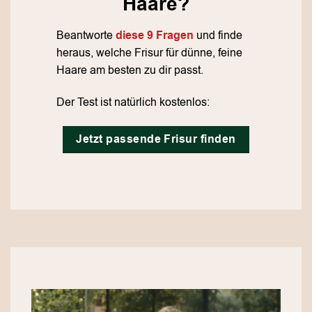
Haare?
Beantworte
diese 9 Fragen
und finde
heraus, welche Frisur für dünne, feine
Haare am besten zu dir passt.
Der Test ist natürlich kostenlos:
Jetzt passende Frisur finden