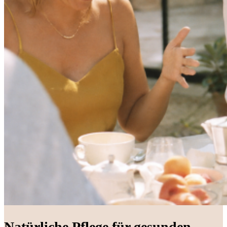
Natürliche Pflege für gesunden