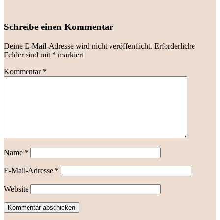
Schreibe einen Kommentar
Deine E-Mail-Adresse wird nicht veröffentlicht.
Erforderliche
Felder sind mit
*
markiert
Kommentar
*
Name
*
E-Mail-Adresse
*
Website