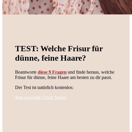
TEST: Welche Frisur für
dünne, feine Haare?
Beantworte
diese 9 Fragen
und finde heraus, welche
Frisur für dünne, feine Haare am besten zu dir passt.
Der Test ist natürlich kostenlos:
Jetzt passende Frisur finden