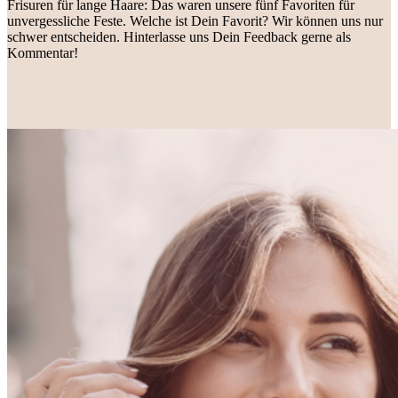
Frisuren für lange Haare: Das waren unsere fünf Favoriten für
unvergessliche Feste. Welche ist Dein Favorit? Wir können uns nur
schwer entscheiden. Hinterlasse uns Dein Feedback gerne als
Kommentar!