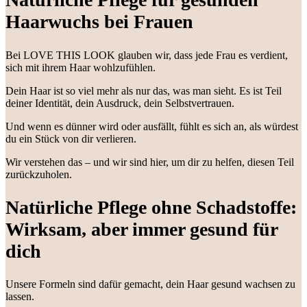
Haarwuchs bei Frauen
Bei LOVE THIS LOOK glauben wir, dass jede Frau es verdient,
sich mit ihrem Haar wohlzufühlen.
Dein Haar ist so viel mehr als nur das, was man sieht. Es ist Teil
deiner Identität, dein Ausdruck, dein Selbstvertrauen.
Und wenn es dünner wird oder ausfällt, fühlt es sich an, als würdest
du ein Stück von dir verlieren.
Wir verstehen das – und wir sind hier, um dir zu helfen, diesen Teil
zurückzuholen.
Natürliche Pflege ohne Schadstoffe:
Wirksam, aber immer gesund für
dich
Unsere Formeln sind dafür gemacht, dein Haar gesund wachsen zu
lassen.