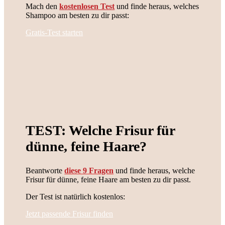
Mach den
kostenlosen Test
und finde heraus, welches
Shampoo am besten zu dir passt:
Gratis-Test starten
TEST: Welche Frisur für
dünne, feine Haare?
Beantworte
diese 9 Fragen
und finde heraus, welche
Frisur für dünne, feine Haare am besten zu dir passt.
Der Test ist natürlich kostenlos:
Jetzt passende Frisur finden