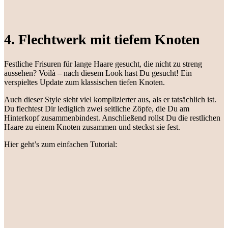
4. Flechtwerk mit tiefem Knoten
Festliche Frisuren für lange Haare gesucht, die nicht zu streng
aussehen? Voilà – nach diesem Look hast Du gesucht! Ein
verspieltes Update zum klassischen tiefen Knoten.
Auch dieser Style sieht viel komplizierter aus, als er tatsächlich ist.
Du flechtest Dir lediglich zwei seitliche Zöpfe, die Du am
Hinterkopf zusammenbindest. Anschließend rollst Du die restlichen
Haare zu einem Knoten zusammen und steckst sie fest.
Hier geht’s zum einfachen Tutorial: