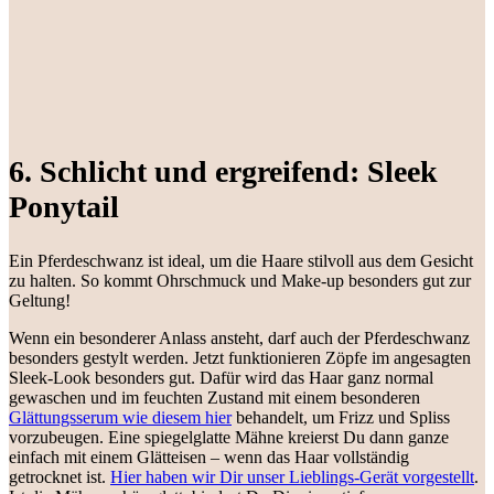
6. Schlicht und ergreifend: Sleek
Ponytail
Ein Pferdeschwanz ist ideal, um die Haare stilvoll aus dem Gesicht
zu halten. So kommt Ohrschmuck und Make-up besonders gut zur
Geltung!
Wenn ein besonderer Anlass ansteht, darf auch der Pferdeschwanz
besonders gestylt werden. Jetzt funktionieren Zöpfe im angesagten
Sleek-Look besonders gut. Dafür wird das Haar ganz normal
gewaschen und im feuchten Zustand mit einem besonderen
Glättungsserum wie diesem hier
behandelt, um Frizz und Spliss
vorzubeugen. Eine spiegelglatte Mähne kreierst Du dann ganze
einfach mit einem Glätteisen – wenn das Haar vollständig
getrocknet ist.
Hier haben wir Dir unser Lieblings-Gerät vorgestellt
.