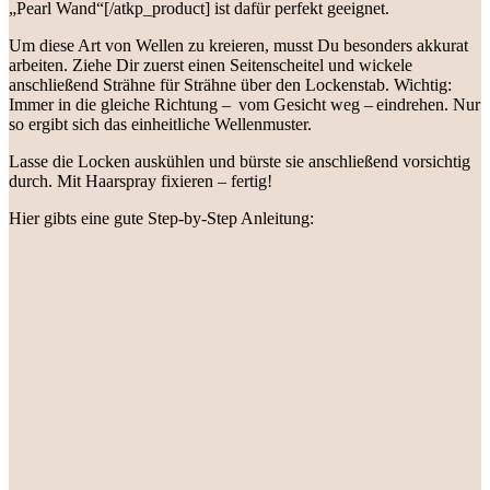
„Pearl Wand“[/atkp_product] ist dafür perfekt geeignet.
Um diese Art von Wellen zu kreieren, musst Du besonders akkurat
arbeiten. Ziehe Dir zuerst einen Seitenscheitel und wickele
anschließend Strähne für Strähne über den Lockenstab. Wichtig:
Immer in die gleiche Richtung – vom Gesicht weg – eindrehen. Nur
so ergibt sich das einheitliche Wellenmuster.
Lasse die Locken auskühlen und bürste sie anschließend vorsichtig
durch. Mit Haarspray fixieren – fertig!
Hier gibts eine gute Step-by-Step Anleitung: