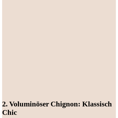
2. Voluminöser Chignon: Klassisch
Chic