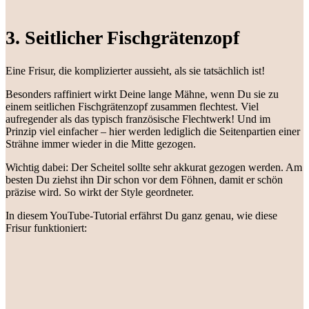
3. Seitlicher Fischgrätenzopf
Eine Frisur, die komplizierter aussieht, als sie tatsächlich ist!
Besonders raffiniert wirkt Deine lange Mähne, wenn Du sie zu
einem seitlichen Fischgrätenzopf zusammen flechtest. Viel
aufregender als das typisch französische Flechtwerk! Und im
Prinzip viel einfacher – hier werden lediglich die Seitenpartien einer
Strähne immer wieder in die Mitte gezogen.
Wichtig dabei: Der Scheitel sollte sehr akkurat gezogen werden. Am
besten Du ziehst ihn Dir schon vor dem Föhnen, damit er schön
präzise wird. So wirkt der Style geordneter.
In diesem YouTube-Tutorial erfährst Du ganz genau, wie diese
Frisur funktioniert: