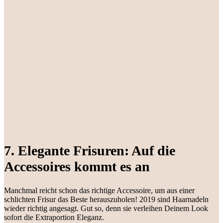
7. Elegante Frisuren: Auf die
Accessoires kommt es an
Manchmal reicht schon das richtige Accessoire, um aus einer
schlichten Frisur das Beste herauszuholen! 2019 sind Haarnadeln
wieder richtig angesagt. Gut so, denn sie verleihen Deinem Look
sofort die Extraportion Eleganz.