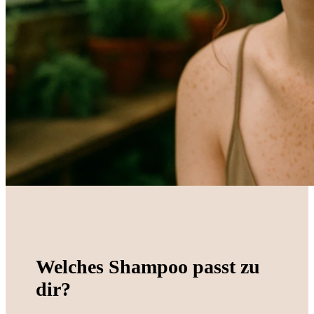
Welches Shampoo passt zu
dir?