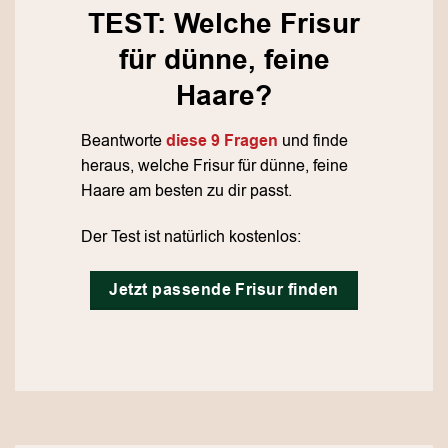
TEST: Welche Frisur
für dünne, feine
Haare?
Beantworte
diese 9 Fragen
und finde
heraus, welche Frisur für dünne, feine
Haare am besten zu dir passt.
Der Test ist natürlich kostenlos:
Jetzt passende Frisur finden