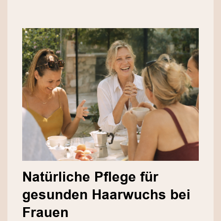
Natürliche Pflege für
gesunden Haarwuchs bei
Frauen