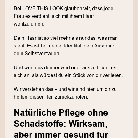
Bei LOVE THIS LOOK glauben wir, dass jede
Frau es verdient, sich mit ihrem Haar
wohlzufühlen.
Dein Haar ist so viel mehr als nur das, was man
sieht. Es ist Teil deiner Identität, dein Ausdruck,
dein Selbstvertrauen.
Und wenn es dünner wird oder ausfällt, fühlt es
sich an, als würdest du ein Stück von dir verlieren.
Wir verstehen das – und wir sind hier, um dir zu
helfen, diesen Teil zurückzuholen.
Natürliche Pflege ohne
Schadstoffe: Wirksam,
aber immer gesund für