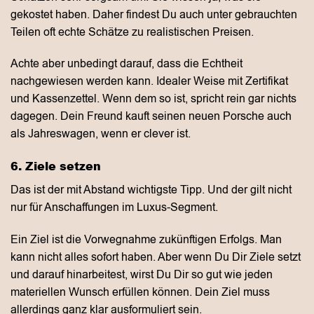
gekostet haben. Daher findest Du auch unter gebrauchten
Teilen oft echte Schätze zu realistischen Preisen.
Achte aber unbedingt darauf, dass die Echtheit
nachgewiesen werden kann. Idealer Weise mit Zertifikat
und Kassenzettel. Wenn dem so ist, spricht rein gar nichts
dagegen. Dein Freund kauft seinen neuen Porsche auch
als Jahreswagen, wenn er clever ist.
6. Ziele setzen
Das ist der mit Abstand wichtigste Tipp. Und der gilt nicht
nur für Anschaffungen im Luxus-Segment.
Ein Ziel ist die Vorwegnahme zukünftigen Erfolgs. Man
kann nicht alles sofort haben. Aber wenn Du Dir Ziele setzt
und darauf hinarbeitest, wirst Du Dir so gut wie jeden
materiellen Wunsch erfüllen können. Dein Ziel muss
allerdings ganz klar ausformuliert sein.