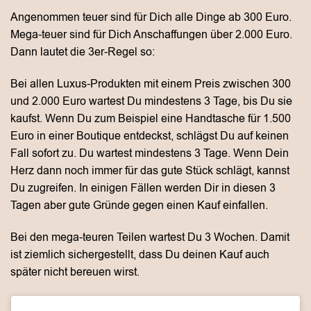
Angenommen teuer sind für Dich alle Dinge ab 300 Euro.
Mega-teuer sind für Dich Anschaffungen über 2.000 Euro.
Dann lautet die 3er-Regel so:
Bei allen Luxus-Produkten mit einem Preis zwischen 300
und 2.000 Euro wartest Du mindestens 3 Tage, bis Du sie
kaufst. Wenn Du zum Beispiel eine Handtasche für 1.500
Euro in einer Boutique entdeckst, schlägst Du auf keinen
Fall sofort zu. Du wartest mindestens 3 Tage. Wenn Dein
Herz dann noch immer für das gute Stück schlägt, kannst
Du zugreifen. In einigen Fällen werden Dir in diesen 3
Tagen aber gute Gründe gegen einen Kauf einfallen.
Bei den mega-teuren Teilen wartest Du 3 Wochen. Damit
ist ziemlich sichergestellt, dass Du deinen Kauf auch
später nicht bereuen wirst.