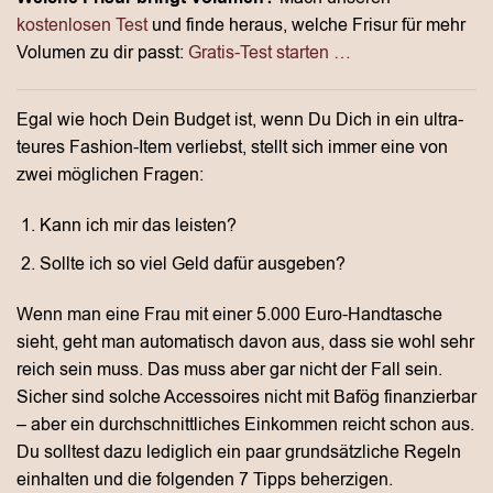
kostenlosen Test
und finde heraus, welche Frisur für mehr
Volumen zu dir passt:
Gratis-Test starten …
Egal wie hoch Dein Budget ist, wenn Du Dich in ein ultra-
teures Fashion-Item verliebst, stellt sich immer eine von
zwei möglichen Fragen:
Kann ich mir das leisten?
Sollte ich so viel Geld dafür ausgeben?
Wenn man eine Frau mit einer 5.000 Euro-Handtasche
sieht, geht man automatisch davon aus, dass sie wohl sehr
reich sein muss. Das muss aber gar nicht der Fall sein.
Sicher sind solche Accessoires nicht mit Bafög finanzierbar
– aber ein durchschnittliches Einkommen reicht schon aus.
Du solltest dazu lediglich ein paar grundsätzliche Regeln
einhalten und die folgenden 7 Tipps beherzigen.