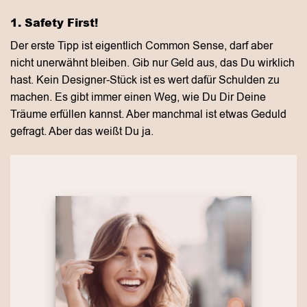
1. Safety First!
Der erste Tipp ist eigentlich Common Sense, darf aber
nicht unerwähnt bleiben. Gib nur Geld aus, das Du wirklich
hast. Kein Designer-Stück ist es wert dafür Schulden zu
machen. Es gibt immer einen Weg, wie Du Dir Deine
Träume erfüllen kannst. Aber manchmal ist etwas Geduld
gefragt. Aber das weißt Du ja.