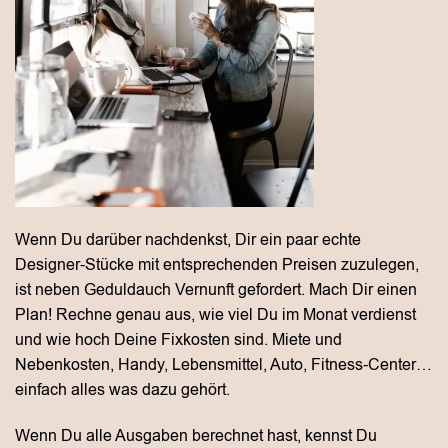
Wenn Du darüber nachdenkst, Dir ein paar echte
Designer-Stücke mit entsprechenden Preisen zuzulegen,
ist neben Geduldauch Vernunft gefordert. Mach Dir einen
Plan! Rechne genau aus, wie viel Du im Monat verdienst
und wie hoch Deine Fixkosten sind. Miete und
Nebenkosten, Handy, Lebensmittel, Auto, Fitness-Center…
einfach alles was dazu gehört.
Wenn Du alle Ausgaben berechnet hast, kennst Du