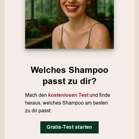
Welches Shampoo
passt zu dir?
Mach den
kostenlosen Test
und finde
heraus, welches Shampoo am besten
zu dir passt:
Gratis-Test starten