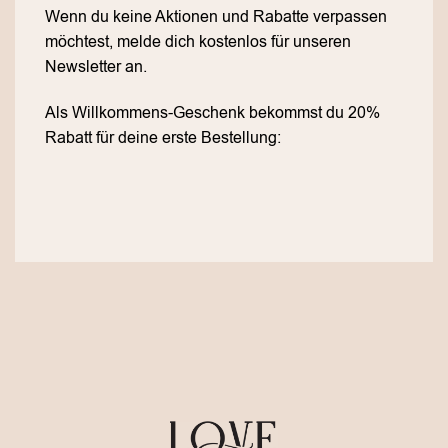
Wenn du keine Aktionen und Rabatte verpassen
möchtest, melde dich kostenlos für unseren
Newsletter an.
Als Willkommens-Geschenk bekommst du 20%
Rabatt für deine erste Bestellung: