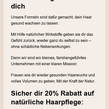
dich
Unsere Formeln sind dafür gemacht, dein Haar
gesund wachsen zu lassen.
Mit Hilfe natürlicher Wirkstoffe geben sie dir das
Gefühl zurück, wieder ganz du selbst zu sein –
ohne schädliche Nebenwirkungen.
Denn wir sind ein kleines, familiengeführtes
Unternehmen mit einer klaren Mission:
Frauen wie dir wieder gesunden Haarwuchs und
volles Volumen zu geben. Mit der Kraft der Natur.
Sicher dir 20% Rabatt auf
natürliche Haarpflege: