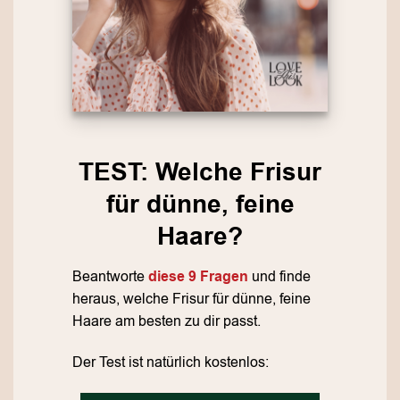
TEST: Welche Frisur
für dünne, feine
Haare?
Beantworte
diese 9 Fragen
und finde
heraus, welche Frisur für dünne, feine
Haare am besten zu dir passt.
Der Test ist natürlich kostenlos: