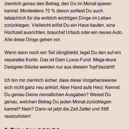
ziemlich genau den Betrag, den Du im Monat sparen
kannst. Mindestens 70 % davon solltest Du auch
tatsächlich für die wirklich wichtigen Dinge im Leben
zurücklegen. Vielleicht willst Du ein Haus kaufen, eine
Hochzeit ausrichten, brauchst Urlaub oder ein neues Auto.
Alle diese Dinge gehen vor.
Wenn dann noch ein Teil übrigbleibt, legst Du den auf ein
separates Konto. Das ist Dein Luxus-Fund. Mega-teure
Designer-Stücke werden nur aus diesem Topf bezahlt!
Ich bin mir ziemlich sicher, dass diese Vorgehensweise
sich nicht ganz neu anhört. Aber Hand aufs Herz: Kennst
Du genau Deine monatlichen Ausgaben? Weisst Du
genau, welchen Betrag Du jeden Monat zurücklegen
kannst? Nein? Dann ist jetzt die Zeit Zettel und Stift
rauszuholen!