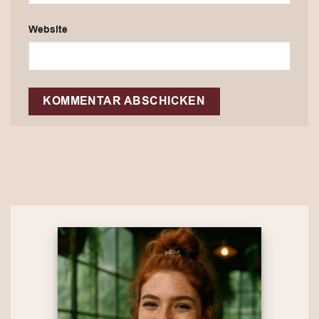
Website