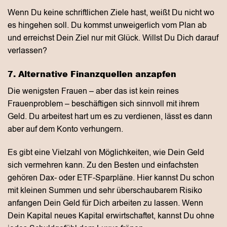
Wenn Du keine schriftlichen Ziele hast, weißt Du nicht wo
es hingehen soll. Du kommst unweigerlich vom Plan ab
und erreichst Dein Ziel nur mit Glück. Willst Du Dich darauf
verlassen?
7. Alternative Finanzquellen anzapfen
Die wenigsten Frauen – aber das ist kein reines
Frauenproblem – beschäftigen sich sinnvoll mit ihrem
Geld. Du arbeitest hart um es zu verdienen, lässt es dann
aber auf dem Konto verhungern.
Es gibt eine Vielzahl von Möglichkeiten, wie Dein Geld
sich vermehren kann. Zu den Besten und einfachsten
gehören Dax- oder ETF-Sparpläne. Hier kannst Du schon
mit kleinen Summen und sehr überschaubarem Risiko
anfangen Dein Geld für Dich arbeiten zu lassen. Wenn
Dein Kapital neues Kapital erwirtschaftet, kannst Du ohne