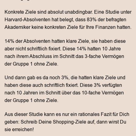
Konkrete Ziele sind absolut unabdingbar. Eine Studie unter
Harvard-Absolventen hat belegt, dass 83% der befragten
Akademiker keine konkreten Ziele für Ihre Finanzen hatten.
14% der Absolventen hatten klare Ziele, sie haben diese
aber nicht schriftlich fixiert. Diese 14% hatten 10 Jahre
nach ihrem Abschluss im Schnitt das 3-fache Vermögen
der Gruppe 1 ohne Ziele.
Und dann gab es da noch 3%, die hatten klare Ziele und
haben diese auch schriftlich fixiert. Diese 3% verfügten
nach 10 Jahren im Schnitt über das 10-fache Vermögen
der Gruppe 1 ohne Ziele.
Aus dieser Studie kann es nur ein rationales Fazit für Dich
geben: Schreib Deine Shopping-Ziele auf, dann wirst Du
sie erreichen!