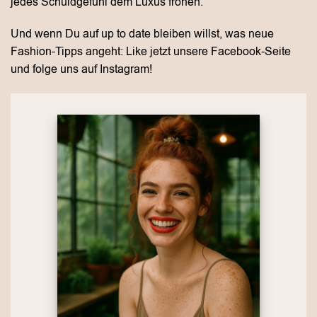
jedes Schuldgefühl dem Luxus frönen.
Und wenn Du auf up to date bleiben willst, was neue
Fashion-Tipps angeht: Like jetzt unsere Facebook-Seite
und folge uns auf Instagram!