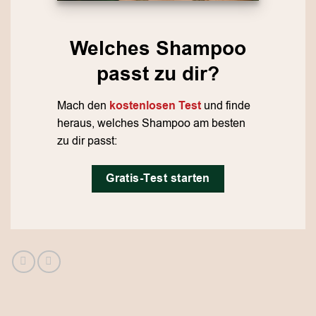
Welches Shampoo
passt zu dir?
Mach den
kostenlosen Test
und finde
heraus, welches Shampoo am besten
zu dir passt:
Gratis-Test starten