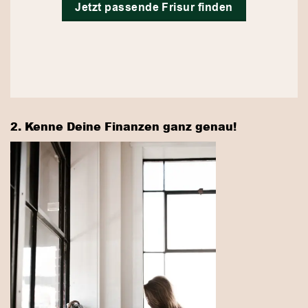
Jetzt passende Frisur finden
2. Kenne Deine Finanzen ganz genau!