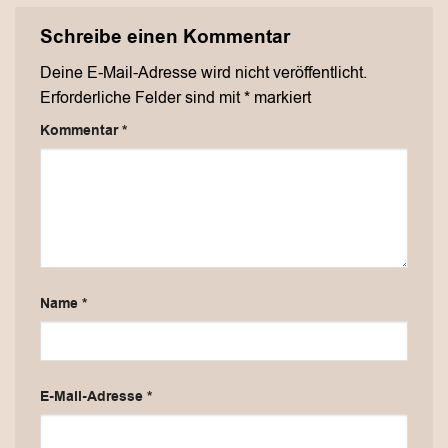
Schreibe einen Kommentar
Deine E-Mail-Adresse wird nicht veröffentlicht.
Erforderliche Felder sind mit
*
markiert
Kommentar
*
Name
*
E-Mail-Adresse
*