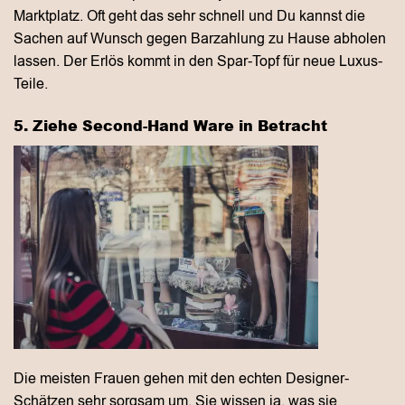
Marktplatz. Oft geht das sehr schnell und Du kannst die
Sachen auf Wunsch gegen Barzahlung zu Hause abholen
lassen. Der Erlös kommt in den Spar-Topf für neue Luxus-
Teile.
5. Ziehe Second-Hand Ware in Betracht
Die meisten Frauen gehen mit den echten Designer-
Schätzen sehr sorgsam um. Sie wissen ja, was sie