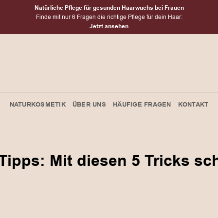
Natürliche Pflege für gesunden Haarwuchs bei Frauen
Finde mit nur 6 Fragen die richtige Pflege für dein Haar:
Jetzt ansehen
NATURKOSMETIK
ÜBER UNS
HÄUFIGE FRAGEN
KONTAKT
 Tipps: Mit diesen 5 Tricks sc