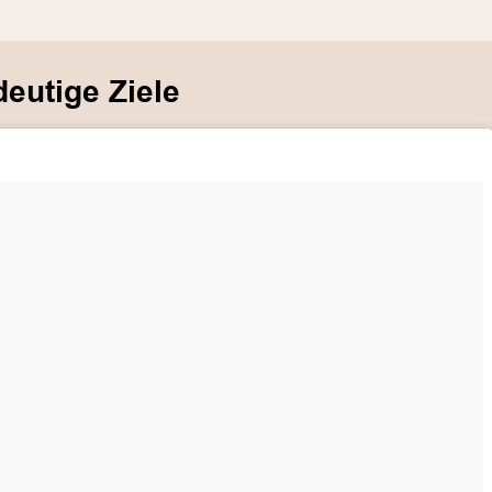
deutige Ziele