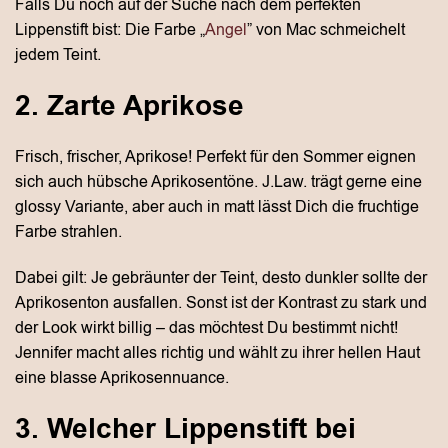
Falls Du noch auf der Suche nach dem perfekten
Lippenstift bist: Die Farbe „
Angel
” von Mac schmeichelt
jedem Teint.
2. Zarte Aprikose
Frisch, frischer, Aprikose! Perfekt für den Sommer eignen
sich auch hübsche Aprikosentöne. J.Law. trägt gerne eine
glossy Variante, aber auch in matt lässt Dich die fruchtige
Farbe strahlen.
Dabei gilt: Je gebräunter der Teint, desto dunkler sollte der
Aprikosenton ausfallen. Sonst ist der Kontrast zu stark und
der Look wirkt billig – das möchtest Du bestimmt nicht!
Jennifer macht alles richtig und wählt zu ihrer hellen Haut
eine blasse Aprikosennuance.
3. Welcher Lippenstift bei