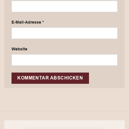
E-Mail-Adresse
*
Website