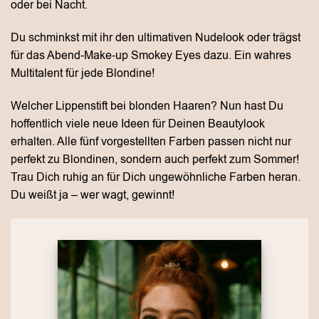
oder bei Nacht.
Du schminkst mit ihr den ultimativen Nudelook oder trägst
für das Abend-Make-up Smokey Eyes dazu. Ein wahres
Multitalent für jede Blondine!
Welcher Lippenstift bei blonden Haaren? Nun hast Du
hoffentlich viele neue Ideen für Deinen Beautylook
erhalten. Alle fünf vorgestellten Farben passen nicht nur
perfekt zu Blondinen, sondern auch perfekt zum Sommer!
Trau Dich ruhig an für Dich ungewöhnliche Farben heran.
Du weißt ja – wer wagt, gewinnt!