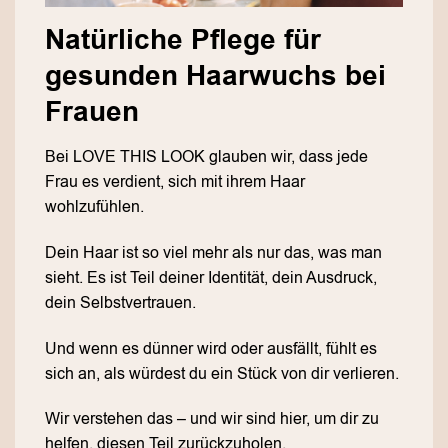
Natürliche Pflege für
gesunden Haarwuchs bei
Frauen
Bei LOVE THIS LOOK glauben wir, dass jede
Frau es verdient, sich mit ihrem Haar
wohlzufühlen.
Dein Haar ist so viel mehr als nur das, was man
sieht. Es ist Teil deiner Identität, dein Ausdruck,
dein Selbstvertrauen.
Und wenn es dünner wird oder ausfällt, fühlt es
sich an, als würdest du ein Stück von dir verlieren.
Wir verstehen das – und wir sind hier, um dir zu
helfen, diesen Teil zurückzuholen.