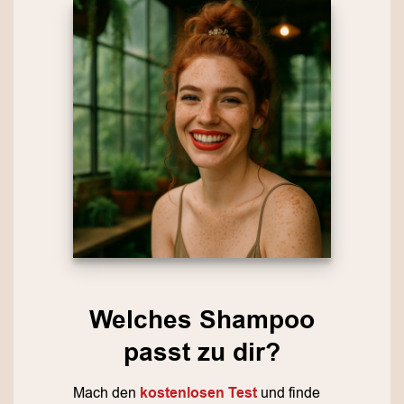
Welches Shampoo
passt zu dir?
Mach den
kostenlosen Test
und finde