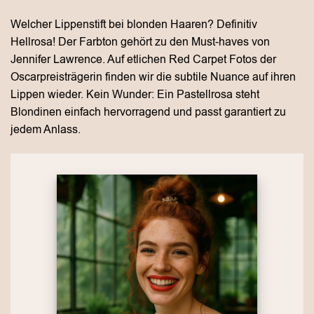
Welcher Lippenstift bei blonden Haaren? Definitiv
Hellrosa! Der Farbton gehört zu den Must-haves von
Jennifer Lawrence. Auf etlichen Red Carpet Fotos der
Oscarpreisträgerin finden wir die subtile Nuance auf ihren
Lippen wieder. Kein Wunder: Ein Pastellrosa steht
Blondinen einfach hervorragend und passt garantiert zu
jedem Anlass.