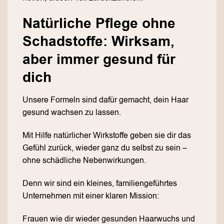
Natürliche Pflege ohne
Schadstoffe: Wirksam,
aber immer gesund für
dich
Unsere Formeln sind dafür gemacht, dein Haar
gesund wachsen zu lassen.
Mit Hilfe natürlicher Wirkstoffe geben sie dir das
Gefühl zurück, wieder ganz du selbst zu sein –
ohne schädliche Nebenwirkungen.
Denn wir sind ein kleines, familiengeführtes
Unternehmen mit einer klaren Mission:
Frauen wie dir wieder gesunden Haarwuchs und