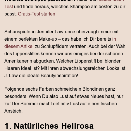
Test
und finde heraus, welches Shampoo am besten zu dir
passt:
Gratis-Test starten
Schauspielerin Jennifer Lawrence überzeugt immer mit
einem perfekten Make-up – das habe ich Dir bereits
in
diesem Artikel
zu Schlupflidern verraten. Auch bei der Wahl
des Lippenstiftes können wir uns einiges bei der schönen
Amerikanerin abgucken. Welcher Lippenstift bei blonden
Haaren ideal ist? Mit ihren abwechslungsreichen Looks ist
J. Law die ideale Beautyinspiration!
Folgende sechs Farben schmeicheln Blondinen ganz
besonders. Wenn Du also Lust auf etwas Neues hast, nur
zu! Der Sommer macht definitiv Lust auf einen frischen
Anstrich.
1. Natürliches Hellrosa