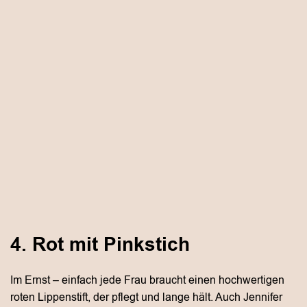
4. Rot mit Pinkstich
Im Ernst – einfach jede Frau braucht einen hochwertigen
roten Lippenstift, der pflegt und lange hält. Auch Jennifer