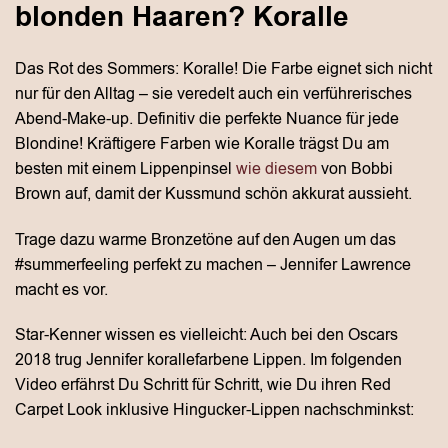
blonden Haaren? Koralle
Das Rot des Sommers: Koralle! Die Farbe eignet sich nicht
nur für den Alltag – sie veredelt auch ein verführerisches
Abend-Make-up. Definitiv die perfekte Nuance für jede
Blondine! Kräftigere Farben wie Koralle trägst Du am
besten mit einem Lippenpinsel
wie diesem
von Bobbi
Brown auf, damit der Kussmund schön akkurat aussieht.
Trage dazu warme Bronzetöne auf den Augen um das
#summerfeeling perfekt zu machen – Jennifer Lawrence
macht es vor.
Star-Kenner wissen es vielleicht: Auch bei den Oscars
2018 trug Jennifer korallefarbene Lippen. Im folgenden
Video erfährst Du Schritt für Schritt, wie Du ihren Red
Carpet Look inklusive Hingucker-Lippen nachschminkst: