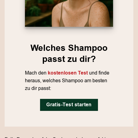
Welches Shampoo
passt zu dir?
Mach den
kostenlosen Test
und finde
heraus, welches Shampoo am besten
zu dir passt:
Gratis-Test starten