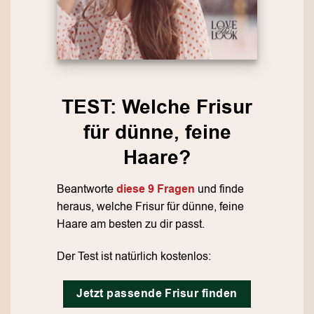
TEST: Welche Frisur
für dünne, feine
Haare?
Beantworte
diese 9 Fragen
und finde
heraus, welche Frisur für dünne, feine
Haare am besten zu dir passt.
Der Test ist natürlich kostenlos:
Jetzt passende Frisur finden