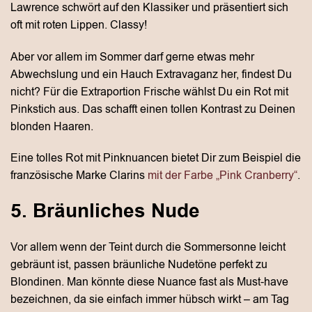
Lawrence schwört auf den Klassiker und präsentiert sich
oft mit roten Lippen. Classy!
Aber vor allem im Sommer darf gerne etwas mehr
Abwechslung und ein Hauch Extravaganz her, findest Du
nicht? Für die Extraportion Frische wählst Du ein Rot mit
Pinkstich aus. Das schafft einen tollen Kontrast zu Deinen
blonden Haaren.
Eine tolles Rot mit Pinknuancen bietet Dir zum Beispiel die
französische Marke Clarins
mit der Farbe „Pink Cranberry“
.
5. Bräunliches Nude
Vor allem wenn der Teint durch die Sommersonne leicht
gebräunt ist, passen bräunliche Nudetöne perfekt zu
Blondinen. Man könnte diese Nuance fast als Must-have
bezeichnen, da sie einfach immer hübsch wirkt – am Tag