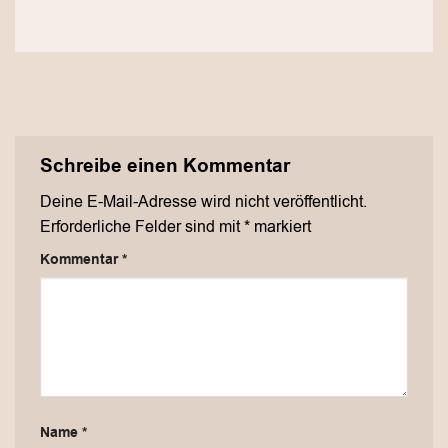
Schreibe einen Kommentar
Deine E-Mail-Adresse wird nicht veröffentlicht.
Erforderliche Felder sind mit
*
markiert
Kommentar
*
Name
*