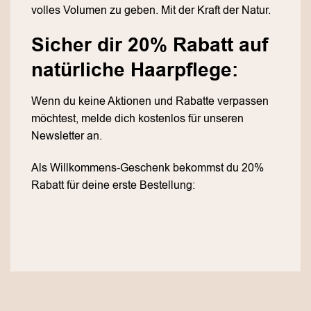
volles Volumen zu geben. Mit der Kraft der Natur.
Sicher dir 20% Rabatt auf
natürliche Haarpflege:
Wenn du keine Aktionen und Rabatte verpassen
möchtest, melde dich kostenlos für unseren
Newsletter an.
Als Willkommens-Geschenk bekommst du 20%
Rabatt für deine erste Bestellung: