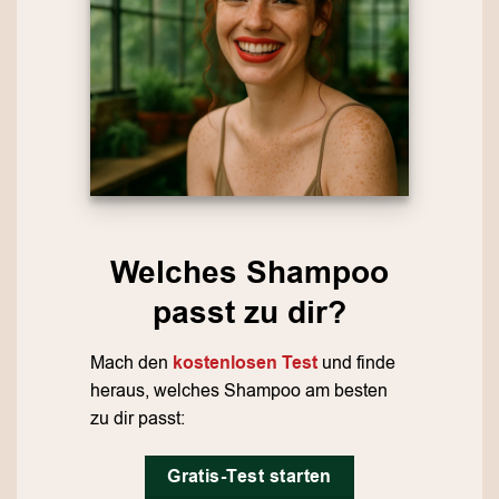
Welches Shampoo
passt zu dir?
Mach den
kostenlosen Test
und finde
heraus, welches Shampoo am besten
zu dir passt:
Gratis-Test starten