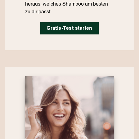
heraus, welches Shampoo am besten
zu dir passt:
Gratis-Test starten