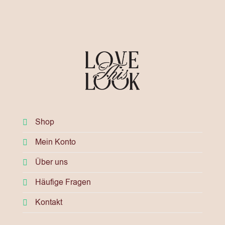
Shop
Mein Konto
Über uns
Häufige Fragen
Kontakt