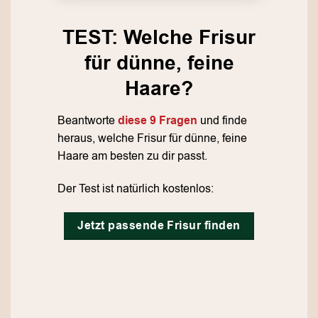
TEST: Welche Frisur
für dünne, feine
Haare?
Beantworte
diese 9 Fragen
und finde
heraus, welche Frisur für dünne, feine
Haare am besten zu dir passt.
Der Test ist natürlich kostenlos:
Jetzt passende Frisur finden