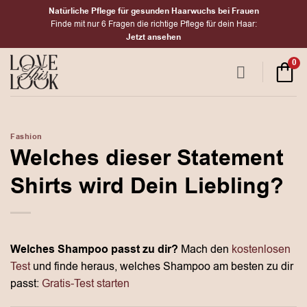
Zum
Natürliche Pflege für gesunden Haarwuchs bei Frauen
Inhalt
Finde mit nur 6 Fragen die richtige Pflege für dein Haar:
Jetzt ansehen
springen
0
Fashion
Welches dieser Statement
Shirts wird Dein Liebling?
Welches Shampoo passt zu dir?
Mach den
kostenlosen
Test
und finde heraus, welches Shampoo am besten zu dir
passt:
Gratis-Test starten