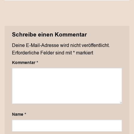
Schreibe einen Kommentar
Deine E-Mail-Adresse wird nicht veröffentlicht.
Erforderliche Felder sind mit
*
markiert
Kommentar
*
Name
*