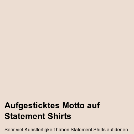
Aufgesticktes Motto auf
Statement Shirts
Sehr viel Kunstfertigkeit haben Statement Shirts auf denen