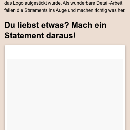
das Logo aufgestickt wurde. Als wunderbare Detail-Arbeit
fallen die Statements ins Auge und machen richtig was her.
Du liebst etwas? Mach ein
Statement daraus!