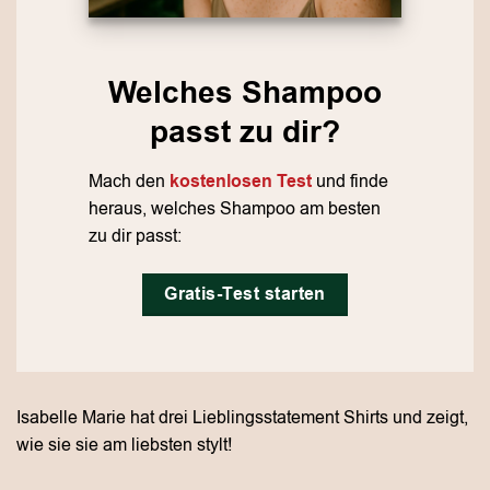
Welches Shampoo
passt zu dir?
Mach den
kostenlosen Test
und finde
heraus, welches Shampoo am besten
zu dir passt:
Gratis-Test starten
Isabelle Marie hat drei Lieblingsstatement Shirts und zeigt,
wie sie sie am liebsten stylt!