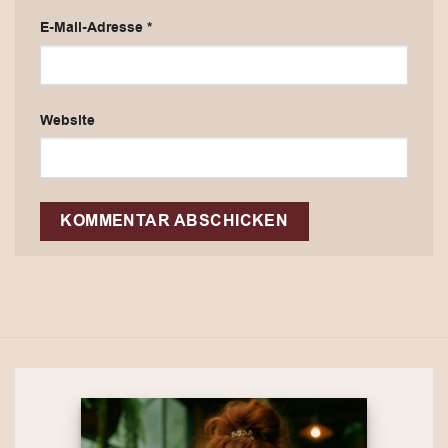
E-Mail-Adresse
*
Website