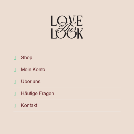
Shop
Mein Konto
Über uns
Häufige Fragen
Kontakt