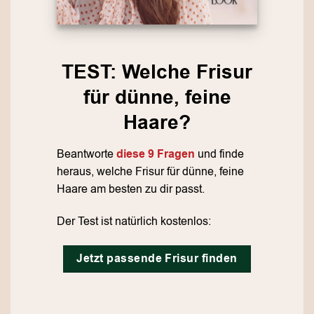
TEST: Welche Frisur
für dünne, feine
Haare?
Beantworte
diese 9 Fragen
und finde
heraus, welche Frisur für dünne, feine
Haare am besten zu dir passt.
Der Test ist natürlich kostenlos:
Jetzt passende Frisur finden