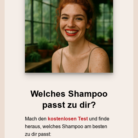
Welches Shampoo
passt zu dir?
Mach den
kostenlosen Test
und finde
heraus, welches Shampoo am besten
zu dir passt: