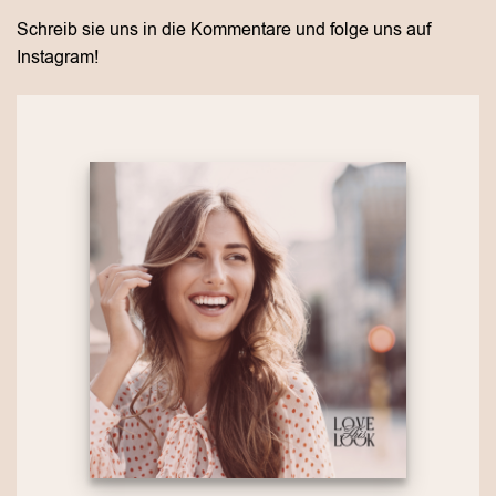
Schreib sie uns in die Kommentare und folge uns auf
Instagram!