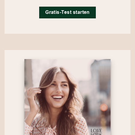
Gratis-Test starten