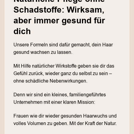
Schadstoffe: Wirksam,
aber immer gesund für
dich
Unsere Formeln sind dafür gemacht, dein Haar
gesund wachsen zu lassen.
Mit Hilfe natürlicher Wirkstoffe geben sie dir das
Gefühl zurück, wieder ganz du selbst zu sein –
ohne schädliche Nebenwirkungen.
Denn wir sind ein kleines, familiengeführtes
Unternehmen mit einer klaren Mission:
Frauen wie dir wieder gesunden Haarwuchs und
volles Volumen zu geben. Mit der Kraft der Natur.