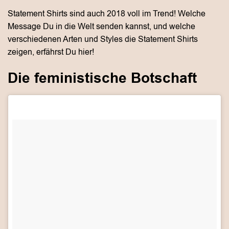
Statement Shirts sind auch 2018 voll im Trend! Welche
Message Du in die Welt senden kannst, und welche
verschiedenen Arten und Styles die Statement Shirts
zeigen, erfährst Du hier!
Die feministische Botschaft