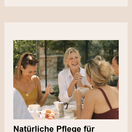
Natürliche Pflege für