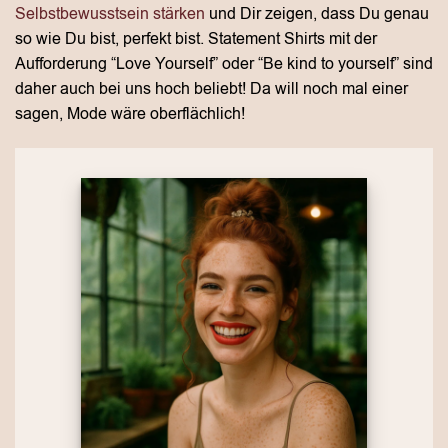
Selbstbewusstsein stärken
und Dir zeigen, dass Du genau
so wie Du bist, perfekt bist. Statement Shirts mit der
Aufforderung “Love Yourself” oder “Be kind to yourself” sind
daher auch bei uns hoch beliebt! Da will noch mal einer
sagen, Mode wäre oberflächlich!