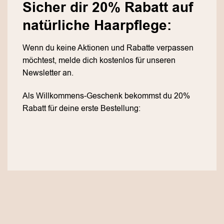
Sicher dir 20% Rabatt auf
natürliche Haarpflege:
Wenn du keine Aktionen und Rabatte verpassen
möchtest, melde dich kostenlos für unseren
Newsletter an.
Als Willkommens-Geschenk bekommst du 20%
Rabatt für deine erste Bestellung: