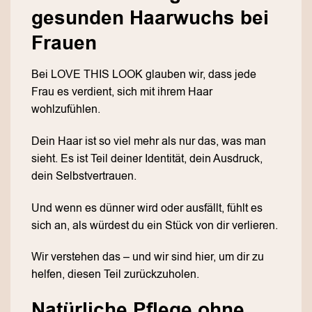
gesunden Haarwuchs bei
Frauen
Bei LOVE THIS LOOK glauben wir, dass jede
Frau es verdient, sich mit ihrem Haar
wohlzufühlen.
Dein Haar ist so viel mehr als nur das, was man
sieht. Es ist Teil deiner Identität, dein Ausdruck,
dein Selbstvertrauen.
Und wenn es dünner wird oder ausfällt, fühlt es
sich an, als würdest du ein Stück von dir verlieren.
Wir verstehen das – und wir sind hier, um dir zu
helfen, diesen Teil zurückzuholen.
Natürliche Pflege ohne