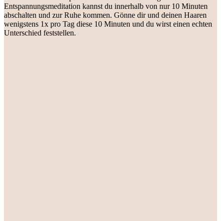
Entspannungsmeditation kannst du innerhalb von nur 10 Minuten
abschalten und zur Ruhe kommen. Gönne dir und deinen Haaren
wenigstens 1x pro Tag diese 10 Minuten und du wirst einen echten
Unterschied feststellen.