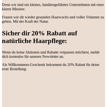
Denn wir sind ein kleines, familiengeführtes Unternehmen mit einer
klaren Mission:
Frauen wie dir wieder gesunden Haarwuchs und volles Volumen zu
geben. Mit der Kraft der Natur.
Sicher dir 20% Rabatt auf
natürliche Haarpflege:
Wenn du keine Aktionen und Rabatte verpassen möchtest, melde
dich kostenlos für unseren Newsletter an.
Als Willkommens-Geschenk bekommst du 20% Rabatt für deine
erste Bestellung: