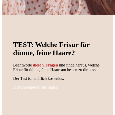
TEST: Welche Frisur für
dünne, feine Haare?
Beantworte
diese 9 Fragen
und finde heraus, welche
Frisur für dünne, feine Haare am besten zu dir passt.
Der Test ist natürlich kostenlos:
Jetzt passende Frisur finden