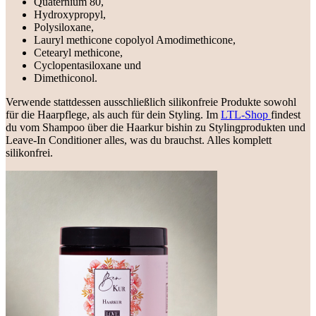
Quaternium 80,
Hydroxypropyl,
Polysiloxane,
Lauryl methicone copolyol Amodimethicone,
Cetearyl methicone,
Cyclopentasiloxane und
Dimethiconol.
Verwende stattdessen ausschließlich silikonfreie Produkte sowohl
für die Haarpflege, als auch für dein Styling. Im
LTL-Shop
findest
du vom Shampoo über die Haarkur bishin zu Stylingprodukten und
Leave-In Conditioner alles, was du brauchst. Alles komplett
silikonfrei.