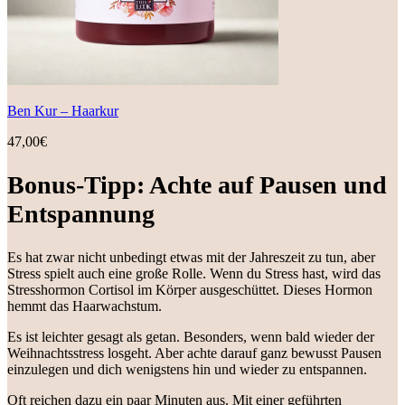
Ben Kur – Haarkur
47,00
€
Bonus-Tipp: Achte auf Pausen und
Entspannung
Es hat zwar nicht unbedingt etwas mit der Jahreszeit zu tun, aber
Stress spielt auch eine große Rolle. Wenn du Stress hast, wird das
Stresshormon Cortisol im Körper ausgeschüttet. Dieses Hormon
hemmt das Haarwachstum.
Es ist leichter gesagt als getan. Besonders, wenn bald wieder der
Weihnachtsstress losgeht. Aber achte darauf ganz bewusst Pausen
einzulegen und dich wenigstens hin und wieder zu entspannen.
Oft reichen dazu ein paar Minuten aus. Mit einer geführten