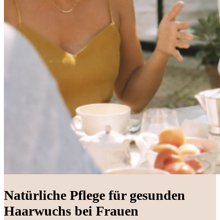
Natürliche Pflege für gesunden
Haarwuchs bei Frauen