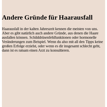
Andere Gründe für Haarausfall
Haarausfall in der kalten Jahreszeit kennen die meisten von uns.
Aber es gibt natürlich auch andere Gründe, aus denen die Haare
ausfallen können. Schilddrüsenfehlfunktionen oder hormonelle
Veränderungen zum Beispiel. Wenn du also mit all den Tipps keine
großen Erfolge erzielst, oder wenn es dir insgesamt schlecht geht,
dann ist es ratsam einen Arzt zu konsultieren.