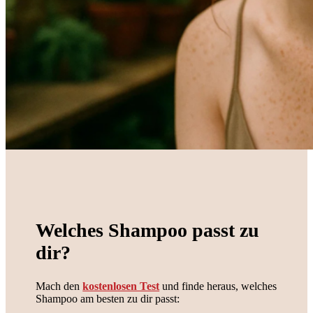
Welches Shampoo passt zu
dir?
Mach den
kostenlosen Test
und finde heraus, welches
Shampoo am besten zu dir passt: