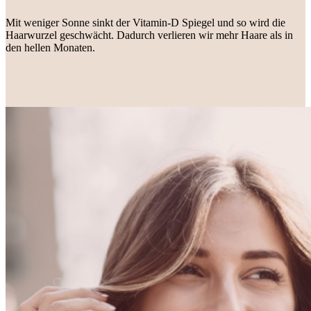
Mit weniger Sonne sinkt der Vitamin-D Spiegel und so wird die
Haarwurzel geschwächt. Dadurch verlieren wir mehr Haare als in
den hellen Monaten.