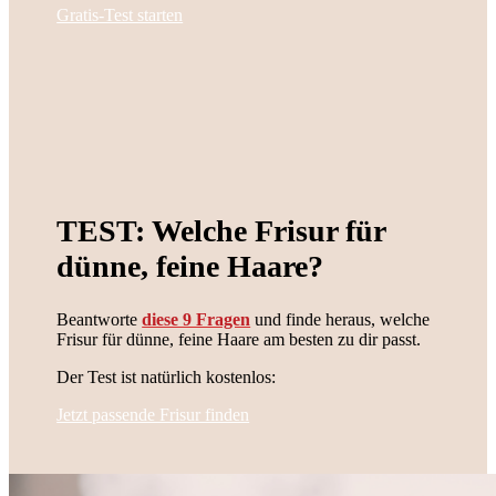
Gratis-Test starten
TEST: Welche Frisur für
dünne, feine Haare?
Beantworte
diese 9 Fragen
und finde heraus, welche
Frisur für dünne, feine Haare am besten zu dir passt.
Der Test ist natürlich kostenlos:
Jetzt passende Frisur finden