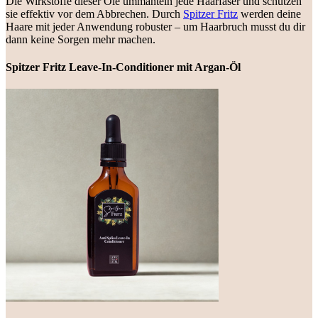
Die Wirkstoffe dieser Öle ummanteln jede Haarfaser und schützen
sie effektiv vor dem Abbrechen. Durch
Spitzer Fritz
werden deine
Haare mit jeder Anwendung robuster – um Haarbruch musst du dir
dann keine Sorgen mehr machen.
Spitzer Fritz Leave-In-Conditioner mit Argan-Öl