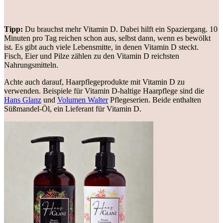
Tipp:
Du brauchst mehr Vitamin D. Dabei hilft ein Spaziergang. 10
Minuten pro Tag reichen schon aus, selbst dann, wenn es bewölkt
ist. Es gibt auch viele Lebensmitte, in denen Vitamin D steckt.
Fisch, Eier und Pilze zählen zu den Vitamin D reichsten
Nahrungsmitteln.
Achte auch darauf, Haarpflegeprodukte mit Vitamin D zu
verwenden. Beispiele für Vitamin D-haltige Haarpflege sind die
Hans Glanz
und
Volumen Walter
Pflegeserien. Beide enthalten
Süßmandel-Öl, ein Lieferant für Vitamin D.