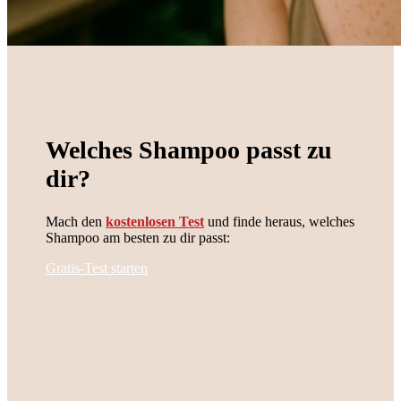
Welches Shampoo passt zu
dir?
Mach den
kostenlosen Test
und finde heraus, welches
Shampoo am besten zu dir passt:
Gratis-Test starten