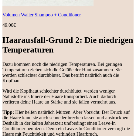
Volumen Walter Shampoo + Conditioner
49,00
€
Haarausfall-Grund 2: Die niedrigen
Temperaturen
Dazu kommen noch die niedrigen Temperaturen. Bei geringen
Temperaturen ziehen sich die Gefäße der Haut zusammen. Sie
werden schlechter durchblutet. Das betrifft natürlich auch die
Kopfhaut.
Wird die Kopfhaut schlechter durchblutet, werden weniger
Nährstoffe ins Innere der Haare transportiert. Auch dadurch
verlieren deine Haare an Stärke und sie fallen vermehrt aus.
Tipp:
Hier helfen natürlich Mützen. Aber Vorsicht: Der Druck auf
die Haare kann sie auch schneller brechen lassen und austrocknen.
Deshalb in der kalten Jahreszeit undbedingt einen Leave-In
Conditioner benutzen. Denn ein Leave-In Conditioner versorgt die
Haare mit Feuchtigkeit und verhindert Haarbruch.