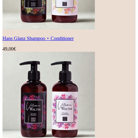
Hans Glanz Shampoo + Conditioner
49,00
€