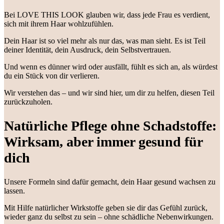
Bei LOVE THIS LOOK glauben wir, dass jede Frau es verdient,
sich mit ihrem Haar wohlzufühlen.
Dein Haar ist so viel mehr als nur das, was man sieht. Es ist Teil
deiner Identität, dein Ausdruck, dein Selbstvertrauen.
Und wenn es dünner wird oder ausfällt, fühlt es sich an, als würdest
du ein Stück von dir verlieren.
Wir verstehen das – und wir sind hier, um dir zu helfen, diesen Teil
zurückzuholen.
Natürliche Pflege ohne Schadstoffe:
Wirksam, aber immer gesund für
dich
Unsere Formeln sind dafür gemacht, dein Haar gesund wachsen zu
lassen.
Mit Hilfe natürlicher Wirkstoffe geben sie dir das Gefühl zurück,
wieder ganz du selbst zu sein – ohne schädliche Nebenwirkungen.