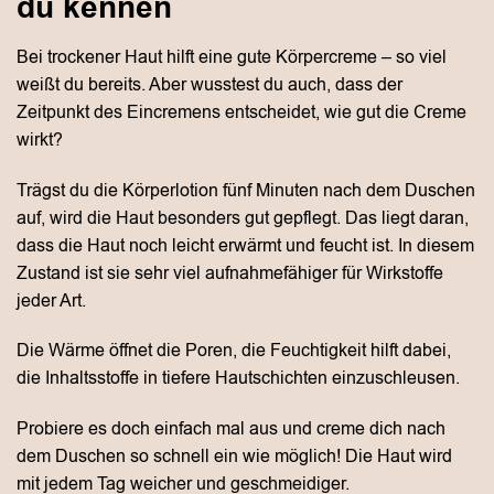
du kennen
Bei trockener Haut hilft eine gute Körpercreme – so viel
weißt du bereits. Aber wusstest du auch, dass der
Zeitpunkt des Eincremens entscheidet, wie gut die Creme
wirkt?
Trägst du die Körperlotion fünf Minuten nach dem Duschen
auf, wird die Haut besonders gut gepflegt. Das liegt daran,
dass die Haut noch leicht erwärmt und feucht ist. In diesem
Zustand ist sie sehr viel aufnahmefähiger für Wirkstoffe
jeder Art.
Die Wärme öffnet die Poren, die Feuchtigkeit hilft dabei,
die Inhaltsstoffe in tiefere Hautschichten einzuschleusen.
Probiere es doch einfach mal aus und creme dich nach
dem Duschen so schnell ein wie möglich! Die Haut wird
mit jedem Tag weicher und geschmeidiger.