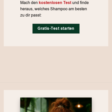
Mach den
kostenlosen Test
und finde
heraus, welches Shampoo am besten
zu dir passt:
Gratis-Test starten