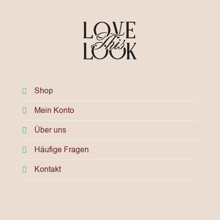
Shop
Mein Konto
Über uns
Häufige Fragen
Kontakt