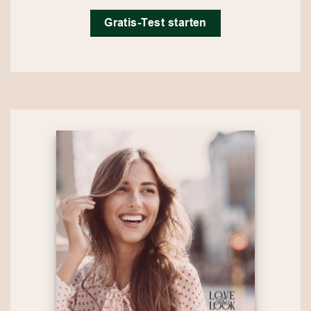
Gratis-Test starten