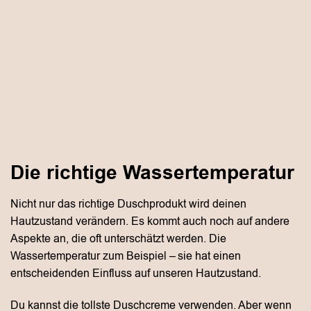
Die richtige Wassertemperatur
Nicht nur das richtige Duschprodukt wird deinen
Hautzustand verändern. Es kommt auch noch auf andere
Aspekte an, die oft unterschätzt werden. Die
Wassertemperatur zum Beispiel – sie hat einen
entscheidenden Einfluss auf unseren Hautzustand.
Du kannst die tollste Duschcreme verwenden. Aber wenn