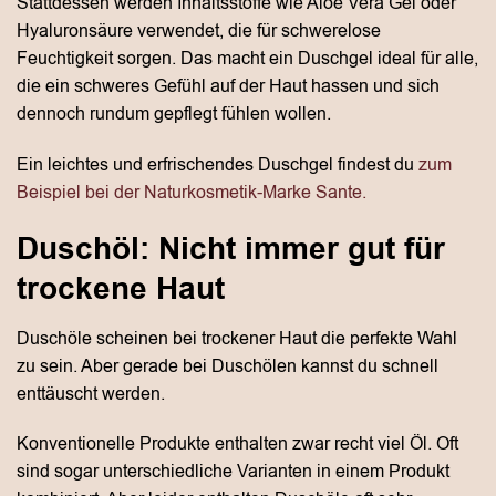
Stattdessen werden Inhaltsstoffe wie Aloe Vera Gel oder
Hyaluronsäure verwendet, die für schwerelose
Feuchtigkeit sorgen. Das macht ein Duschgel ideal für alle,
die ein schweres Gefühl auf der Haut hassen und sich
dennoch rundum gepflegt fühlen wollen.
Ein leichtes und erfrischendes Duschgel findest du
zum
Beispiel bei der Naturkosmetik-Marke Sante.
Duschöl: Nicht immer gut für
trockene Haut
Duschöle scheinen bei trockener Haut die perfekte Wahl
zu sein. Aber gerade bei Duschölen kannst du schnell
enttäuscht werden.
Konventionelle Produkte enthalten zwar recht viel Öl. Oft
sind sogar unterschiedliche Varianten in einem Produkt