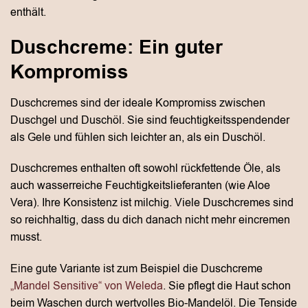
enthält.
Duschcreme: Ein guter
Kompromiss
Duschcremes sind der ideale Kompromiss zwischen
Duschgel und Duschöl. Sie sind feuchtigkeitsspendender
als Gele und fühlen sich leichter an, als ein Duschöl.
Duschcremes enthalten oft sowohl rückfettende Öle, als
auch wasserreiche Feuchtigkeitslieferanten (wie Aloe
Vera). Ihre Konsistenz ist milchig. Viele Duschcremes sind
so reichhaltig, dass du dich danach nicht mehr eincremen
musst.
Eine gute Variante ist zum Beispiel die Duschcreme
„Mandel Sensitive“ von Weleda
. Sie pflegt die Haut schon
beim Waschen durch wertvolles Bio-Mandelöl. Die Tenside