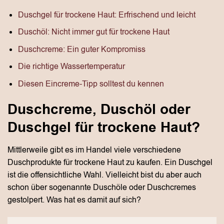
Duschgel für trockene Haut: Erfrischend und leicht
Duschöl: Nicht immer gut für trockene Haut
Duschcreme: Ein guter Kompromiss
Die richtige Wassertemperatur
Diesen Eincreme-Tipp solltest du kennen
Duschcreme, Duschöl oder
Duschgel für trockene Haut?
Mittlerweile gibt es im Handel viele verschiedene
Duschprodukte für trockene Haut zu kaufen. Ein Duschgel
ist die offensichtliche Wahl. Vielleicht bist du aber auch
schon über sogenannte Duschöle oder Duschcremes
gestolpert. Was hat es damit auf sich?