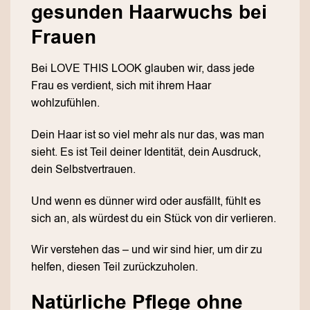
gesunden Haarwuchs bei
Frauen
Bei LOVE THIS LOOK glauben wir, dass jede
Frau es verdient, sich mit ihrem Haar
wohlzufühlen.
Dein Haar ist so viel mehr als nur das, was man
sieht. Es ist Teil deiner Identität, dein Ausdruck,
dein Selbstvertrauen.
Und wenn es dünner wird oder ausfällt, fühlt es
sich an, als würdest du ein Stück von dir verlieren.
Wir verstehen das – und wir sind hier, um dir zu
helfen, diesen Teil zurückzuholen.
Natürliche Pflege ohne