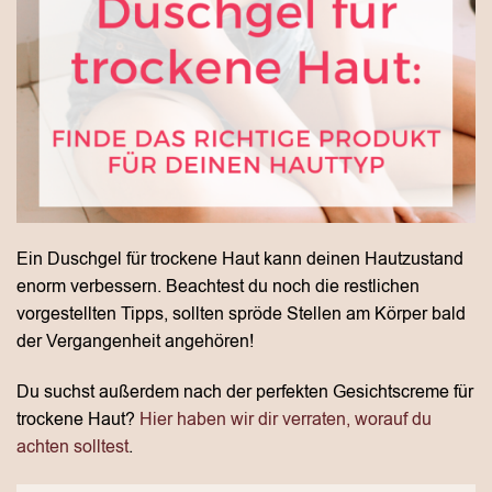
Ein Duschgel für trockene Haut kann deinen Hautzustand
enorm verbessern. Beachtest du noch die restlichen
vorgestellten Tipps, sollten spröde Stellen am Körper bald
der Vergangenheit angehören!
Du suchst außerdem nach der perfekten Gesichtscreme für
trockene Haut?
Hier haben wir dir verraten, worauf du
achten solltest
.