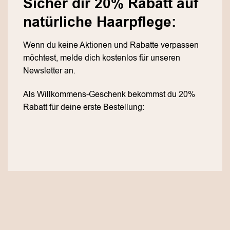
Sicher dir 20% Rabatt auf
natürliche Haarpflege:
Wenn du keine Aktionen und Rabatte verpassen
möchtest, melde dich kostenlos für unseren
Newsletter an.
Als Willkommens-Geschenk bekommst du 20%
Rabatt für deine erste Bestellung: