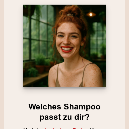
Welches Shampoo
passt zu dir?