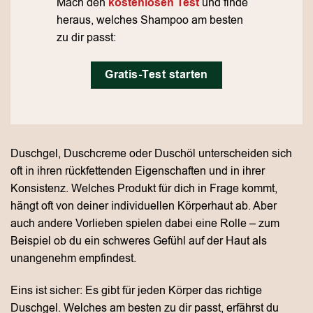
Mach den
kostenlosen Test
und finde
heraus, welches Shampoo am besten
zu dir passt:
Gratis-Test starten
Duschgel, Duschcreme oder Duschöl unterscheiden sich
oft in ihren rückfettenden Eigenschaften und in ihrer
Konsistenz. Welches Produkt für dich in Frage kommt,
hängt oft von deiner individuellen Körperhaut ab. Aber
auch andere Vorlieben spielen dabei eine Rolle – zum
Beispiel ob du ein schweres Gefühl auf der Haut als
unangenehm empfindest.
Eins ist sicher: Es gibt für jeden Körper das richtige
Duschgel. Welches am besten zu dir passt, erfährst du