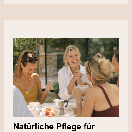
Natürliche Pflege für