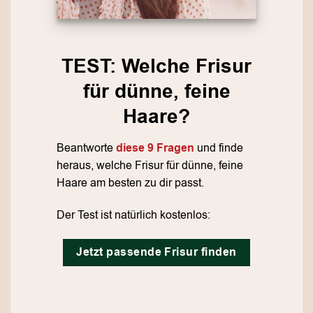
TEST: Welche Frisur
für dünne, feine
Haare?
Beantworte
diese 9 Fragen
und finde
heraus, welche Frisur für dünne, feine
Haare am besten zu dir passt.
Der Test ist natürlich kostenlos:
Jetzt passende Frisur finden