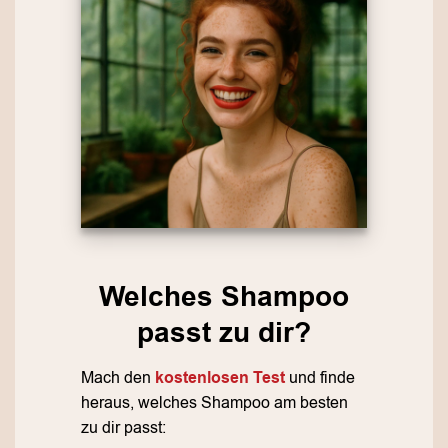
Welches Shampoo
passt zu dir?
Mach den
kostenlosen Test
und finde
heraus, welches Shampoo am besten
zu dir passt: