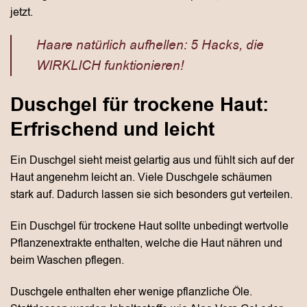
jetzt.
Haare natürlich aufhellen: 5 Hacks, die
WIRKLICH funktionieren!
Duschgel für trockene Haut:
Erfrischend und leicht
Ein Duschgel sieht meist gelartig aus und fühlt sich auf der
Haut angenehm leicht an. Viele Duschgele schäumen
stark auf. Dadurch lassen sie sich besonders gut verteilen.
Ein Duschgel für trockene Haut sollte unbedingt wertvolle
Pflanzenextrakte enthalten, welche die Haut nähren und
beim Waschen pflegen.
Duschgele enthalten eher wenige pflanzliche Öle.