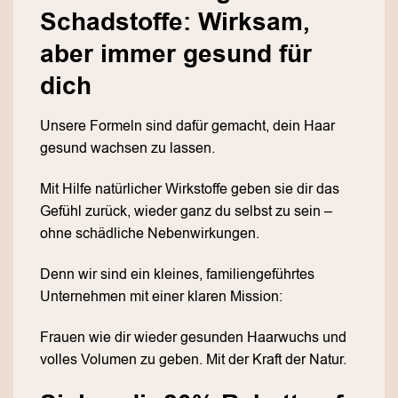
Schadstoffe: Wirksam,
aber immer gesund für
dich
Unsere Formeln sind dafür gemacht, dein Haar
gesund wachsen zu lassen.
Mit Hilfe natürlicher Wirkstoffe geben sie dir das
Gefühl zurück, wieder ganz du selbst zu sein –
ohne schädliche Nebenwirkungen.
Denn wir sind ein kleines, familiengeführtes
Unternehmen mit einer klaren Mission:
Frauen wie dir wieder gesunden Haarwuchs und
volles Volumen zu geben. Mit der Kraft der Natur.