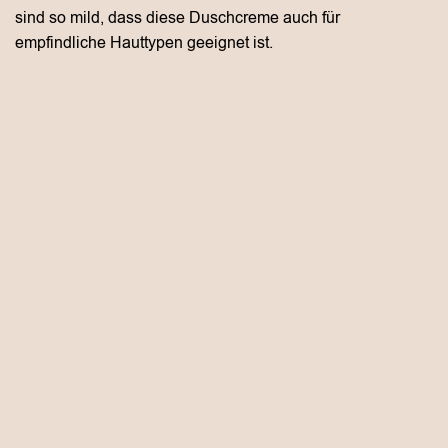
sind so mild, dass diese Duschcreme auch für
empfindliche Hauttypen geeignet ist.