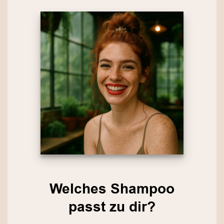
Welches Shampoo
passt zu dir?