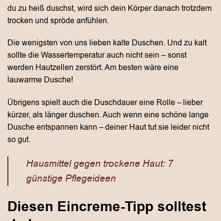
du zu heiß duschst, wird sich dein Körper danach trotzdem
trocken und spröde anfühlen.
Die wenigsten von uns lieben kalte Duschen. Und zu kalt
sollte die Wassertemperatur auch nicht sein – sonst
werden Hautzellen zerstört. Am besten wäre eine
lauwarme Dusche!
Übrigens spielt auch die Duschdauer eine Rolle – lieber
kürzer, als länger duschen. Auch wenn eine schöne lange
Dusche entspannen kann – deiner Haut tut sie leider nicht
so gut.
Hausmittel gegen trockene Haut: 7
günstige Pflegeideen
Diesen Eincreme-Tipp solltest