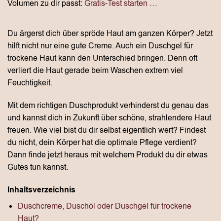
Volumen zu dir passt:
Gratis-Test starten …
Du ärgerst dich über spröde Haut am ganzen Körper? Jetzt
hilft nicht nur eine gute Creme. Auch ein Duschgel für
trockene Haut kann den Unterschied bringen. Denn oft
verliert die Haut gerade beim Waschen extrem viel
Feuchtigkeit.
Mit dem richtigen Duschprodukt verhinderst du genau das
und kannst dich in Zukunft über schöne, strahlendere Haut
freuen. Wie viel bist du dir selbst eigentlich wert? Findest
du nicht, dein Körper hat die optimale Pflege verdient?
Dann finde jetzt heraus mit welchem Produkt du dir etwas
Gutes tun kannst.
Inhaltsverzeichnis
Duschcreme, Duschöl oder Duschgel für trockene
Haut?