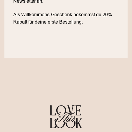
Newsletter an.
Als Willkommens-Geschenk bekommst du 20%
Rabatt für deine erste Bestellung: