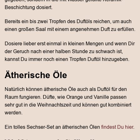
Beschichtung dosiert.
Bereits ein bis zwei Tropfen des Duftöls reichen, um auch
einen großen Saal mit einem angenehmen Duft zu erfüllen.
Dosiere lieber erst einmal in kleinen Mengen und wenn Dir
der Geruch nach einer halben Stunde zu schwach ist,
kannst Du immer noch einen Tropfen Duftöl hinzugeben.
Ätherische Öle
Natürlich können ätherische Öle auch als Duftöl für den
Raum fungieren. Düfte, wie Orange und Vanille passen
sehr gut in die Weihnachtszeit und können gut kombiniert
werden.
Ein tolles Sechser-Set an ätherischen Ölen
findest Du hier
.