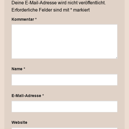
Deine E-Mail-Adresse wird nicht veröffentlicht.
Erforderliche Felder sind mit
*
markiert
Kommentar
*
Name
*
E-Mail-Adresse
*
Website