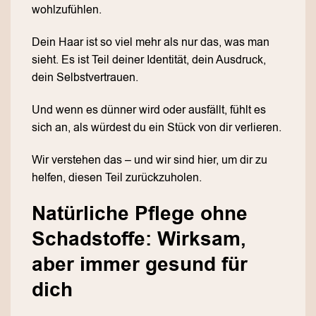
wohlzufühlen.
Dein Haar ist so viel mehr als nur das, was man
sieht. Es ist Teil deiner Identität, dein Ausdruck,
dein Selbstvertrauen.
Und wenn es dünner wird oder ausfällt, fühlt es
sich an, als würdest du ein Stück von dir verlieren.
Wir verstehen das – und wir sind hier, um dir zu
helfen, diesen Teil zurückzuholen.
Natürliche Pflege ohne
Schadstoffe: Wirksam,
aber immer gesund für
dich