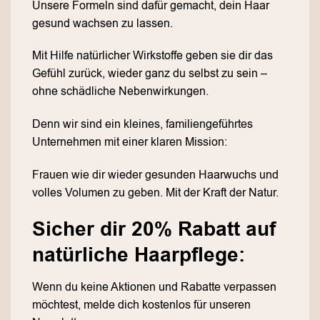
Unsere Formeln sind dafür gemacht, dein Haar
gesund wachsen zu lassen.
Mit Hilfe natürlicher Wirkstoffe geben sie dir das
Gefühl zurück, wieder ganz du selbst zu sein –
ohne schädliche Nebenwirkungen.
Denn wir sind ein kleines, familiengeführtes
Unternehmen mit einer klaren Mission:
Frauen wie dir wieder gesunden Haarwuchs und
volles Volumen zu geben. Mit der Kraft der Natur.
Sicher dir 20% Rabatt auf
natürliche Haarpflege:
Wenn du keine Aktionen und Rabatte verpassen
möchtest, melde dich kostenlos für unseren