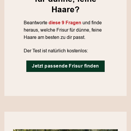
Haare?
Beantworte
diese 9 Fragen
und finde
heraus, welche Frisur für dünne, feine
Haare am besten zu dir passt.
Der Test ist natürlich kostenlos:
Jetzt passende Frisur finden