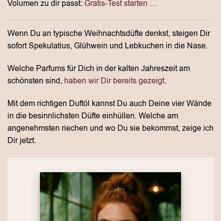
Volumen zu dir passt:
Gratis-Test starten …
Wenn Du an typische Weihnachtsdüfte denkst, steigen Dir
sofort Spekulatius, Glühwein und Lebkuchen in die Nase.
Welche Parfums für Dich in der kalten Jahreszeit am
schönsten sind,
haben wir Dir bereits gezeigt
.
Mit dem richtigen Duftöl kannst Du auch Deine vier Wände
in die besinnlichsten Düfte einhüllen. Welche am
angenehmsten riechen und wo Du sie bekommst, zeige ich
Dir jetzt.