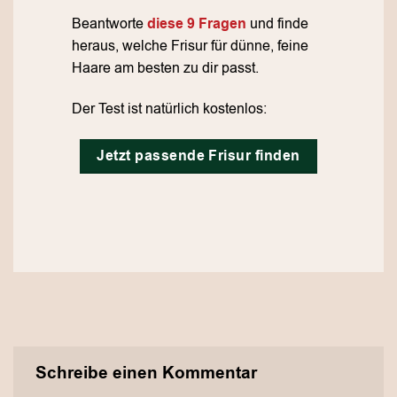
Beantworte
diese 9 Fragen
und finde
heraus, welche Frisur für dünne, feine
Haare am besten zu dir passt.
Der Test ist natürlich kostenlos:
Jetzt passende Frisur finden
Schreibe einen Kommentar