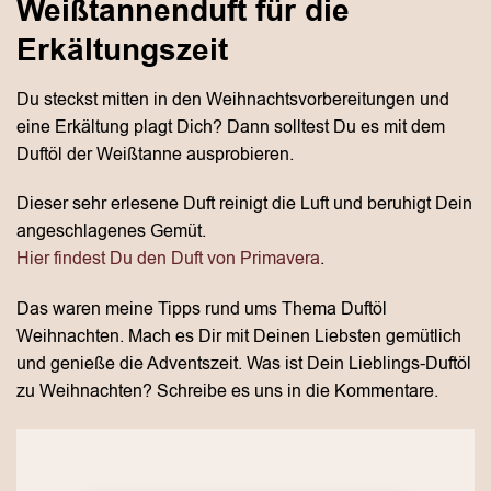
Weißtannenduft für die
Erkältungszeit
Du steckst mitten in den Weihnachtsvorbereitungen und
eine Erkältung plagt Dich? Dann solltest Du es mit dem
Duftöl der Weißtanne ausprobieren.
Dieser sehr erlesene Duft reinigt die Luft und beruhigt Dein
angeschlagenes Gemüt.
Hier findest Du den Duft von Primavera
.
Das waren meine Tipps rund ums Thema Duftöl
Weihnachten. Mach es Dir mit Deinen Liebsten gemütlich
und genieße die Adventszeit. Was ist Dein Lieblings-Duftöl
zu Weihnachten? Schreibe es uns in die Kommentare.