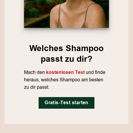
Welches Shampoo
passt zu dir?
Mach den
kostenlosen Test
und finde
heraus, welches Shampoo am besten
zu dir passt:
Gratis-Test starten