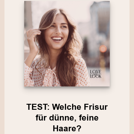
TEST: Welche Frisur
für dünne, feine
Haare?