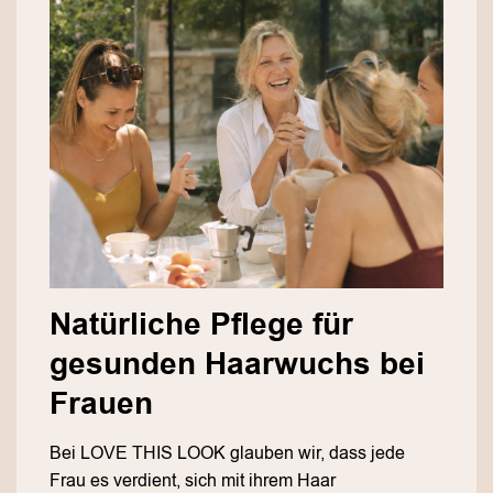
Natürliche Pflege für
gesunden Haarwuchs bei
Frauen
Bei LOVE THIS LOOK glauben wir, dass jede
Frau es verdient, sich mit ihrem Haar