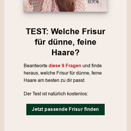
TEST: Welche Frisur
für dünne, feine
Haare?
Beantworte
diese 9 Fragen
und finde
heraus, welche Frisur für dünne, feine
Haare am besten zu dir passt.
Der Test ist natürlich kostenlos:
Jetzt passende Frisur finden