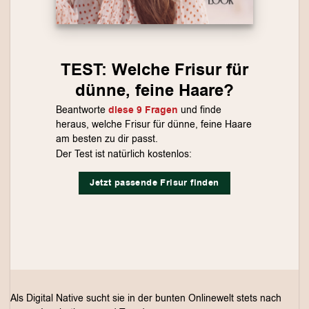
TEST: Welche Frisur für
dünne, feine Haare?
Beantworte
diese 9 Fragen
und finde
heraus, welche Frisur für dünne, feine Haare
am besten zu dir passt.
Der Test ist natürlich kostenlos:
Jetzt passende Frisur finden
Als Digital Native sucht sie in der bunten Onlinewelt stets nach