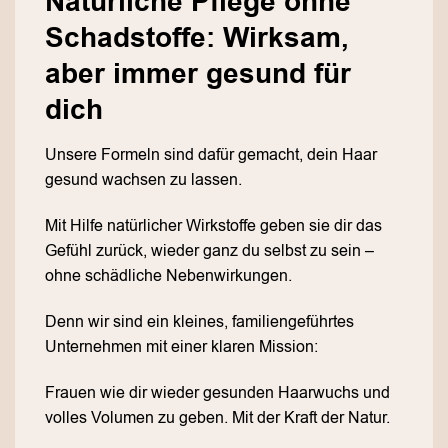
Natürliche Pflege ohne
Schadstoffe: Wirksam,
aber immer gesund für
dich
Unsere Formeln sind dafür gemacht, dein Haar
gesund wachsen zu lassen.
Mit Hilfe natürlicher Wirkstoffe geben sie dir das
Gefühl zurück, wieder ganz du selbst zu sein –
ohne schädliche Nebenwirkungen.
Denn wir sind ein kleines, familiengeführtes
Unternehmen mit einer klaren Mission:
Frauen wie dir wieder gesunden Haarwuchs und
volles Volumen zu geben. Mit der Kraft der Natur.