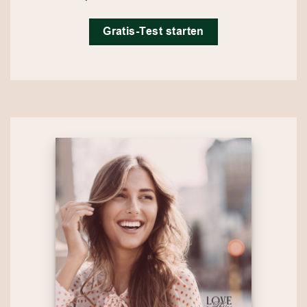
Gratis-Test starten