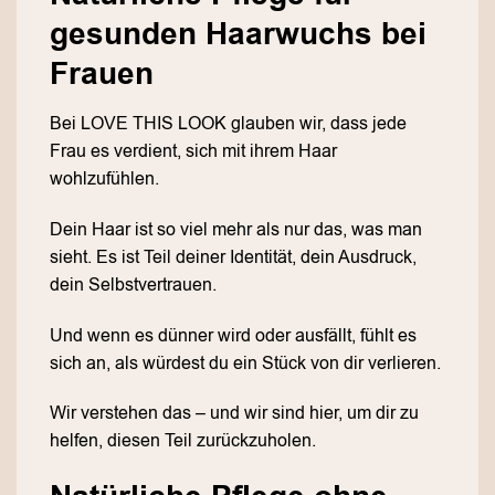
gesunden Haarwuchs bei
Frauen
Bei LOVE THIS LOOK glauben wir, dass jede
Frau es verdient, sich mit ihrem Haar
wohlzufühlen.
Dein Haar ist so viel mehr als nur das, was man
sieht. Es ist Teil deiner Identität, dein Ausdruck,
dein Selbstvertrauen.
Und wenn es dünner wird oder ausfällt, fühlt es
sich an, als würdest du ein Stück von dir verlieren.
Wir verstehen das – und wir sind hier, um dir zu
helfen, diesen Teil zurückzuholen.