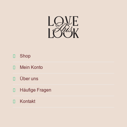
Shop
Mein Konto
Über uns
Häufige Fragen
Kontakt