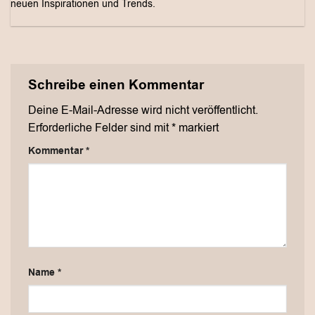
neuen Inspirationen und Trends.
Schreibe einen Kommentar
Deine E-Mail-Adresse wird nicht veröffentlicht.
Erforderliche Felder sind mit
*
markiert
Kommentar
*
Name
*