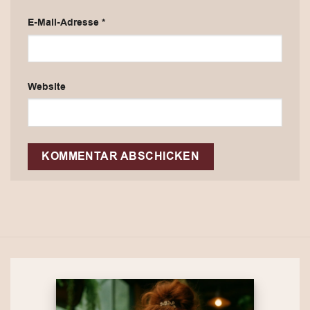
E-Mail-Adresse
*
Website