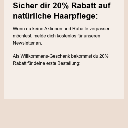
Sicher dir 20% Rabatt auf
natürliche Haarpflege:
Wenn du keine Aktionen und Rabatte verpassen
möchtest, melde dich kostenlos für unseren
Newsletter an.
Als Willkommens-Geschenk bekommst du 20%
Rabatt für deine erste Bestellung: