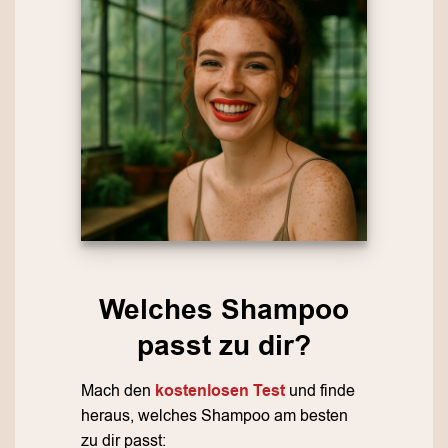
Welches Shampoo
passt zu dir?
Mach den
kostenlosen Test
und finde
heraus, welches Shampoo am besten
zu dir passt: