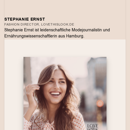
STEPHANIE ERNST
FASHION DIRECTOR, LOVETHISLOOK.DE
Stephanie Ernst ist leidenschaftliche Modejournalistin und
Ernährungswissenschaftlerin aus Hamburg.