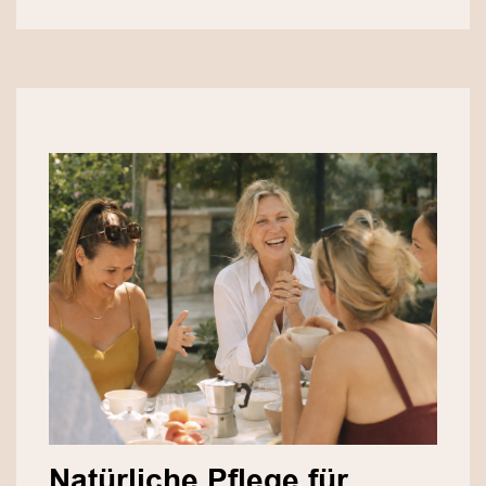
Natürliche Pflege für