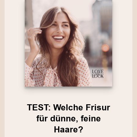
TEST: Welche Frisur
für dünne, feine
Haare?