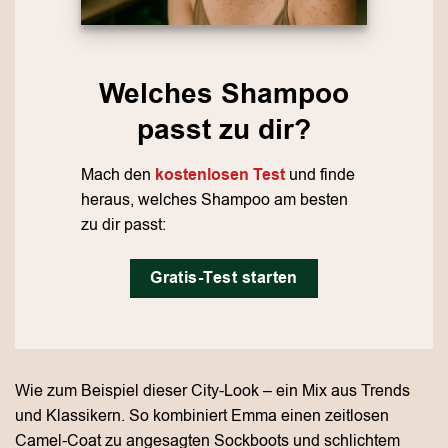
Welches Shampoo
passt zu dir?
Mach den
kostenlosen Test
und finde
heraus, welches Shampoo am besten
zu dir passt:
Gratis-Test starten
Wie zum Beispiel dieser City-Look – ein Mix aus Trends
und Klassikern. So kombiniert Emma einen zeitlosen
Camel-Coat zu angesagten Sockboots und schlichtem