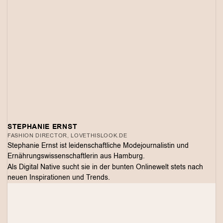
STEPHANIE ERNST
FASHION DIRECTOR, LOVETHISLOOK.DE
Stephanie Ernst ist leidenschaftliche Modejournalistin und
Ernährungswissenschaftlerin aus Hamburg.
Als Digital Native sucht sie in der bunten Onlinewelt stets nach
neuen Inspirationen und Trends.