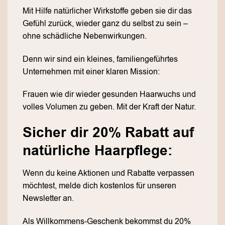
Mit Hilfe natürlicher Wirkstoffe geben sie dir das
Gefühl zurück, wieder ganz du selbst zu sein –
ohne schädliche Nebenwirkungen.
Denn wir sind ein kleines, familiengeführtes
Unternehmen mit einer klaren Mission:
Frauen wie dir wieder gesunden Haarwuchs und
volles Volumen zu geben. Mit der Kraft der Natur.
Sicher dir 20% Rabatt auf
natürliche Haarpflege:
Wenn du keine Aktionen und Rabatte verpassen
möchtest, melde dich kostenlos für unseren
Newsletter an.
Als Willkommens-Geschenk bekommst du 20%