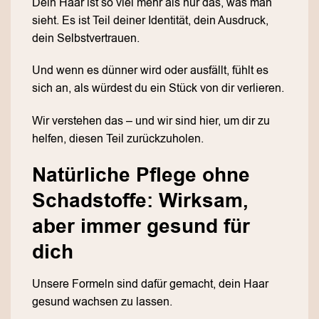
Dein Haar ist so viel mehr als nur das, was man
sieht. Es ist Teil deiner Identität, dein Ausdruck,
dein Selbstvertrauen.
Und wenn es dünner wird oder ausfällt, fühlt es
sich an, als würdest du ein Stück von dir verlieren.
Wir verstehen das – und wir sind hier, um dir zu
helfen, diesen Teil zurückzuholen.
Natürliche Pflege ohne
Schadstoffe: Wirksam,
aber immer gesund für
dich
Unsere Formeln sind dafür gemacht, dein Haar
gesund wachsen zu lassen.