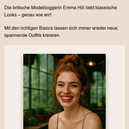
Die britische Modebloggerin Emma Hill liebt klassische
Looks – genau wie wir!
Mit den richtigen Basics lassen sich immer wieder neue,
spannende Outfits kreieren.