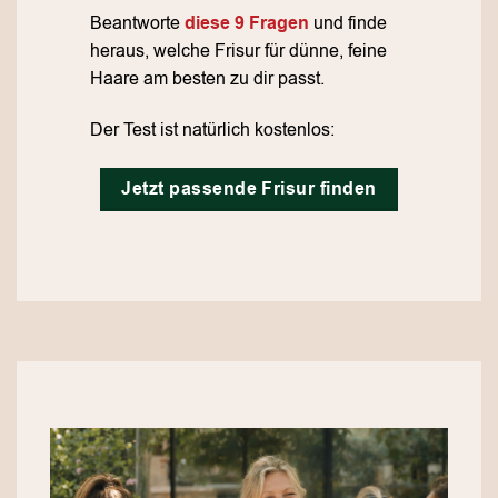
Beantworte
diese 9 Fragen
und finde
heraus, welche Frisur für dünne, feine
Haare am besten zu dir passt.
Der Test ist natürlich kostenlos:
Jetzt passende Frisur finden