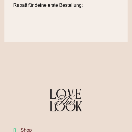
Rabatt für deine erste Bestellung:
Shop