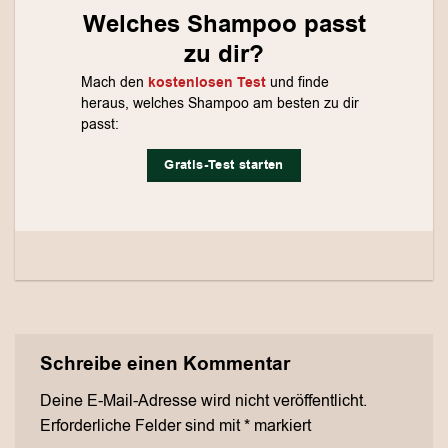
Welches Shampoo passt
zu dir?
Mach den
kostenlosen Test
und finde
heraus, welches Shampoo am besten zu dir
passt:
Gratis-Test starten
Schreibe einen Kommentar
Deine E-Mail-Adresse wird nicht veröffentlicht.
Erforderliche Felder sind mit
*
markiert