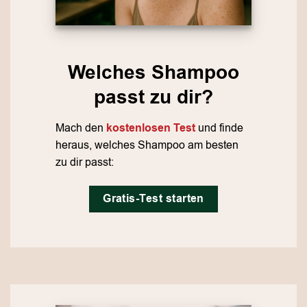
Welches Shampoo
passt zu dir?
Mach den
kostenlosen Test
und finde
heraus, welches Shampoo am besten
zu dir passt:
Gratis-Test starten