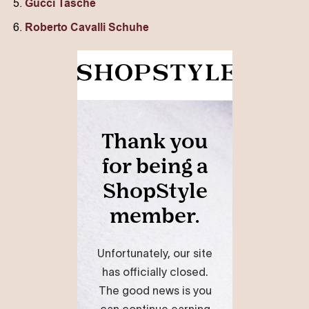
Gucci Tasche
Roberto Cavalli Schuhe