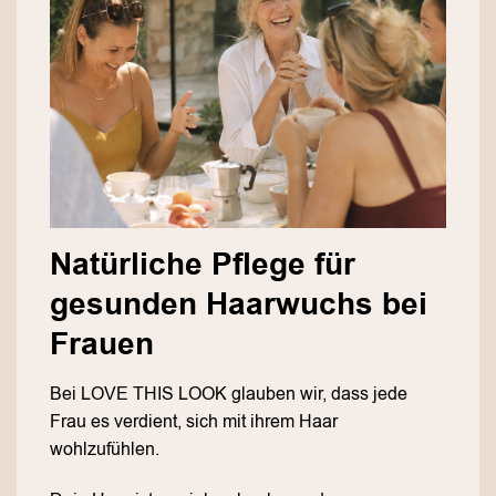
Natürliche Pflege für
gesunden Haarwuchs bei
Frauen
Bei LOVE THIS LOOK glauben wir, dass jede
Frau es verdient, sich mit ihrem Haar
wohlzufühlen.