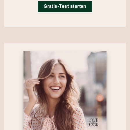
Gratis-Test starten