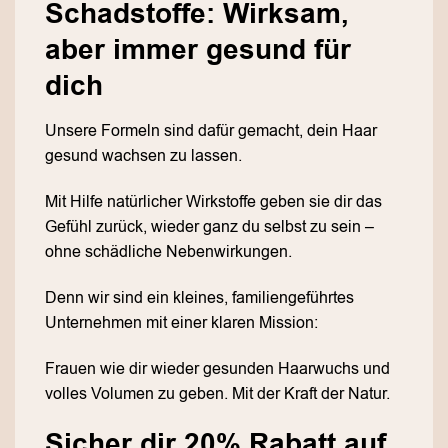
Schadstoffe: Wirksam,
aber immer gesund für
dich
Unsere Formeln sind dafür gemacht, dein Haar
gesund wachsen zu lassen.
Mit Hilfe natürlicher Wirkstoffe geben sie dir das
Gefühl zurück, wieder ganz du selbst zu sein –
ohne schädliche Nebenwirkungen.
Denn wir sind ein kleines, familiengeführtes
Unternehmen mit einer klaren Mission:
Frauen wie dir wieder gesunden Haarwuchs und
volles Volumen zu geben. Mit der Kraft der Natur.
Sicher dir 20% Rabatt auf