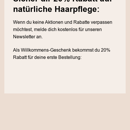
natürliche Haarpflege:
Wenn du keine Aktionen und Rabatte verpassen
möchtest, melde dich kostenlos für unseren
Newsletter an.
Als Willkommens-Geschenk bekommst du 20%
Rabatt für deine erste Bestellung: