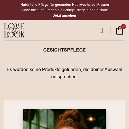
Zum
Natürliche Pflege für gesunden Haarwuchs bei Frauen
Inhalt
Finde mit nur 6 Fragen die richtige Pflege für dein Haar:
Jetzt ansehen
springen
0
GESICHTSPFLEGE
Es wurden keine Produkte gefunden, die deiner Auswahl
entsprechen.