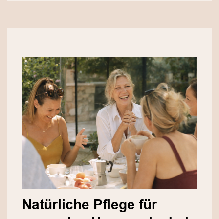
Natürliche Pflege für