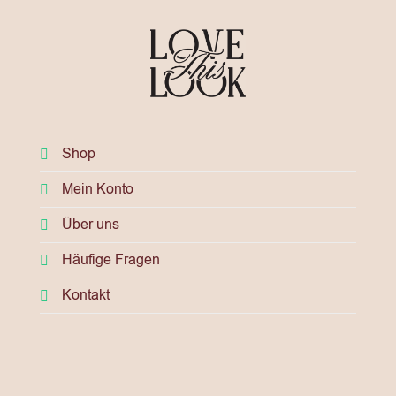
Shop
Mein Konto
Über uns
Häufige Fragen
Kontakt