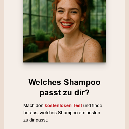
Welches Shampoo
passt zu dir?
Mach den
kostenlosen Test
und finde
heraus, welches Shampoo am besten
zu dir passt: