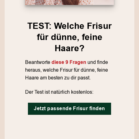
TEST: Welche Frisur
für dünne, feine
Haare?
Beantworte
diese 9 Fragen
und finde
heraus, welche Frisur für dünne, feine
Haare am besten zu dir passt.
Der Test ist natürlich kostenlos:
Jetzt passende Frisur finden