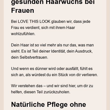
gesunden Haarwuchs bei
Frauen
Bei LOVE THIS LOOK glauben wir, dass jede
Frau es verdient, sich mit ihrem Haar
wohlzufühlen.
Dein Haar ist so viel mehr als nur das, was man
sieht. Es ist Teil deiner Identität, dein Ausdruck,
dein Selbstvertrauen.
Und wenn es dünner wird oder ausfällt, fühlt es
sich an, als würdest du ein Stück von dir verlieren.
Wir verstehen das – und wir sind hier, um dir zu
helfen, diesen Teil zurückzuholen.
Natürliche Pflege ohne