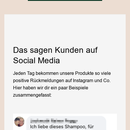
Das sagen Kunden auf
Social Media
Jeden Tag bekommen unsere Produkte so viele
positive Rückmeldungen auf Instagram und Co.
Hier haben wir dir ein paar Beispiele
zusammengefasst: