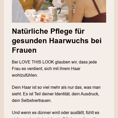
Natürliche Pflege für
gesunden Haarwuchs bei
Frauen
Bei LOVE THIS LOOK glauben wir, dass jede
Frau es verdient, sich mit ihrem Haar
wohlzufühlen.
Dein Haar ist so viel mehr als nur das, was man
sieht. Es ist Teil deiner Identität, dein Ausdruck,
dein Selbstvertrauen.
Und wenn es dünner wird oder ausfällt, fühlt es