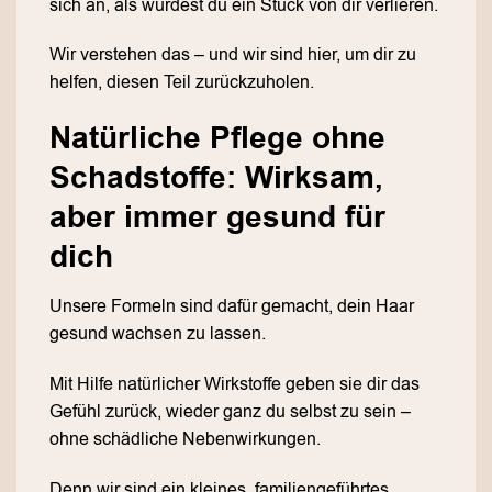
sich an, als würdest du ein Stück von dir verlieren.
Wir verstehen das – und wir sind hier, um dir zu
helfen, diesen Teil zurückzuholen.
Natürliche Pflege ohne
Schadstoffe: Wirksam,
aber immer gesund für
dich
Unsere Formeln sind dafür gemacht, dein Haar
gesund wachsen zu lassen.
Mit Hilfe natürlicher Wirkstoffe geben sie dir das
Gefühl zurück, wieder ganz du selbst zu sein –
ohne schädliche Nebenwirkungen.
Denn wir sind ein kleines, familiengeführtes