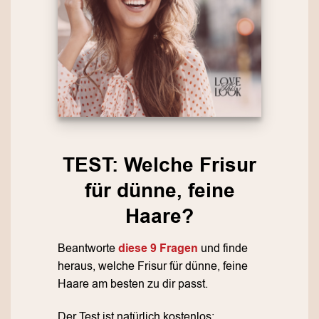
TEST: Welche Frisur
für dünne, feine
Haare?
Beantworte
diese 9 Fragen
und finde
heraus, welche Frisur für dünne, feine
Haare am besten zu dir passt.
Der Test ist natürlich kostenlos: