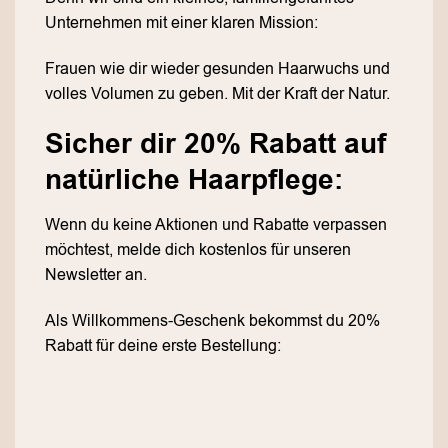
Unternehmen mit einer klaren Mission:
Frauen wie dir wieder gesunden Haarwuchs und
volles Volumen zu geben. Mit der Kraft der Natur.
Sicher dir 20% Rabatt auf
natürliche Haarpflege:
Wenn du keine Aktionen und Rabatte verpassen
möchtest, melde dich kostenlos für unseren
Newsletter an.
Als Willkommens-Geschenk bekommst du 20%
Rabatt für deine erste Bestellung: