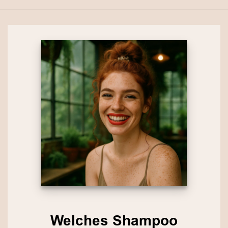
Welches Shampoo