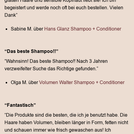
glatten Haare und sensible Kopfhaut liebt sie! Ich bin
begeistert und werde noch oft bei euch bestellen. Vielen
Dank”
Sabine M. über
Hans Glanz Shampoo + Conditioner
“Das beste Shampoo!!”
“Wahnsinn! Das beste Shampoo!! Nach 3 Jahren
verzweifelter Suche das Richtige gefunden.”
Olga M. über
Volumen Walter Shampoo + Conditioner
“Fantastisch”
“Die Produkte sind die besten, die ich je benutzt habe. Die
Haare haben Volumen, bleiben länger in Form, fetten nicht
und schauen immer wie frisch gewaschen aus! Ich