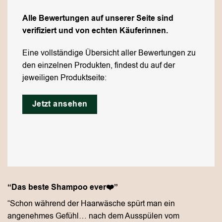
Alle Bewertungen auf unserer Seite sind
verifiziert und von echten Käuferinnen.
Eine vollständige Übersicht aller Bewertungen zu
den einzelnen Produkten, findest du auf der
jeweiligen Produktseite:
Jetzt ansehen
“Das beste Shampoo ever❤️”
“Schon während der Haarwäsche spürt man ein
angenehmes Gefühl… nach dem Ausspülen vom