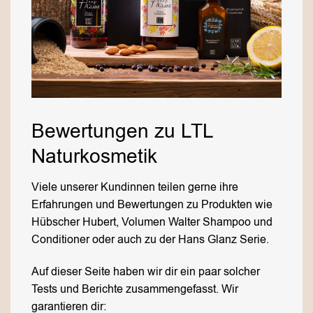
Bewertungen zu LTL
Naturkosmetik
Viele unserer Kundinnen teilen gerne ihre
Erfahrungen und Bewertungen zu Produkten wie
Hübscher Hubert, Volumen Walter Shampoo und
Conditioner oder auch zu der Hans Glanz Serie.
Auf dieser Seite haben wir dir ein paar solcher
Tests und Berichte zusammengefasst. Wir
garantieren dir: