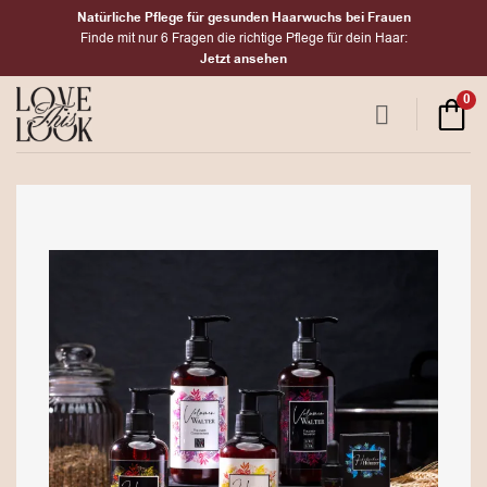
Zum
Natürliche Pflege für gesunden Haarwuchs bei Frauen
Inhalt
Finde mit nur 6 Fragen die richtige Pflege für dein Haar:
Jetzt ansehen
springen
0