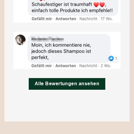
Alle Bewertungen ansehen