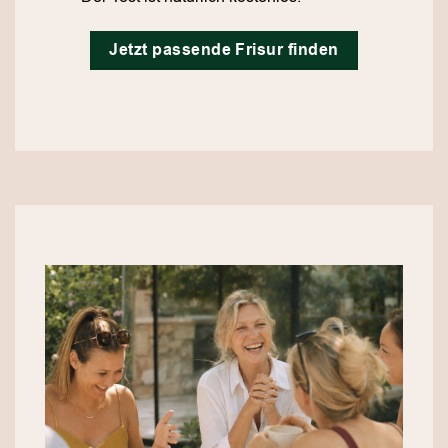
Jetzt passende Frisur finden