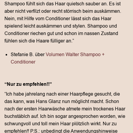
Shampoo fühlt sich das Haar quietsch sauber an. Es ist
aber nicht verfilzt oder recht störrisch beim auskämmen.
Nein, mit Hilfe vom Conditioner lässt sich das Haar
spielend leicht auskämmen und stylen. Shampoo und
Conditioner riechen gut und schon im nassen Zustand
fühlen sich die Haare fülliger an.”
Stefanie B. über
Volumen Walter Shampoo +
Conditioner
“Nur zu empfehlen!!”
“Ich habe jahrelang nach einer Haarpflege gesucht, die
das kann, was Hans Glanz nun möglicht macht. Schon
nach der ersten Haarwäsche atmete mein trockenes Haar
buchstäblch auf. Ich bin sogar angesprochen worden, wie
schwungvoll und toll mein Haar plötzlich wirkt. Nur zu
empfehlen!! P.S.: unbedingt die Anwendungshinweise