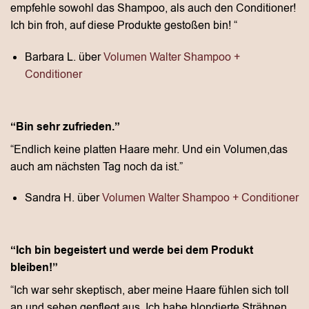
empfehle sowohl das Shampoo, als auch den Conditioner!
Ich bin froh, auf diese Produkte gestoßen bin! “
Barbara L. über
Volumen Walter Shampoo +
Conditioner
“Bin sehr zufrieden.”
“Endlich keine platten Haare mehr. Und ein Volumen,das
auch am nächsten Tag noch da ist.”
Sandra H. über
Volumen Walter Shampoo + Conditioner
“Ich bin begeistert und werde bei dem Produkt
bleiben!”
“Ich war sehr skeptisch, aber meine Haare fühlen sich toll
an und sehen gepflegt aus. Ich habe blondierte Strähnen,