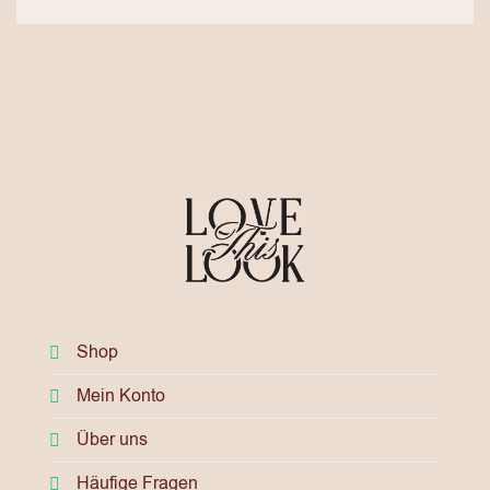
Shop
Mein Konto
Über uns
Häufige Fragen