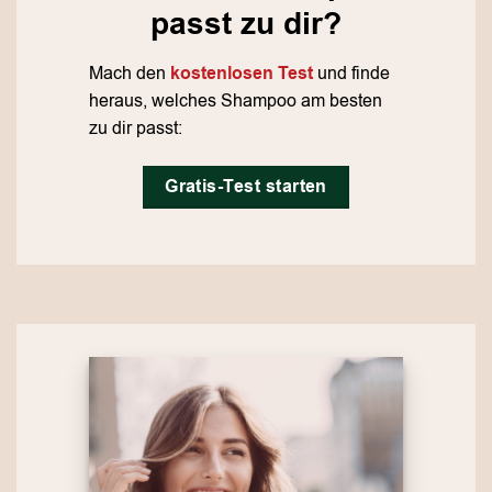
passt zu dir?
Mach den
kostenlosen Test
und finde
heraus, welches Shampoo am besten
zu dir passt:
Gratis-Test starten