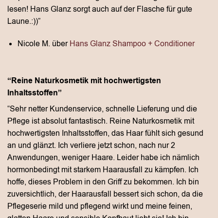
lesen! Hans Glanz sorgt auch auf der Flasche für gute
Laune.:))”
Nicole M. über
Hans Glanz Shampoo + Conditioner
“Reine Naturkosmetik mit hochwertigsten
Inhaltsstoffen”
“Sehr netter Kundenservice, schnelle Lieferung und die
Pflege ist absolut fantastisch. Reine Naturkosmetik mit
hochwertigsten Inhaltsstoffen, das Haar fühlt sich gesund
an und glänzt. Ich verliere jetzt schon, nach nur 2
Anwendungen, weniger Haare. Leider habe ich nämlich
hormonbedingt mit starkem Haarausfall zu kämpfen. Ich
hoffe, dieses Problem in den Griff zu bekommen. Ich bin
zuversichtlich, der Haarausfall bessert sich schon, da die
Pflegeserie mild und pflegend wirkt und meine feinen,