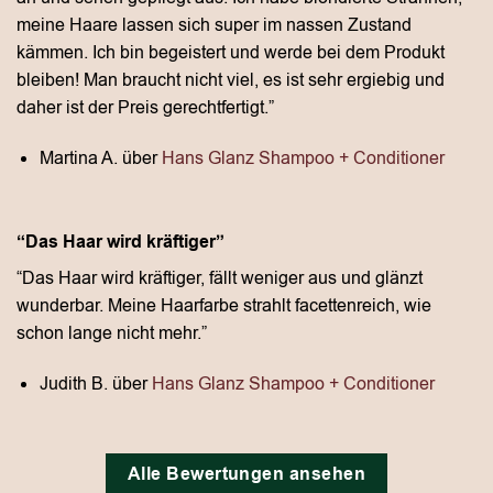
meine Haare lassen sich super im nassen Zustand
kämmen. Ich bin begeistert und werde bei dem Produkt
bleiben! Man braucht nicht viel, es ist sehr ergiebig und
daher ist der Preis gerechtfertigt.”
Martina A. über
Hans Glanz Shampoo + Conditioner
“Das Haar wird kräftiger”
“Das Haar wird kräftiger, fällt weniger aus und glänzt
wunderbar. Meine Haarfarbe strahlt facettenreich, wie
schon lange nicht mehr.”
Judith B. über
Hans Glanz Shampoo + Conditioner
Alle Bewertungen ansehen