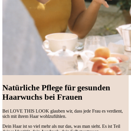
Natürliche Pflege für gesunden
Haarwuchs bei Frauen
Bei LOVE THIS LOOK glauben wir, dass jede Frau es verdient,
sich mit ihrem Haar wohlzufühlen.
Dein Haar ist so viel mehr als nur das, was man sieht. Es ist Teil