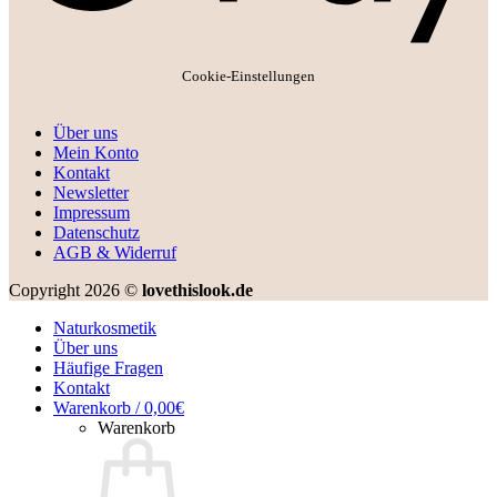
Cookie-Einstellungen
Über uns
Mein Konto
Kontakt
Newsletter
Impressum
Datenschutz
AGB & Widerruf
Copyright 2026 ©
lovethislook.de
Naturkosmetik
Über uns
Häufige Fragen
Kontakt
Warenkorb /
0,00
€
Warenkorb