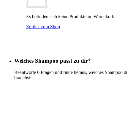
Es befinden sich keine Produkte im Warenkorb.
Zurück zum Shop
Welches Shampoo passt zu dir?
Beantworte 6 Fragen und finde heraus, welches Shampoo du
brauchst:
Jetzt testen