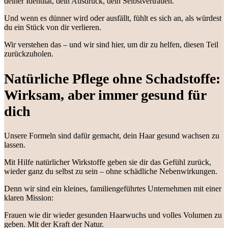
deiner Identität, dein Ausdruck, dein Selbstvertrauen.
Und wenn es dünner wird oder ausfällt, fühlt es sich an, als würdest
du ein Stück von dir verlieren.
Wir verstehen das – und wir sind hier, um dir zu helfen, diesen Teil
zurückzuholen.
Natürliche Pflege ohne Schadstoffe:
Wirksam, aber immer gesund für
dich
Unsere Formeln sind dafür gemacht, dein Haar gesund wachsen zu
lassen.
Mit Hilfe natürlicher Wirkstoffe geben sie dir das Gefühl zurück,
wieder ganz du selbst zu sein – ohne schädliche Nebenwirkungen.
Denn wir sind ein kleines, familiengeführtes Unternehmen mit einer
klaren Mission:
Frauen wie dir wieder gesunden Haarwuchs und volles Volumen zu
geben. Mit der Kraft der Natur.