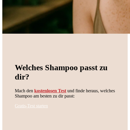
Welches Shampoo passt zu
dir?
Mach den
kostenlosen Test
und finde heraus, welches
Shampoo am besten zu dir passt:
Gratis-Test starten