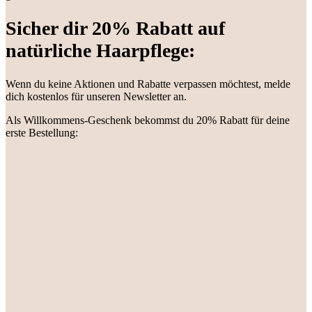
Sicher dir 20% Rabatt auf
natürliche Haarpflege:
Wenn du keine Aktionen und Rabatte verpassen möchtest, melde
dich kostenlos für unseren Newsletter an.
Als Willkommens-Geschenk bekommst du 20% Rabatt für deine
erste Bestellung: