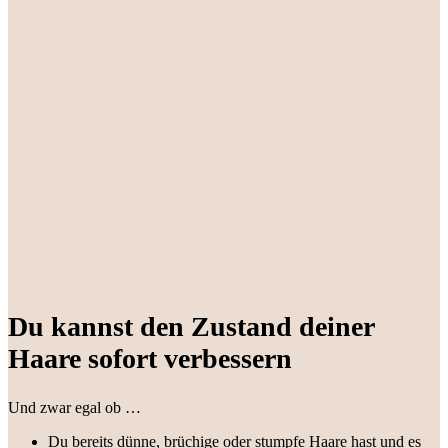
Du kannst den Zustand deiner
Haare sofort verbessern
Und zwar egal ob …
Du bereits dünne, brüchige oder stumpfe Haare hast und es