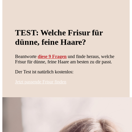
TEST: Welche Frisur für
dünne, feine Haare?
Beantworte
diese 9 Fragen
und finde heraus, welche
Frisur für dünne, feine Haare am besten zu dir passt.
Der Test ist natürlich kostenlos:
Jetzt passende Frisur finden