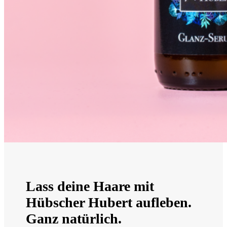
Lass deine Haare mit
Hübscher Hubert aufleben.
Ganz natürlich.