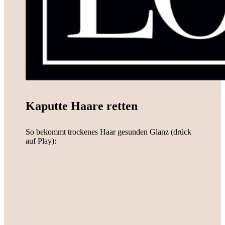
Kaputte Haare retten
So bekommt trockenes Haar gesunden Glanz (drück
auf Play):