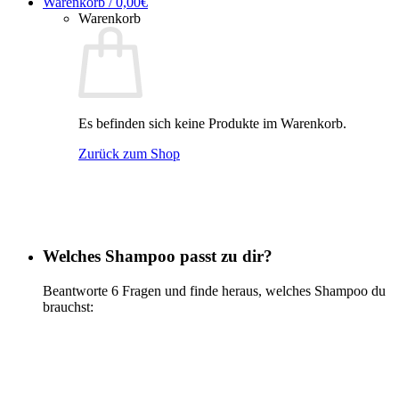
Warenkorb /
0,00
€
Warenkorb
Es befinden sich keine Produkte im Warenkorb.
Zurück zum Shop
Welches Shampoo passt zu dir?
Beantworte 6 Fragen und finde heraus, welches Shampoo du
brauchst:
Jetzt testen