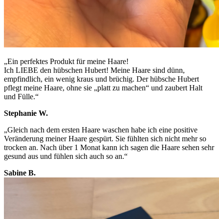
„Ein perfektes Produkt für meine Haare!
Ich LIEBE den hübschen Hubert! Meine Haare sind dünn,
empfindlich, ein wenig kraus und brüchig. Der hübsche Hubert
pflegt meine Haare, ohne sie „platt zu machen“ und zaubert Halt
und Fülle.“
Stephanie W.
„Gleich nach dem ersten Haare waschen habe ich eine positive
Veränderung meiner Haare gespürt. Sie fühlten sich nicht mehr so
trocken an. Nach über 1 Monat kann ich sagen die Haare sehen sehr
gesund aus und fühlen sich auch so an.“
Sabine B.