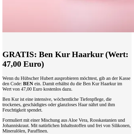
GRATIS: Ben Kur Haarkur (Wert:
47,00 Euro)
Wenn du Hübscher Hubert ausprobieren möchtest, gib an der Kasse
den Code:
BEN
ein. Damit erhältst du die Ben Kur Haarkur im
Wert von 47,00 Euro kostenlos dazu.
Ben Kur ist eine intensive, wöchentliche Tiefenpflege, die
trockenes, geschädigtes oder glanzloses Haar nährt und ihm
Feuchtigkeit spendet.
Formuliert mit einer Mischung aus Aloe Vera, Rosskastanien und
Johanniskraut. Mit natürlichen Inhaltsstoffen und frei von Silikonen,
Mineralölen, Paraffinen.