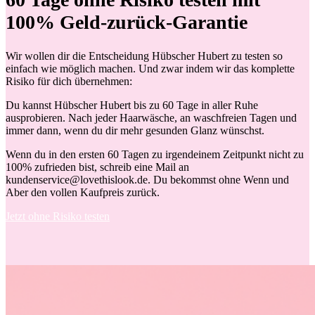
100% Geld-zurück-Garantie
Wir wollen dir die Entscheidung Hübscher Hubert zu testen so
einfach wie möglich machen. Und zwar indem wir das komplette
Risiko für dich übernehmen:
Du kannst Hübscher Hubert bis zu 60 Tage in aller Ruhe
ausprobieren. Nach jeder Haarwäsche, an waschfreien Tagen und
immer dann, wenn du dir mehr gesunden Glanz wünschst.
Wenn du in den ersten 60 Tagen zu irgendeinem Zeitpunkt nicht zu
100% zufrieden bist, schreib eine Mail an
kundenservice@lovethislook.de. Du bekommst ohne Wenn und
Aber den vollen Kaufpreis zurück.
Jetzt ohne Risiko testen