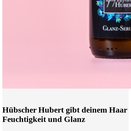
Hübscher Hubert gibt deinem Haar
Feuchtigkeit und Glanz