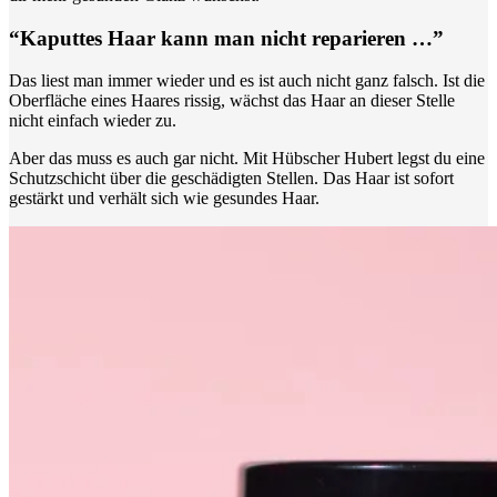
“Kaputtes Haar kann man nicht reparieren …”
Das liest man immer wieder und es ist auch nicht ganz falsch. Ist die
Oberfläche eines Haares rissig, wächst das Haar an dieser Stelle
nicht einfach wieder zu.
Aber das muss es auch gar nicht. Mit Hübscher Hubert legst du eine
Schutzschicht über die geschädigten Stellen. Das Haar ist sofort
gestärkt und verhält sich wie gesundes Haar.