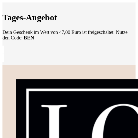
Tages-Angebot
Dein Geschenk im Wert von 47,00 Euro ist freigeschaltet. Nutze
den Code:
BEN