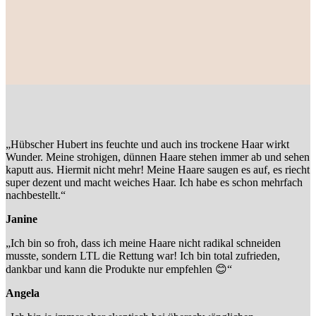
„Hübscher Hubert ins feuchte und auch ins trockene Haar wirkt
Wunder. Meine strohigen, dünnen Haare stehen immer ab und sehen
kaputt aus. Hiermit nicht mehr! Meine Haare saugen es auf, es riecht
super dezent und macht weiches Haar. Ich habe es schon mehrfach
nachbestellt.“
Janine
„Ich bin so froh, dass ich meine Haare nicht radikal schneiden
musste, sondern LTL die Rettung war! Ich bin total zufrieden,
dankbar und kann die Produkte nur empfehlen 😊“
Angela