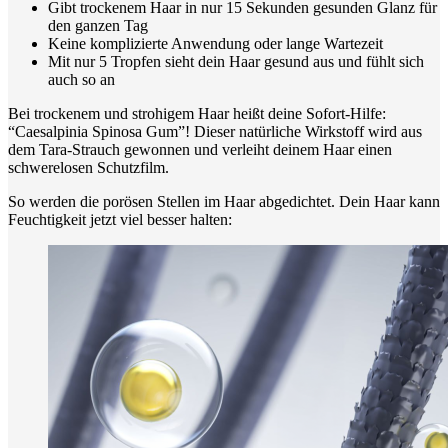
Gibt trockenem Haar in nur 15 Sekunden gesunden Glanz für
den ganzen Tag
Keine komplizierte Anwendung oder lange Wartezeit
Mit nur 5 Tropfen sieht dein Haar gesund aus und fühlt sich
auch so an
Bei trockenem und strohigem Haar heißt deine Sofort-Hilfe:
“Caesalpinia Spinosa Gum”! Dieser natürliche Wirkstoff wird aus
dem Tara-Strauch gewonnen und verleiht deinem Haar einen
schwerelosen Schutzfilm.
So werden die porösen Stellen im Haar abgedichtet. Dein Haar kann
Feuchtigkeit jetzt viel besser halten: