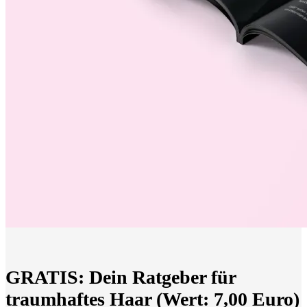
GRATIS: Dein Ratgeber für
traumhaftes Haar (Wert: 7,00 Euro)