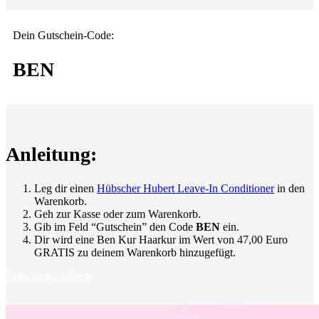
Dein Gutschein-Code:
BEN
Anleitung:
Leg dir einen
Hübscher Hubert Leave-In Conditioner
in den
Warenkorb.
Geh zur Kasse oder zum Warenkorb.
Gib im Feld “Gutschein” den Code
BEN
ein.
Dir wird eine Ben Kur Haarkur im Wert von 47,00 Euro
GRATIS zu deinem Warenkorb hinzugefügt.
Gutschein einlösen