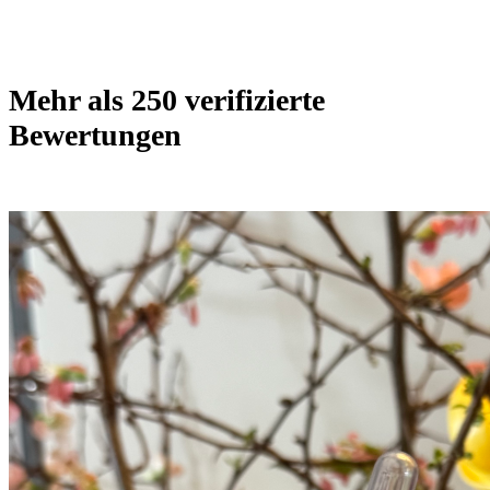
Mehr als 250 verifizierte
Bewertungen