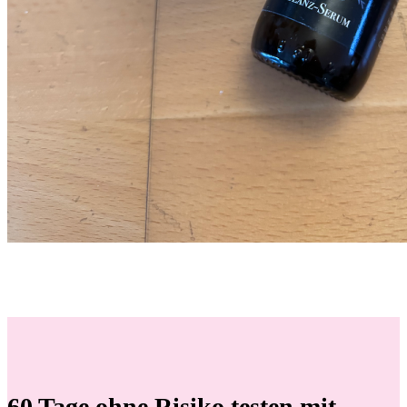
Jetzt testen
60 Tage ohne Risiko testen mit