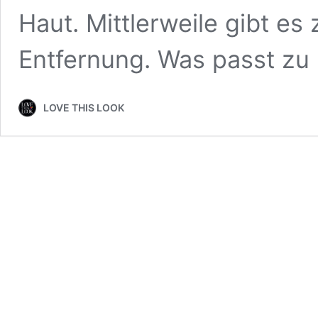
Haut. Mittlerweile gibt e
Entfernung. Was passt zu
LOVE THIS LOOK