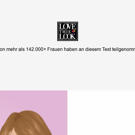
on mehr als 142.000+ Frauen haben an diesem Test teilgenom