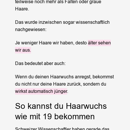
teilweise noch mehr als Falten oder graue
Haare.
Das wurde inzwischen sogar wissenschaftlich
nachgewiesen:
Je weniger Haare wir haben, desto
älter sehen
wir aus.
Das bedeutet aber auch:
Wenn du deinen Haarwuchs anregst, bekommst
du nicht nur deine Haare zurück, sondern du
wirkst automatisch jünger
.
So kannst du Haarwuchs
wie mit 19 bekommen
Schweizer Wissenschaftler haben gerade das