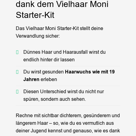
dank dem Vielhaar Moni
Starter-Kit
Das Vielhaar Moni Starter-Kit stellt deine
Verwandlung sicher:
Dünnes Haar und Haarausfall wirst du
endlich hinter dir lassen
Du wirst gesunden
Haarwuchs wie mit 19
Jahren
erleben
Diesen Unterschied wirst du nicht nur
spüren, sondern auch sehen.
Rechne mit sichtbar dichterem, gesünderem und
längerem Haar – so, wie du es vermutlich aus
deiner Jugend kennst und genauso, wie es dank