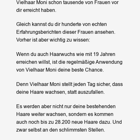
Vielhaar Moni schon tausende von Frauen vor
dir erreicht haben.
Gleich kannst du dir hunderte von echten
Erfahrungsberichten dieser Frauen ansehen.
Vorher ist aber wichtig zu wissen:
Wenn du auch Haarwuchs wie mit 19 Jahren
erreichen willst, ist die regelmäßige Anwendung
von Vielhaar Moni deine beste Chance.
Denn Vielhaar Moni stellt jeden Tag sicher, dass
deine Haare wachsen, statt auszufallen.
Es werden aber nicht nur deine bestehenden
Haare weiter wachsen, sondern es kommen
auch noch bis zu 28.200 neue Haare dazu. Und
zwar selbst an den schlimmsten Stellen.