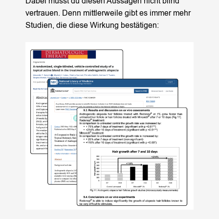
Dabei musst du diesen Aussagen nicht blind
vertrauen. Denn mittlerweile gibt es immer mehr
Studien, die diese Wirkung bestätigen: