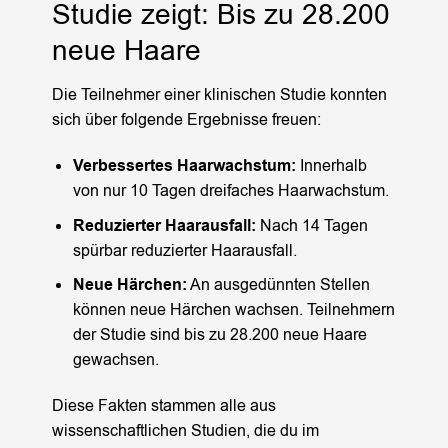
Studie zeigt: Bis zu 28.200
neue Haare
Die Teilnehmer einer klinischen Studie konnten
sich über folgende Ergebnisse freuen:
Verbessertes Haarwachstum:
Innerhalb
von nur 10 Tagen dreifaches Haarwachstum.
Reduzierter Haarausfall:
Nach 14 Tagen
spürbar reduzierter Haarausfall.
Neue Härchen:
An ausgedünnten Stellen
können neue Härchen wachsen. Teilnehmern
der Studie sind bis zu 28.200 neue Haare
gewachsen.
Diese Fakten stammen alle aus
wissenschaftlichen Studien, die du im