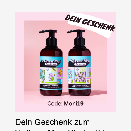
Dein Geschenk zum