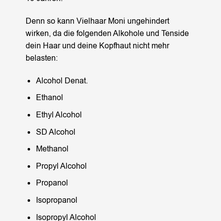
Denn so kann Vielhaar Moni ungehindert
wirken, da die folgenden Alkohole und Tenside
dein Haar und deine Kopfhaut nicht mehr
belasten:
Alcohol Denat.
Ethanol
Ethyl Alcohol
SD Alcohol
Methanol
Propyl Alcohol
Propanol
Isopropanol
Isopropyl Alcohol