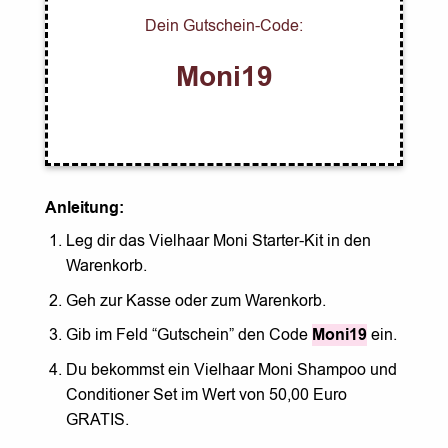
Dein Gutschein-Code:
Moni19
Anleitung:
Leg dir das Vielhaar Moni Starter-Kit in den
Warenkorb.
Geh zur Kasse oder zum Warenkorb.
Gib im Feld “Gutschein” den Code
Moni19
ein.
Du bekommst ein Vielhaar Moni Shampoo und
Conditioner Set im Wert von 50,00 Euro
GRATIS.