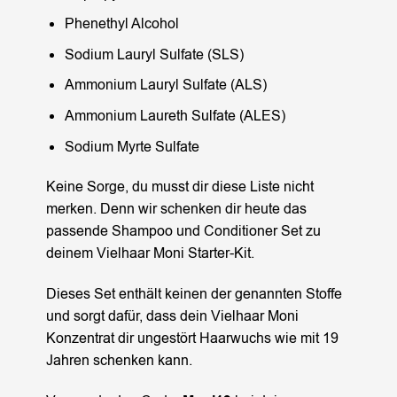
Phenethyl Alcohol
Sodium Lauryl Sulfate (SLS)
Ammonium Lauryl Sulfate (ALS)
Ammonium Laureth Sulfate (ALES)
Sodium Myrte Sulfate
Keine Sorge, du musst dir diese Liste nicht
merken. Denn wir schenken dir heute das
passende Shampoo und Conditioner Set zu
deinem Vielhaar Moni Starter-Kit.
Dieses Set enthält keinen der genannten Stoffe
und sorgt dafür, dass dein Vielhaar Moni
Konzentrat dir ungestört Haarwuchs wie mit 19
Jahren schenken kann.