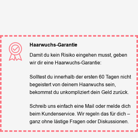
Haarwuchs-Garantie
Damit du kein Risiko eingehen musst, geben
wir dir eine Haarwuchs-Garantie:
Solltest du innerhalb der ersten 60 Tagen nicht
begeistert von deinem Haarwuchs sein,
bekommst du unkompliziert dein Geld zurück.
Schreib uns einfach eine Mail oder melde dich
beim Kundenservice. Wir regeln das für dich –
ganz ohne lästige Fragen oder Diskussionen.