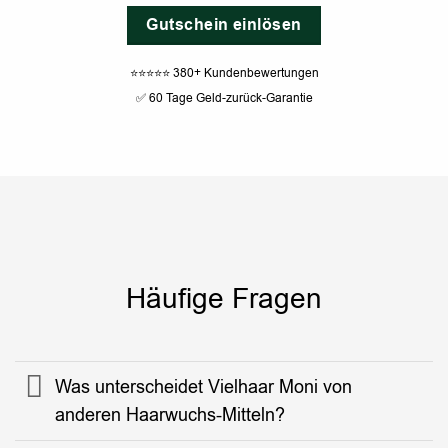
Gutschein einlösen
⭐⭐⭐⭐⭐ 380+ Kundenbewertungen
✅ 60 Tage Geld-zurück-Garantie
Häufige Fragen
Was unterscheidet Vielhaar Moni von
anderen Haarwuchs-Mitteln?