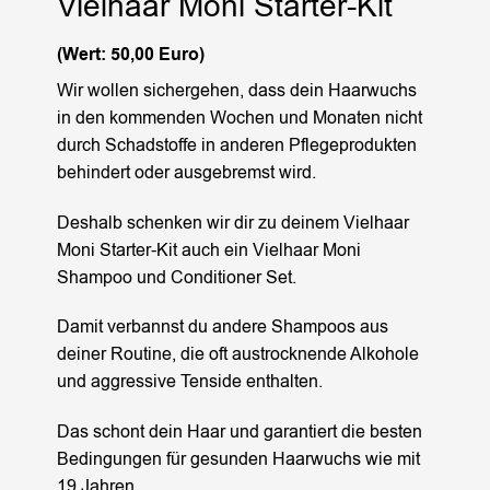
Vielhaar Moni Starter-Kit
(Wert: 50,00 Euro)
Wir wollen sichergehen, dass dein Haarwuchs
in den kommenden Wochen und Monaten nicht
durch Schadstoffe in anderen Pflegeprodukten
behindert oder ausgebremst wird.
Deshalb schenken wir dir zu deinem Vielhaar
Moni Starter-Kit auch ein Vielhaar Moni
Shampoo und Conditioner Set.
Damit verbannst du andere Shampoos aus
deiner Routine, die oft austrocknende Alkohole
und aggressive Tenside enthalten.
Das schont dein Haar und garantiert die besten
Bedingungen für gesunden Haarwuchs wie mit
19 Jahren.