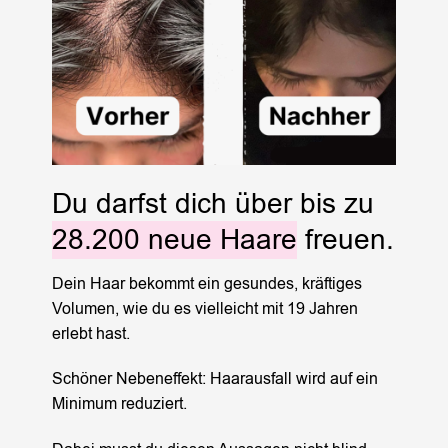
Du darfst dich über bis zu
28.200 neue Haare
freuen.
Dein Haar bekommt ein gesundes, kräftiges
Volumen, wie du es vielleicht mit 19 Jahren
erlebt hast.
Schöner Nebeneffekt: Haarausfall wird auf ein
Minimum reduziert.