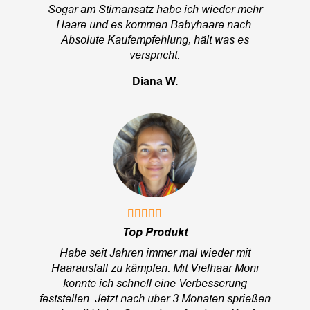
Sogar am Stirnansatz habe ich wieder mehr
Haare und es kommen Babyhaare nach.
Absolute Kaufempfehlung, hält was es
verspricht.
Diana W.
Top Produkt
Habe seit Jahren immer mal wieder mit
Haarausfall zu kämpfen. Mit Vielhaar Moni
konnte ich schnell eine Verbesserung
feststellen. Jetzt nach über 3 Monaten sprießen