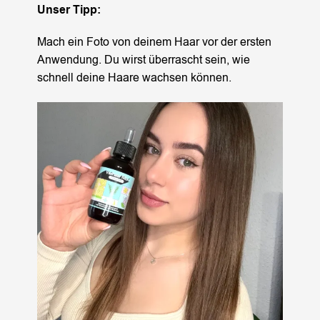
Unser Tipp:
Mach ein Foto von deinem Haar vor der ersten
Anwendung. Du wirst überrascht sein, wie
schnell deine Haare wachsen können.