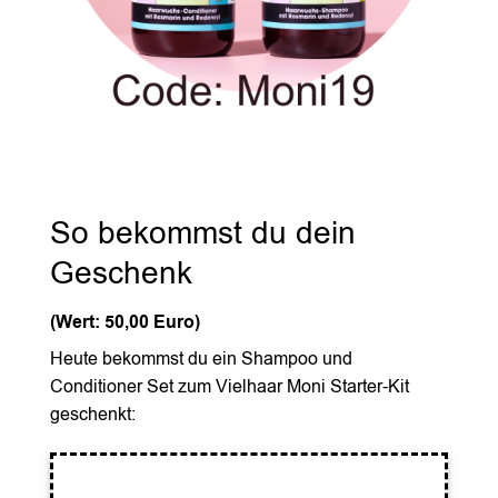
So bekommst du dein
Geschenk
(Wert: 50,00 Euro)
Heute bekommst du ein Shampoo und
Conditioner Set zum Vielhaar Moni Starter-Kit
geschenkt: