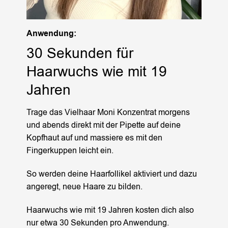
Anwendung:
30 Sekunden für
Haarwuchs wie mit 19
Jahren
Trage das Vielhaar Moni Konzentrat morgens
und abends direkt mit der Pipette auf deine
Kopfhaut auf und massiere es mit den
Fingerkuppen leicht ein.
So werden deine Haarfollikel aktiviert und dazu
angeregt, neue Haare zu bilden.
Haarwuchs wie mit 19 Jahren kosten dich also
nur etwa 30 Sekunden pro Anwendung.