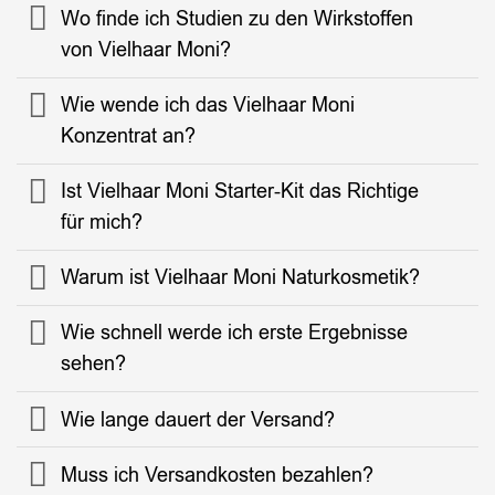
Wo finde ich Studien zu den Wirkstoffen
von Vielhaar Moni?
Wie wende ich das Vielhaar Moni
Konzentrat an?
Ist Vielhaar Moni Starter-Kit das Richtige
für mich?
Warum ist Vielhaar Moni Naturkosmetik?
Wie schnell werde ich erste Ergebnisse
sehen?
Wie lange dauert der Versand?
Muss ich Versandkosten bezahlen?