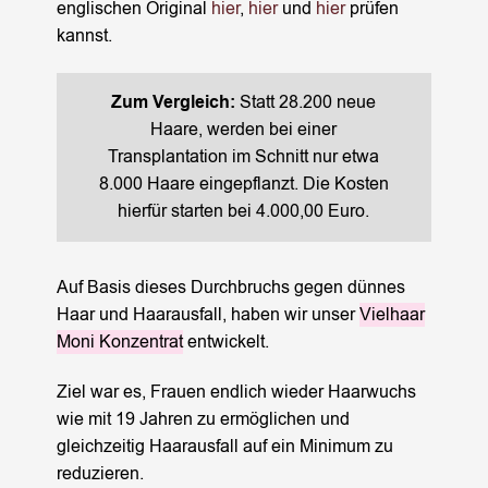
englischen Original
hier
,
hier
und
hier
prüfen
kannst.
Zum Vergleich:
Statt 28.200 neue
Haare, werden bei einer
Transplantation im Schnitt nur etwa
8.000 Haare eingepflanzt. Die Kosten
hierfür starten bei 4.000,00 Euro.
Auf Basis dieses Durchbruchs gegen dünnes
Haar und Haarausfall, haben wir unser
Vielhaar
Moni Konzentrat
entwickelt.
Ziel war es, Frauen endlich wieder Haarwuchs
wie mit 19 Jahren zu ermöglichen und
gleichzeitig Haarausfall auf ein Minimum zu
reduzieren.