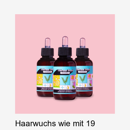
Haarwuchs wie mit 19