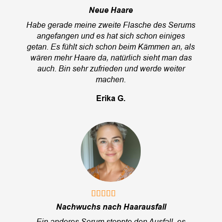
Neue Haare
Habe gerade meine zweite Flasche des Serums
angefangen und es hat sich schon einiges
getan. Es fühlt sich schon beim Kämmen an, als
wären mehr Haare da, natürlich sieht man das
auch. Bin sehr zufrieden und werde weiter
machen.
Erika G.
Nachwuchs nach Haarausfall
Ein anderes Serum stoppte den Ausfall, es