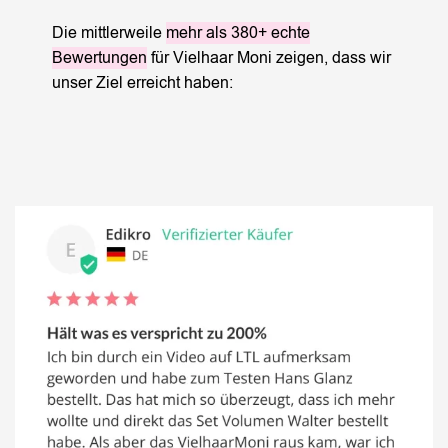
Die mittlerweile
mehr als 380+ echte
Bewertungen
für Vielhaar Moni zeigen, dass wir
unser Ziel erreicht haben: