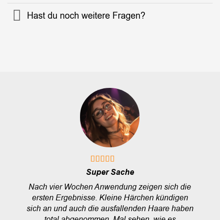
Hast du noch weitere Fragen?
Super Sache
Nach vier Wochen Anwendung zeigen sich die
ersten Ergebnisse. Kleine Härchen kündigen
sich an und auch die ausfallenden Haare haben
total abgenommen. Mal sehen, wie es