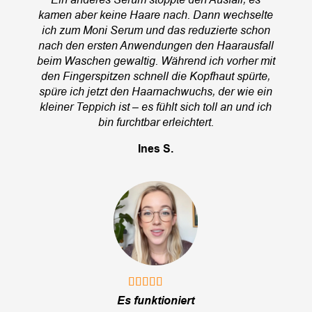
kamen aber keine Haare nach. Dann wechselte
ich zum Moni Serum und das reduzierte schon
nach den ersten Anwendungen den Haarausfall
beim Waschen gewaltig. Während ich vorher mit
den Fingerspitzen schnell die Kopfhaut spürte,
spüre ich jetzt den Haarnachwuchs, der wie ein
kleiner Teppich ist – es fühlt sich toll an und ich
bin furchtbar erleichtert.
Ines S.
Es funktioniert