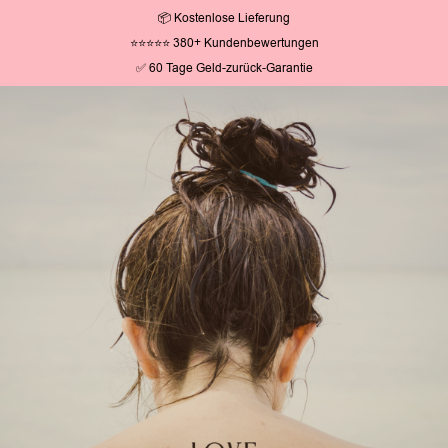
📦 Kostenlose Lieferung
⭐⭐⭐⭐⭐ 380+ Kundenbewertungen
✅ 60 Tage Geld-zurück-Garantie