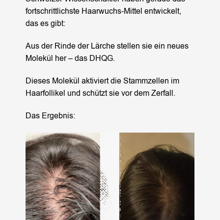
fortschrittlichste Haarwuchs-Mittel entwickelt,
das es gibt:
Aus der Rinde der Lärche stellen sie ein neues
Molekül her – das DHQG.
Dieses Molekül aktiviert die Stammzellen im
Haarfollikel und schützt sie vor dem Zerfall.
Das Ergebnis: