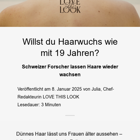
Willst du Haarwuchs wie
mit 19 Jahren?
Schweizer Forscher lassen Haare wieder
wachsen
Veröffentlicht am 8. Januar 2025 von Julia, Chef-
Redakteurin LOVE THIS LOOK
Lesedauer: 3 Minuten
Dünnes Haar lässt uns Frauen älter aussehen –