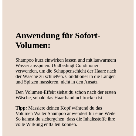
Anwendung für Sofort-
Volumen:
Shampoo kurz einwirken lassen und mit lauwarmem
Wasser ausspülen. Undbedingt Conditioner
verwenden, um die Schuppenschicht der Haare nach
der Wäsche zu schließen. Conditioner in die Längen
und Spitzen massieren, nicht in den Ansatz.
Den Volumen-Effekt siehst du schon nach der ersten
Wäsche, sobald das Haar handtuchtrocken ist.
Tipp:
Massiere deinen Kopf während du das
Volumen Walter Shampoo anwendest für eine Weile.
So kannst du sichergehen, dass die Inhaltsstoffe ihre
volle Wirkung entfalten können.