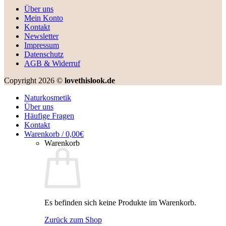
Über uns
Mein Konto
Kontakt
Newsletter
Impressum
Datenschutz
AGB & Widerruf
Copyright 2026 ©
lovethislook.de
Naturkosmetik
Über uns
Häufige Fragen
Kontakt
Warenkorb /
0,00
€
Warenkorb
Es befinden sich keine Produkte im Warenkorb.
Zurück zum Shop