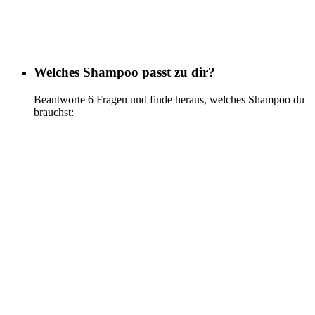
Welches Shampoo passt zu dir?
Beantworte 6 Fragen und finde heraus, welches Shampoo du
brauchst:
Jetzt testen