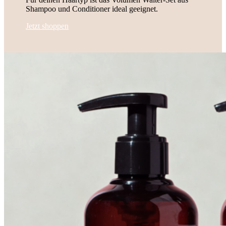
Shampoo und Conditioner ideal geeignet.
Jetzt shoppen