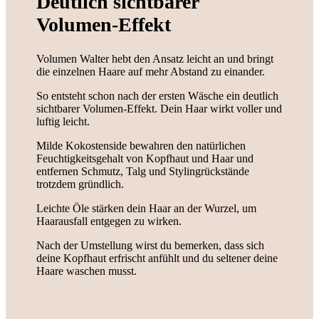
Deutlich sichtbarer
Volumen-Effekt
Volumen Walter hebt den Ansatz leicht an und bringt
die einzelnen Haare auf mehr Abstand zu einander.
So entsteht schon nach der ersten Wäsche ein deutlich
sichtbarer Volumen-Effekt. Dein Haar wirkt voller und
luftig leicht.
Milde Kokostenside bewahren den natürlichen
Feuchtigkeitsgehalt von Kopfhaut und Haar und
entfernen Schmutz, Talg und Stylingrückstände
trotzdem gründlich.
Leichte Öle stärken dein Haar an der Wurzel, um
Haarausfall entgegen zu wirken.
Nach der Umstellung wirst du bemerken, dass sich
deine Kopfhaut erfrischt anfühlt und du seltener deine
Haare waschen musst.