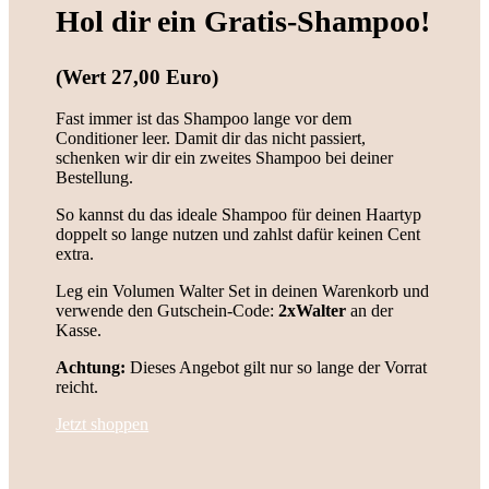
Hol dir ein Gratis-Shampoo!
(Wert 27,00 Euro)
Fast immer ist das Shampoo lange vor dem
Conditioner leer. Damit dir das nicht passiert,
schenken wir dir ein zweites Shampoo bei deiner
Bestellung.
So kannst du das ideale Shampoo für deinen Haartyp
doppelt so lange nutzen und zahlst dafür keinen Cent
extra.
Leg ein Volumen Walter Set in deinen Warenkorb und
verwende den Gutschein-Code:
2xWalter
an der
Kasse.
Achtung:
Dieses Angebot gilt nur so lange der Vorrat
reicht.
Jetzt shoppen