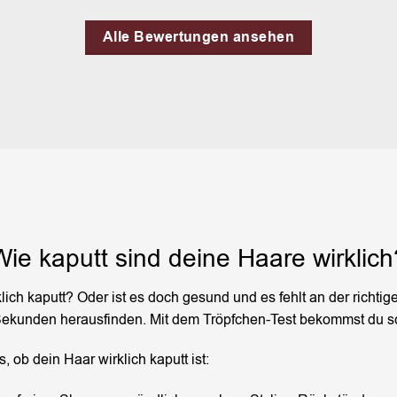
Alle Bewertungen ansehen
Wie kaputt sind deine Haare wirklich
klich kaputt? Oder ist es doch gesund und es fehlt an der richti
Sekunden herausfinden. Mit dem Tröpfchen-Test bekommst du sc
s, ob dein Haar wirklich kaputt ist: