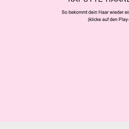
So bekommt dein Haar wieder e
(klicke auf den Play