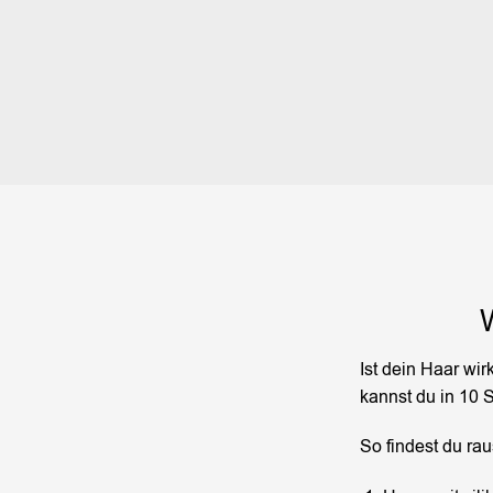
Ist dein Haar wir
kannst du in 10 
So findest du rau