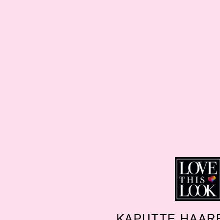
KAPUTTE HAAR