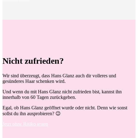
Nicht zufrieden?
Wir sind überzeugt, dass Hans Glanz auch dir volleres und
gesünderes Haar schenken wird.
Und wenn du mit Hans Glanz nicht zufrieden bist, kannst ihn
innerhalb von 60 Tagen zurückgeben.
Egal, ob Hans Glanz geöffnet wurde oder nicht. Denn wie sonst
sollst du ihn ausprobieren? 😉
Jetzt ohne Risiko testen