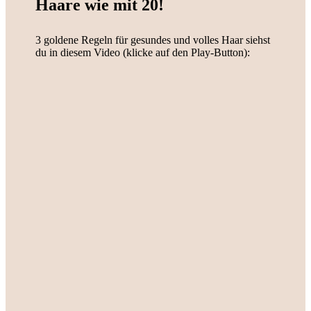
Haare wie mit 20!
3 goldene Regeln für gesundes und volles Haar siehst
du in diesem Video (klicke auf den Play-Button):