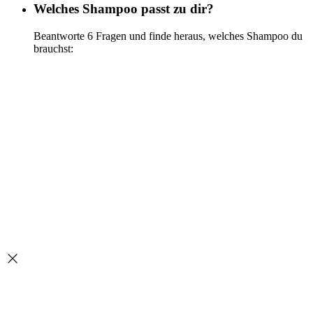
Welches Shampoo passt zu dir?
Beantworte 6 Fragen und finde heraus, welches Shampoo du
brauchst:
Jetzt testen