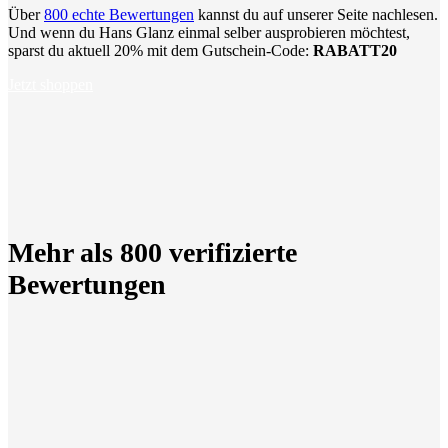
Über
800 echte Bewertungen
kannst du auf unserer Seite nachlesen.
Und wenn du Hans Glanz einmal selber ausprobieren möchtest,
sparst du aktuell 20% mit dem Gutschein-Code:
RABATT20
Jetzt shoppen
Mehr als 800 verifizierte
Bewertungen