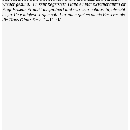
wieder gesund. Bin sehr begeistert. Hatte einmal zwischendurch ein
Profi Friseur Produkt ausprobiert und war sehr enttäuscht, obwohl
es für Feuchtigkeit sorgen soll. Für mich gibt es nichts Besseres als
die Hans Glanz Serie.”
– Ute K.