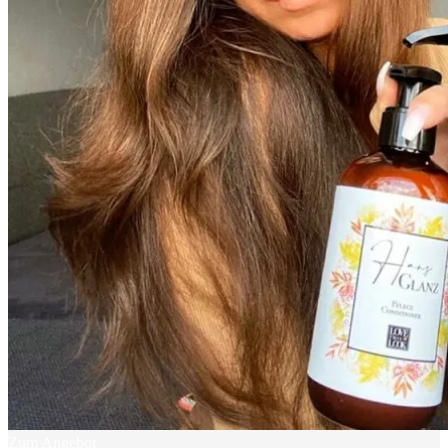
Zum Angebot