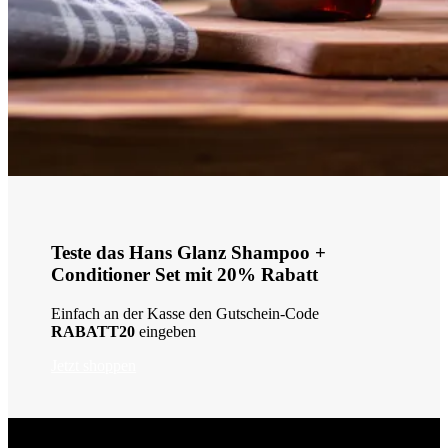
Teste das Hans Glanz Shampoo +
Conditioner Set mit 20% Rabatt
Einfach an der Kasse den Gutschein-Code
RABATT20
eingeben
Jetzt shoppen