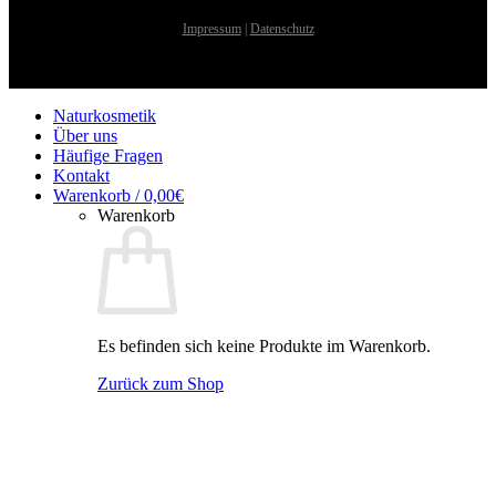
Impressum
|
Datenschutz
Naturkosmetik
Über uns
Häufige Fragen
Kontakt
Warenkorb /
0,00
€
Warenkorb
Es befinden sich keine Produkte im Warenkorb.
Zurück zum Shop