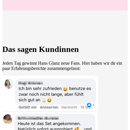
Das sagen Kundinnen
Jeden Tag gewinnt Hans Glanz neue Fans. Hier haben wir dir ein
paar Erfahrungsberichte zusammengefasst: